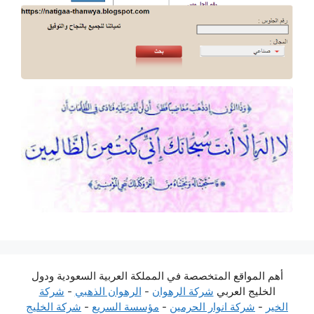
أهم المواقع المتخصصة في المملكة العربية السعودية ودول
الخليج العربي
شركة الرهوان
-
الرهوان الذهبي
-
شركة
الخير
-
شركة انوار الحرمين
-
مؤسسة السريع
-
شركة الخليج