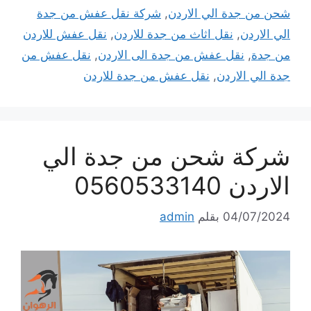
شحن من جدة الي الاردن
,
شركة نقل عفش من جدة
الي الاردن
,
نقل اثاث من جدة للاردن
,
نقل عفش للاردن
من جدة
,
نقل عفش من جدة الى الاردن
,
نقل عفش من
جدة الي الاردن
,
نقل عفش من جدة للاردن
شركة شحن من جدة الي
الاردن 0560533140
04/07/2024
بقلم
admin