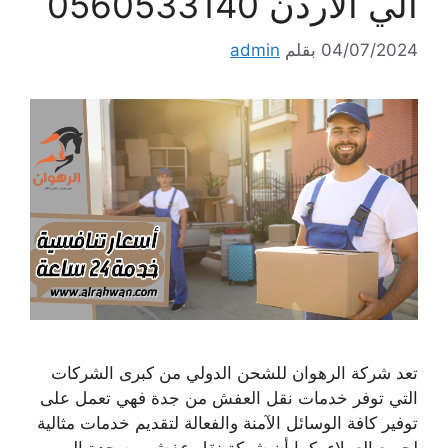
الي الاردن 0560533140
04/07/2024
بقلم
admin
تعد شركة الرهوان للشحن الدولي من كبرى الشركات
التي توفر خدمات نقل العفش من جدة فهي تعمل على
توفير كافة الوسائل الآمنة والفعالة لتقديم خدمات مثالية