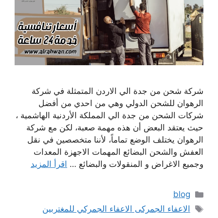
شركة شحن من جدة الي الاردن المتمثلة في شركة
الرهوان للشحن الدولي وهي من احدي من أفضل
شركات الشحن من جدة الي المملكة الأردنية الهاشمية ،
حيث يعتقد البعض أن هذه مهمة صعبة، لكن مع شركة
الرهوان يختلف الوضع تماماً، لأننا متخصصين في نقل
العفش والشحن البضائع المهمات الاجهزة المعدات
وجميع الاغراض و المنقولات والبضائع …
اقرأ المزيد
التصنيفات
blog
الوسوم
الاعفاء الجمركى الاعفاء الجمركي للمغتربين