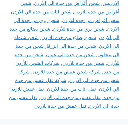
الاردنيين
,
شحن أغراض من جدة الي الاردن
,
شحن
أغراض من جدة للاردن
,
شحن اثاث من جدة الي الاردن
,
شحن اغراض من جدة للاردن
,
شحن بري من جدة الي
الاردن
,
شحن بري من جدة للأردن
,
شحن بضائع من جدة
الي الاردن
,
شحن بضائع من جدة للاردن
,
شحن شنطة
الى الاردن
,
شحن من جدة الى الزرقا
,
شحن من جدة
الى عجلون
,
شحن من جدة الي عمان
,
شحن من جدة
للأردن
,
شحن من جدة للاردن
,
شركات الشحن للأردن
من جدة
,
شركة شحن عفش من جدة للاردن
,
شركة
شحن من جدة الي الاردن
,
شركة نقل عفش من جدة
الي الاردن
,
نقل اثاث من جدة للاردن
,
نقل عفش للاردن
من جدة
,
نقل عفش من جدة الى الاردن
,
نقل عفش من
جدة الي الاردن
,
نقل عفش من جدة للاردن