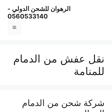
نتقل
الرهوان للشحن الدولي -
لى
0560533140
لمحتوى
القائمة
نقل عفش من الدمام
للمنامة
شركة شحن من الدمام