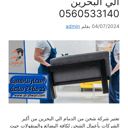
الي البحرين
0560533140
04/07/2024
بقلم
admin
تعتبر شركة شحن من الدمام الي البحرين من أكبر
الشركات بأعمال الشحن لكافة البضائع والمنقولات حيث