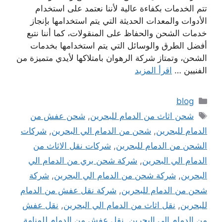
تتم الخدمات بكفاءة عالية لأننا نعتمد على استخدام
الأدوات والمعدات الحديثة التي يتم استخدامها بإنجاز
خدمات الشحن والحفاظ على المنقولات، كما أننا نتبع
أفضل الطرق والوسائل التي يتم استخدامها بخدمات
الشحن، وتمتاز شركة الرهوان بامتلاكها لأيدي متميزة من
الفنيين …
اقرأ المزيد
التصنيفات
blog
الوسوم
شحن اثاث من الدمام للبحرين
,
شحن عفش من
الدمام للبحرين
,
شحن من الدمام الي البحرين
,
شركات
الشحن من الدمام للبحرين
,
شركات نقل الاثاث من
الدمام الي البحرين
,
شركة شحن بري من الدمام الي
البحرين
,
شركة شحن من الدمام الي البحرين
,
شركة
شحن من الدمام للبحرين
,
شركة نقل عفش من الدمام
للبحرين
,
نقل اثاث من الدمام الي البحرين
,
نقل عفش
من الدمام الي البحرين
,
نقل عفش من الدمام للمنامة