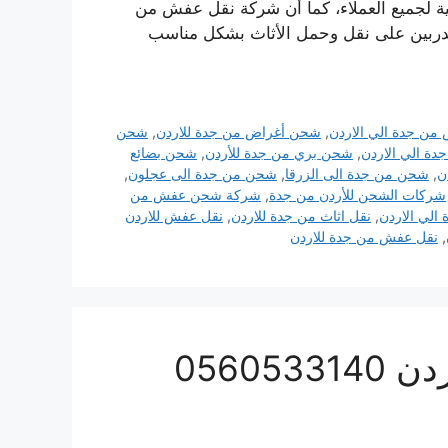
لية لجميع العملاء، كما أن شركة نقل عفش من
مدربين على نقل وحمل الأثاث بشكل مناسب
من جدة الي الاردن
,
شحن أغراض من جدة للاردن
,
شحن
ة الي الاردن
,
شحن بري من جدة للأردن
,
شحن بضائع
ن
,
شحن من جدة الى الزرقا
,
شحن من جدة الى عجلون
,
شركات الشحن للأردن من جدة
,
شركة شحن عفش من
لي الاردن
,
نقل اثاث من جدة للاردن
,
نقل عفش للاردن
,
نقل عفش من جدة للاردن
0560