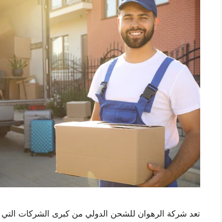
تعد شركة الرهوان للشحن الدولي من كبرى الشركات التي