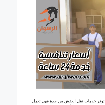
 توفر خدمات نقل العفش من جدة فهي تعمل