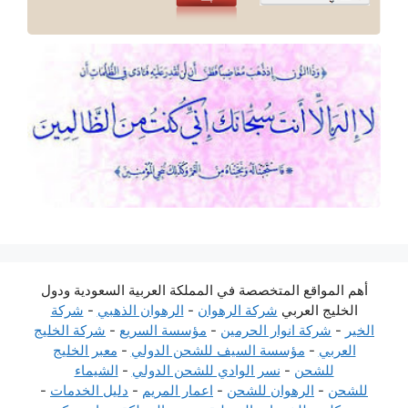
أهم المواقع المتخصصة في المملكة العربية السعودية ودول
الخليج العربي
شركة الرهوان
-
الرهوان الذهبي
-
شركة
الخير
-
شركة انوار الحرمين
-
مؤسسة السريع
-
شركة الخليج
العربي
-
مؤسسة السيف للشحن الدولي
-
معبر الخليج
للشحن
-
نسر الوادي للشحن الدولي
-
الشيماء
للشحن
-
الرهوان للشحن
-
اعمار المريم
-
دليل الخدمات
-