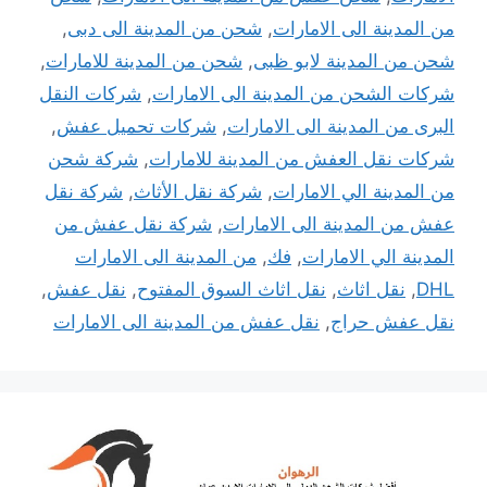
من المدينة الى الامارات
,
شحن من المدينة الى دبى
,
شحن من المدينة لابو ظبى
,
شحن من المدينة للامارات
,
شركات الشحن من المدينة الى الامارات
,
شركات النقل
البرى من المدينة الى الامارات
,
شركات تحميل عفش
,
شركات نقل العفش من المدينة للامارات
,
شركة شحن
من المدينة الي الامارات
,
شركة نقل الأثاث
,
شركة نقل
عفش من المدينة الى الامارات
,
شركة نقل عفش من
المدينة الي الامارات
,
فك
,
من المدينة الى الامارات
DHL
,
نقل اثاث
,
نقل اثاث السوق المفتوح
,
نقل عفش
,
نقل عفش حراج
,
نقل عفش من المدينة الى الامارات