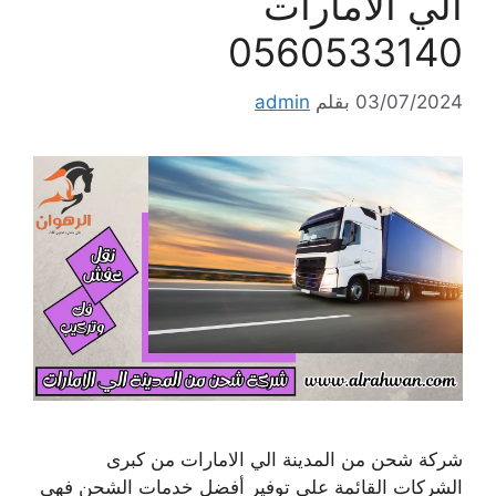
الي الامارات
0560533140
03/07/2024
بقلم
admin
شركة شحن من المدينة الي الامارات من كبرى
الشركات القائمة على توفير أفضل خدمات الشحن فهي