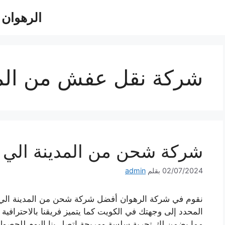
الرهوان للش
شركة نقل عفش من المد
شركة شحن من المدينة الي الكويت 0
02/07/2024
بقلم
admin
نقوم في شركة الرهوان أفضل شركة شحن من المدينة الي ا
المحدد إلى وجهتك في الكويت كما يتميز فريقنا بالاحترافية
مما يضمن لك تجربة سلسة ومريحة اتصل بنا اليوم للحص