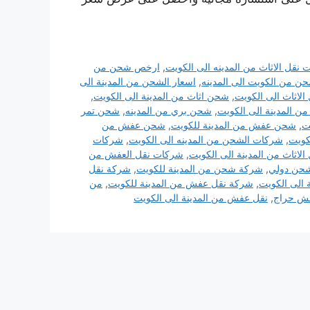
 نقل الاثاث من المدينه الى الكويت
,
ارخص شحن من
حن من الكويت الى المدينه
,
اسعار الشحن من المدينة الى
لاثاث الى الكويت
,
شحن اثاث من المدينة الى الكويت
,
من المدينة الى الكويت
,
شحن بري من المدينه
,
شحن تمر
ت
,
شحن عفش من المدينة للكويت
,
شحن عفش من
كويت
,
شركات الشحن من المدينه الى الكويت
,
شركات
لاثاث من المدينة الى الكويت
,
شركات نقل العفش من
حن دولي
,
شركة شحن من المدينة للكويت
,
شركة نقل
الى الكويت
,
شركة نقل عفش من المدينة للكويت
,
من
ش حراج
,
نقل عفش من المدينة الى الكويت