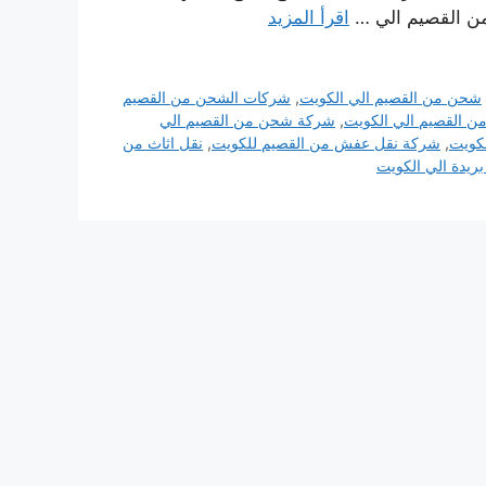
من القصيم الي …
اقرأ المزيد
شحن من القصيم الي الكويت
,
شركات الشحن من القصيم
 القصيم الي الكويت
,
شركة شحن من القصيم الي
كويت
,
شركة نقل عفش من القصيم للكويت
,
نقل اثاث من
يدة الي الكويت