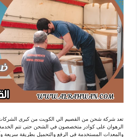
تعد شركة شحن من القصيم الي الكويت من كبرى الشركا
الرهوان على كوادر متخصصون في الشحن حتى تتم الخدمة 
والمعدات المستخدمة في الرفع والتحميل بطريقة سريعة وآمن