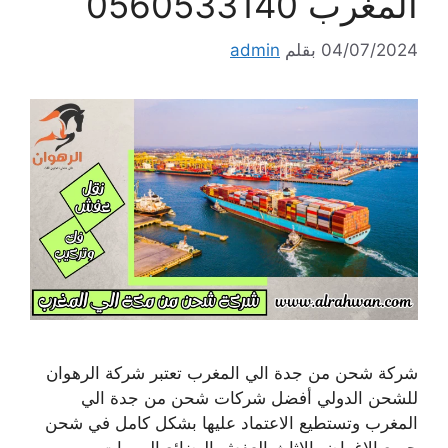
المغرب 0560533140
04/07/2024
بقلم
admin
شركة شحن من جدة الي المغرب تعتبر شركة الرهوان
للشحن الدولي أفضل شركات شحن من جدة الي
المغرب وتستطيع الاعتماد عليها بشكل كامل في شحن