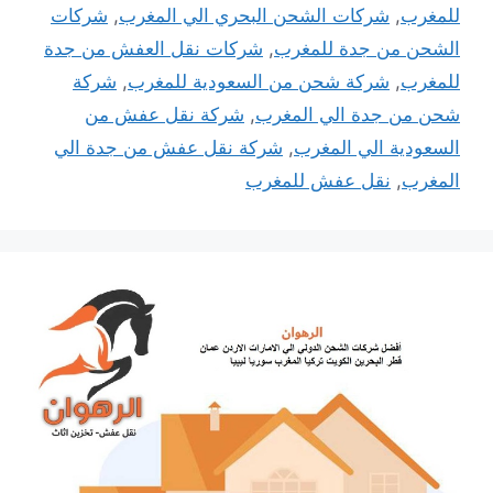
للمغرب
,
شركات الشحن البحري الي المغرب
,
شركات
الشحن من جدة للمغرب
,
شركات نقل العفش من جدة
للمغرب
,
شركة شحن من السعودية للمغرب
,
شركة
شحن من جدة الي المغرب
,
شركة نقل عفش من
السعودية الي المغرب
,
شركة نقل عفش من جدة الي
المغرب
,
نقل عفش للمغرب