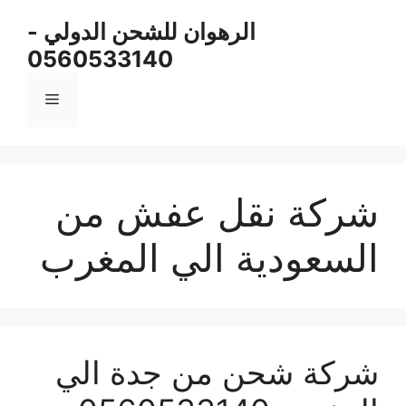
نتقل
الرهوان للشحن الدولي -
لى
0560533140
لمحتوى
القائمة
شركة نقل عفش من
السعودية الي المغرب
شركة شحن من جدة الي