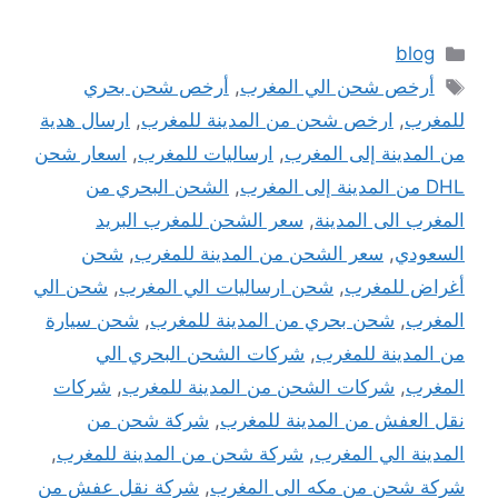
التصنيفات
blog
الوسوم
أرخص شحن الي المغرب
,
أرخص شحن بحري
للمغرب
,
ارخص شحن من المدينة للمغرب
,
ارسال هدية
من المدينة إلى المغرب
,
ارساليات للمغرب
,
اسعار شحن
DHL من المدينة إلى المغرب
,
الشحن البحري من
المغرب الى المدينة
,
سعر الشحن للمغرب البريد
السعودي
,
سعر الشحن من المدينة للمغرب
,
شحن
أغراض للمغرب
,
شحن ارساليات الي المغرب
,
شحن الي
المغرب
,
شحن بحري من المدينة للمغرب
,
شحن سيارة
من المدينة للمغرب
,
شركات الشحن البحري الي
المغرب
,
شركات الشحن من المدينة للمغرب
,
شركات
نقل العفش من المدينة للمغرب
,
شركة شحن من
المدينة الي المغرب
,
شركة شحن من المدينة للمغرب
,
شركة شحن من مكه الى المغرب
,
شركة نقل عفش من