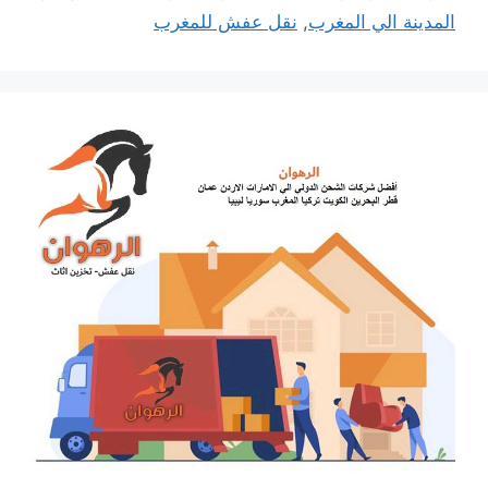
المدينة الي المغرب
,
نقل عفش للمغرب