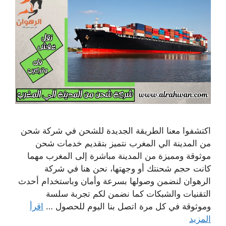
اكتشفوا معنا الطريقة الجديدة للشحن في شركة شحن
من المدينة الي المغرب نتميز بتقديم خدمات شحن
موثوقة ومميزة من المدينة مباشرة إلى المغرب مهما
كانت حجم شحنتك أو وجهتها، نحن هنا في شركة
الرهوان لنضمن وصولها بسرعة وأمان وباستخدام أحدث
التقنيات والشبكات كما نضمن لكم تجربة سلسة
وموثوقة في كل مرة اتصل بنا اليوم للحصول …
اقرأ
المزيد