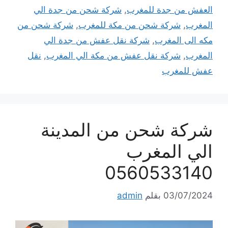
العفش من جدة للمغرب
,
شركة شحن من جدة الي
المغرب
,
شركة شحن من مكة للمغرب
,
شركة شحن من
مكه الى المغرب
,
شركة نقل عفش من جدة الي
المغرب
,
شركة نقل عفش من مكة الي المغرب
,
نقل
عفش للمغرب
شركة شحن من المدينة
الي المغرب
0560533140
03/07/2024
بقلم
admin