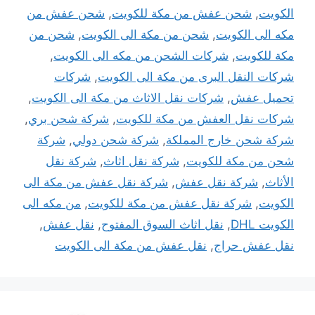
الكويت
,
شحن عفش من مكة للكويت
,
شحن عفش من
مكه الى الكويت
,
شحن من مكة الى الكويت
,
شحن من
مكة للكويت
,
شركات الشحن من مكه الى الكويت
,
شركات النقل البرى من مكة الى الكويت
,
شركات
تحميل عفش
,
شركات نقل الاثاث من مكة الى الكويت
,
شركات نقل العفش من مكة للكويت
,
شركة شحن بري
,
شركة شحن خارج المملكة
,
شركة شحن دولي
,
شركة
شحن من مكة للكويت
,
شركة نقل اثاث
,
شركة نقل
الأثاث
,
شركة نقل عفش
,
شركة نقل عفش من مكة الى
الكويت
,
شركة نقل عفش من مكة للكويت
,
من مكه الى
الكويت DHL
,
نقل اثاث السوق المفتوح
,
نقل عفش
,
نقل عفش حراج
,
نقل عفش من مكة الى الكويت