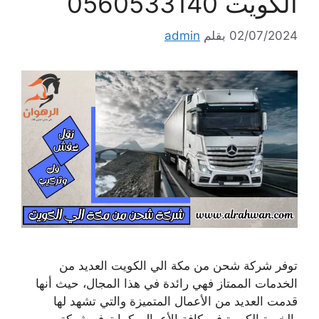
الكويت 0560533140
02/07/2024
بقلم
admin
توفر شركة شحن من مكة الي الكويت العديد من
الخدمات الممتاز فهي رائدة في هذا المجال، حيث أنها
قدمت العديد من الأعمال المتميزة والتي تشهد لها