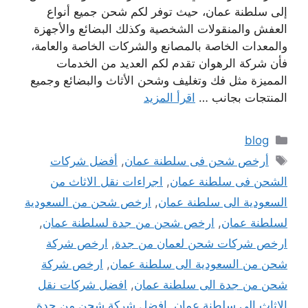
إلى سلطنة عمان، حيث توفر لكم شحن جميع أنواع
العفش والمنقولات الشخصية وكذلك البضائع والأجهزة
والمعدات الخاصة بالمصانع والشركات الخاصة والعامة،
فأن شركة الرهوان تقدم لكم العديد من الخدمات
المميزة مثل فك وتغليف وشحن الأثاث والبضائع وجميع
المنتجات بجانب …
اقرأ المزيد
التصنيفات
blog
الوسوم
أرخص شحن فى سلطنة عمان
,
أفضل شركات
الشحن فى سلطنة عمان
,
اجراءات نقل الاثاث من
السعودية الى سلطنة عمان
,
ارخص شحن من السعودية
لسلطنة عمان
,
ارخص شحن من جدة لسلطنة عمان
,
ارخص شركات شحن لعمان من جدة
,
ارخص شركة
شحن من السعودية الى سلطنة عمان
,
ارخص شركة
شحن من جدة الى سلطنة عمان
,
افضل شركات نقل
الاثاث الى سلطنة عمان
,
افضل شركة شحن من جدة