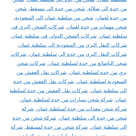
من جدة الي صلالة
,
شحن من جدة الي مسقط
,
شحن
من جدة لعمان
,
شحن من سلطنة عمان الي السعودية
,
شحن مهمات من جدة لعمان
,
شركات الشحن البري فى
سلطنة عمان
,
شركات الشحن الدولى فى سلطنة عمان
,
شركات النقل البرى من السعودية الى سلطنة عمان
,
شركات النقل البرى من جدة الى سلطنة عمان
,
شركات
شحن الباضائع من جدة لسلطنة عمان
,
شركات شحن
بري من جدة لسلطنة عمان
,
شركات نقل العفش من
السعودية لسلطنة عمان
,
شركات نقل العفش من جدة
الي سلطنة عمان
,
شركات نقل العفش من جدة لسلطنة
عمان
,
شركة شحن سيارات من جدة لسلطنة عمان
,
شركة شحن معدات من جدة لسلطنة عمان
,
شركة
شحن من جدة الى سلطنة عمان
,
شركة شحن من جدة
الي سلطنة عمان
,
شركة شحن من جدة لمسقط
,
شركة