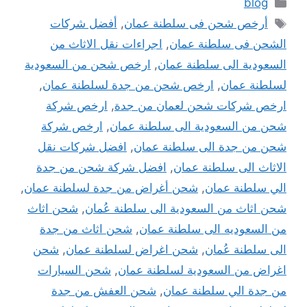
التصنيفات
blog
الوسوم
أرخص شحن فى سلطنة عمان
,
أفضل شركات
الشحن فى سلطنة عمان
,
اجراءات نقل الاثاث من
السعودية الى سلطنة عمان
,
ارخص شحن من السعودية
لسلطنة عمان
,
ارخص شحن من جدة لسلطنة عمان
,
ارخص شركات شحن لعمان من جدة
,
ارخص شركة
شحن من السعودية الى سلطنة عمان
,
ارخص شركة
شحن من جدة الى سلطنة عمان
,
افضل شركات نقل
الاثاث الى سلطنة عمان
,
افضل شركة شحن من جدة
الي سلطنة عمان
,
شحن أغراض من جدة لسلطنة عمان
,
شحن اثاث من السعودية الى سلطنة عُمان
,
شحن اثاث
من السعوديه الى سلطنة عمان
,
شحن اثاث من جدة
الى سلطنة عُمان
,
شحن اغراض لسلطنة عمان
,
شحن
اغراض من السعودية لسلطنة عمان
,
شحن السيارات
من جدة الي سلطنة عمان
,
شحن العفش من جدة