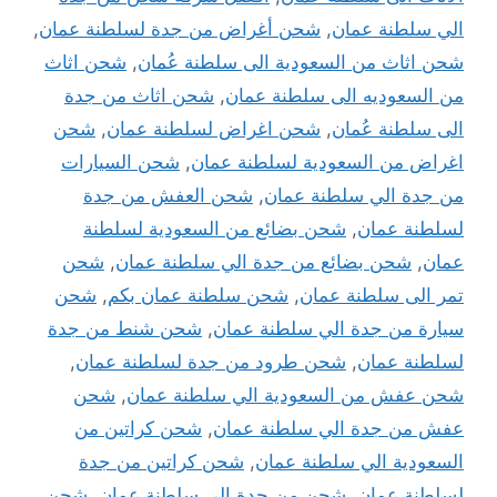
الي سلطنة عمان
,
شحن أغراض من جدة لسلطنة عمان
,
شحن اثاث من السعودية الى سلطنة عُمان
,
شحن اثاث
من السعوديه الى سلطنة عمان
,
شحن اثاث من جدة
الى سلطنة عُمان
,
شحن اغراض لسلطنة عمان
,
شحن
اغراض من السعودية لسلطنة عمان
,
شحن السيارات
من جدة الي سلطنة عمان
,
شحن العفش من جدة
لسلطنة عمان
,
شحن بضائع من السعودية لسلطنة
عمان
,
شحن بضائع من جدة الي سلطنة عمان
,
شحن
تمر الى سلطنة عمان
,
شحن سلطنة عمان بكم
,
شحن
سيارة من جدة الي سلطنة عمان
,
شحن شنط من جدة
لسلطنة عمان
,
شحن طرود من جدة لسلطنة عمان
,
شحن عفش من السعودية الي سلطنة عمان
,
شحن
عفش من جدة الي سلطنة عمان
,
شحن كراتين من
السعودية الي سلطنة عمان
,
شحن كراتين من جدة
لسلطنة عمان
,
شحن من جدة الي سلطنة عمان
,
شحن