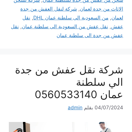
شحن من عفش من جدة لسلطنة عمان
,
شركة لشحن
الاثاث من جدة لعمان
,
شركة لنقل العفش من جدة
لعمان
,
من السعودية الى سلطنة عمان DHL
,
نقل
عفش
,
نقل عفش من السعودية الى سلطنة عمان
,
نقل
عفش من جدة الى سلطنة عمان
شركة نقل عفش من جدة
الي سلطنة
عمان 0560533140
04/07/2024
بقلم
admin