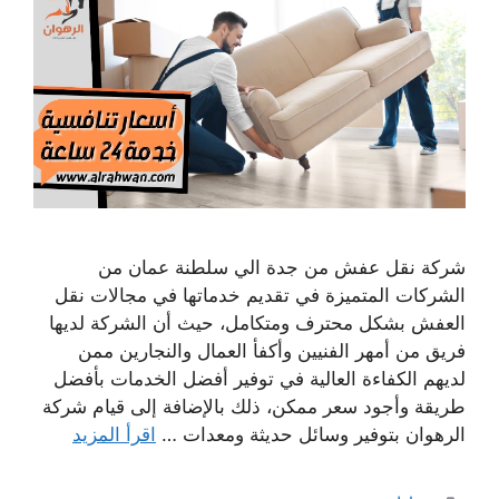
شركة نقل عفش من جدة الي سلطنة عمان من
الشركات المتميزة في تقديم خدماتها في مجالات نقل
العفش بشكل محترف ومتكامل، حيث أن الشركة لديها
فريق من أمهر الفنيين وأكفأ العمال والنجارين ممن
لديهم الكفاءة العالية في توفير أفضل الخدمات بأفضل
طريقة وأجود سعر ممكن، ذلك بالإضافة إلى قيام شركة
الرهوان بتوفير وسائل حديثة ومعدات …
اقرأ المزيد