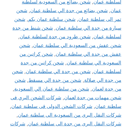
لسلطنة عمان
,
شحن بضائع من السعودية لسلطنة
عمان
,
شحن بضائع من جدة الي سلطنة عمان
,
شحن
تمر الى سلطنة عمان
,
شحن سلطنة عمان بكم
,
شحن
سيارة من جدة الي سلطنة عمان
,
شحن شنط من جدة
لسلطنة عمان
,
شحن طرود من جدة لسلطنة عمان
,
شحن عفش من السعودية الي سلطنة عمان
,
شحن
عفش من جدة الي سلطنة عمان
,
شحن كراتين من
السعودية الي سلطنة عمان
,
شحن كراتين من جدة
لسلطنة عمان
,
شحن من جدة الي سلطنة عمان
,
شحن
من جدة الي صلالة
,
شحن من جدة الي مسقط
,
شحن
من جدة لعمان
,
شحن من سلطنة عمان الي السعودية
,
شحن مهمات من جدة لعمان
,
شركات الشحن البري فى
سلطنة عمان
,
شركات الشحن الدولى فى سلطنة عمان
,
شركات النقل البرى من السعودية الى سلطنة عمان
,
شركات النقل البرى من جدة الى سلطنة عمان
,
شركات