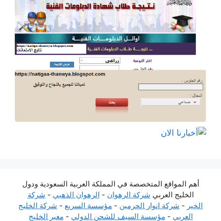
أهم المواقع المتخصصة في المملكة العربية السعودية ودول
الخليج العربي
شركة الرهوان
-
الرهوان الذهبي
-
شركة
الخير
-
شركة انوار الحرمين
-
مؤسسة السريع
-
شركة الخليج
العربي
-
مؤسسة السيف للشحن الدولي
-
معبر الخليج