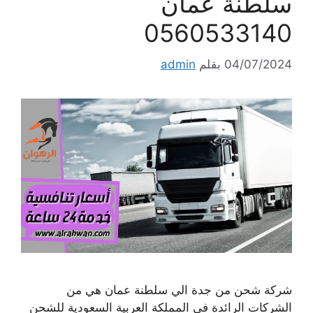
سلطنة عمان
0560533140
04/07/2024
بقلم
admin
شركة شحن من جدة الي سلطنة عمان هي من
الشركات الرائدة في المملكة العربية السعودية للشحن