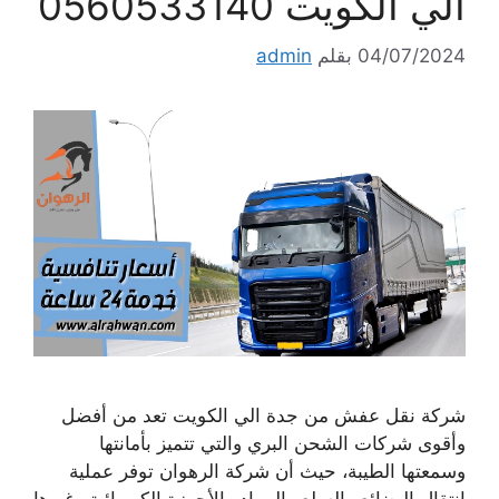
الي الكويت 0560533140
04/07/2024
بقلم
admin
شركة نقل عفش من جدة الي الكويت تعد من أفضل
وأقوى شركات الشحن البري والتي تتميز بأمانتها
وسمعتها الطيبة، حيث أن شركة الرهوان توفر عملية