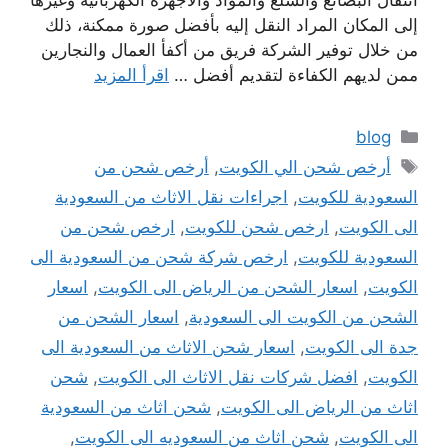
انتقال البضائع والسلع والمواد والأجهزة الكهربائية وغيرها
إلى المكان المراد النقل إليه بأفضل صورة ممكنة، ذلك
من خلال توفير الشركة فريق من أكفأ العمال والنجارين
ممن لديهم الكفاءة لتقديم أفضل …
اقرأ المزيد
التصنيفات
blog
الوسوم
أرخص شحن الي الكويت
,
أرخص شحن من
السعودية للكويت
,
اجراءات نقل الاثاث من السعودية
الى الكويت
,
ارخص شحن للكويت
,
ارخص شحن من
السعودية للكويت
,
ارخص شركة شحن من السعودية الى
الكويت
,
اسعار الشحن من الرياض الى الكويت
,
اسعار
الشحن من الكويت الى السعودية
,
اسعار الشحن من
جدة الى الكويت
,
اسعار شحن الاثاث من السعودية الى
الكويت
,
افضل شركات نقل الاثاث الى الكويت
,
شحن
اثاث من الرياض الى الكويت
,
شحن اثاث من السعودية
الى الكويت
,
شحن اثاث من السعوديه الى الكويت
,