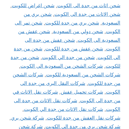
شحن اثاث من جدة الى الكويت
,
شحن اغراض للكويت
,
شحن الاثاث من جدة الى الكويت
,
شحن بري من
السعودية
,
شحن بري من جدة للكويت
,
شحن تمر الى
الكويت
,
شحن دولي من السعودية
,
شحن عفش من
السعودية الى الكويت
,
شحن عفش من جدة الى
الكويت
,
شحن عفش من جدة للكويت
,
شحن من جدة
الى الكويت
,
شحن من جدة الي الكويت
,
شحن من جدة
للكويت
,
شركات الشحن من السعودية الى الكويت
,
شركات الشحن من السعودية للكويت
,
شركات الشحن
من جدة للكويت
,
شركات النقل البرى من جدة الى
الكويت
,
شركات تحميل عفش
,
شركات نقل الاثاث في
من جدة الى الكويت
,
شركات نقل الاثاث من جدة الى
الكويت
,
شركات نقل الاثاث من جدة الي الكويت
,
شركات نقل العفش من جدة للكويت
,
شركة شحن بري
,
شركة شحن بري من جدة الي الكويت
,
شركة شحن