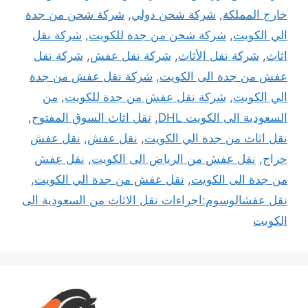
خارج المملكة
,
شركة شحن دولي
,
شركة شحن من جدة
الي الكويت
,
شركة شحن من جدة للكويت
,
شركة نقل
اثاث
,
شركة نقل الأثاث
,
شركة نقل عفش
,
شركة نقل
عفش من جدة الى الكويت
,
شركة نقل عفش من جدة
الي الكويت
,
شركة نقل عفش من جدة للكويت
,
من
السعودية الى الكويت DHL
,
نقل اثاث السوق المفتوح
,
نقل اثاث من جدة الي الكويت
,
نقل عفش
,
نقل عفش
حراج
,
نقل عفش من الرياض الى الكويت
,
نقل عفش
من جدة الى الكويت
,
نقل عفش من جدة الي الكويت
,
نقل عفشالوسوم:اجراءات نقل الاثاث من السعودية الى
الكويت