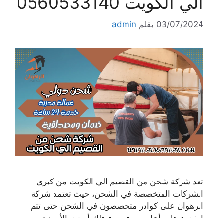
الي الكويت 0560533140
03/07/2024
بقلم
admin
تعد شركة شحن من القصيم الي الكويت من كبرى
الشركات المتخصصة في الشحن، حيث تعتمد شركة
الرهوان على كوادر متخصصون في الشحن حتى تتم