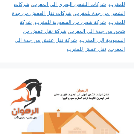
للمغرب
,
شركات الشحن البحري الي المغرب
,
شركات
الشحن من جدة للمغرب
,
شركات نقل العفش من جدة
للمغرب
,
شركة شحن من السعودية للمغرب
,
شركة
شحن من جدة الي المغرب
,
شركة نقل عفش من
السعودية الي المغرب
,
شركة نقل عفش من جدة الي
المغرب
,
نقل عفش للمغرب