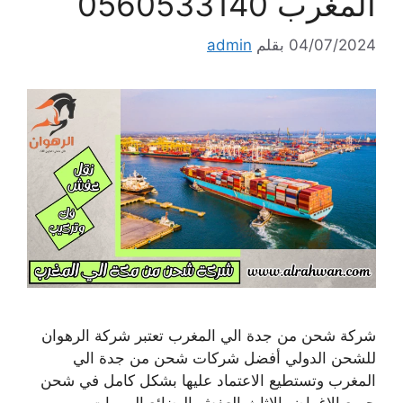
المغرب 0560533140
04/07/2024
بقلم
admin
شركة شحن من جدة الي المغرب تعتبر شركة الرهوان
للشحن الدولي أفضل شركات شحن من جدة الي
المغرب وتستطيع الاعتماد عليها بشكل كامل في شحن