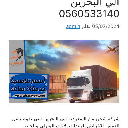
الي البحرين
0560533140
05/07/2024
بقلم
admin
شركة شحن من السعودية الي البحرين التي تقوم بنقل
العفش الاغراض المعدات الاثاث المنزلي والخاص