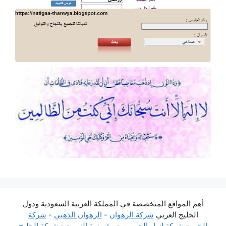
أهم المواقع المتخصصة في المملكة العربية السعودية ودول
الخليج العربي
شركة الرهوان
-
الرهوان الذهبي
-
شركة
الخير
-
شركة انوار الحرمين
-
مؤسسة السريع
-
شركة الخليج