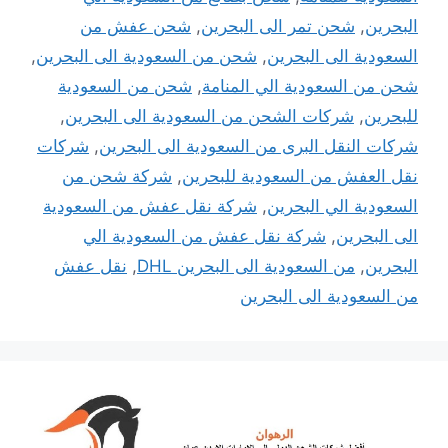
البحرين
,
شحن تمر الى البحرين
,
شحن عفش من
السعودية الى البحرين
,
شحن من السعودية الى البحرين
,
شحن من السعودية الي المنامة
,
شحن من السعودية
للبحرين
,
شركات الشحن من السعودية الى البحرين
,
شركات النقل البرى من السعودية الى البحرين
,
شركات
نقل العفش من السعودية للبحرين
,
شركة شحن من
السعودية الي البحرين
,
شركة نقل عفش من السعودية
الى البحرين
,
شركة نقل عفش من السعودية الي
البحرين
,
من السعودية الى البحرين DHL
,
نقل عفش
من السعودية الى البحرين