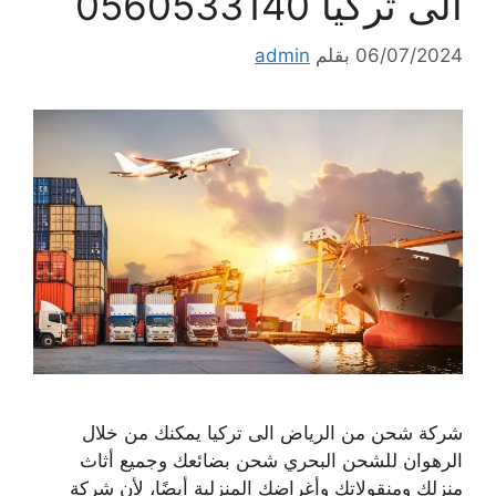
الى تركيا 0560533140
06/07/2024
بقلم
admin
شركة شحن من الرياض الى تركيا يمكنك من خلال
الرهوان للشحن البحري شحن بضائعك وجميع أثاث
منزلك ومنقولاتك وأغراضك المنزلية أيضًا، لأن شركة