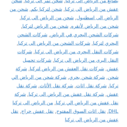
بضائع من الرياض الى تركيا
,
شحن تمر الى تركيا
,
شحن
عفش من الرياض الى تركيا
,
شحن لتركيا بكم
,
شحن من
الرياض الى اسطنبول
,
شحن من الرياض الى تركيا
,
شحن من الرياض لأنقره
,
شحن من الرياض لتركيا
,
شركات الشحن البحري في الرياض
,
شركات الشحن
البحري لتركيا
,
شركات الشحن من الرياض الى تركيا
,
شركات النقل البحرى من الرياض الى تركيا
,
شركات
النقل البرى من الرياض الى تركيا
,
شركات تحميل
عفش
,
شركات نقل العفش من الرياض لتركيا
,
شركة
شحن
,
شركة شحن بحري
,
شركة شحن من الرياض الي
تركيا
,
شركة نقل اثاث
,
شركة نقل الأثاث
,
شركة نقل
عفش
,
شركة نقل عفش من الرياض الى تركيا
,
شركة
نقل عفش من الرياض الي تركيا
,
من الرياض الى تركيا
DHL
,
نقل اثاث السوق المفتوح
,
نقل عفش حراج
,
نقل
عفش من الرياض الى تركيا