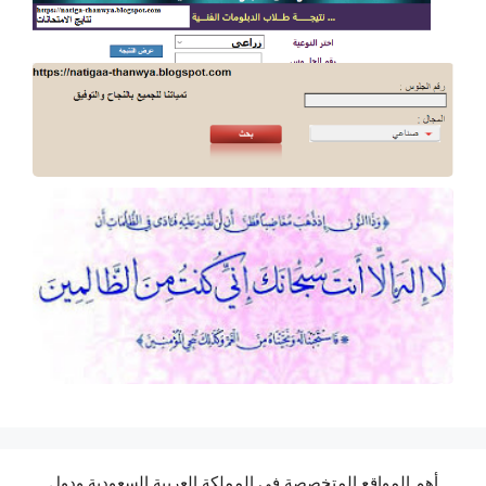
أهم المواقع المتخصصة في المملكة العربية السعودية ودول