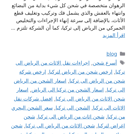
الرهوان متخصصة في شحن كل شيء بداية من البضائع
وانتهاء بالعفش والذي يشمل فك وتركيب وتغليف قطع
الأثاث، بالإضافة إلى سرعة إنهاء الإجراءات والتخليص
الجمركي من الرياض إلى تركيا، كما أن الشركة تلتزم …
اقرأ المزيد
التصنيفات
blog
الوسوم
أسرع شحن
,
اجراءات نقل الاثاث من الرياض الى
تركيا
,
ارخص شحن من الرياض لتركيا
,
ارخص شركة
شحن من الرياض الى تركيا
,
اسعار الشحن من الرياض
الى تركيا
,
اسعار الشحن من تركيا الى الرياض
,
اسعار
شحن الاثاث من الرياض الى تركيا
,
افضل شركات نقل
الاثاث الى تركيا
,
الشحن الى تركيا
,
سعر الشحن البحري
من تركيا
,
شحن اثاث من الرياض الى تركيا
,
شحن
اغراض لتركيا
,
شحن الاثاث من الرياض الى تركيا
,
شحن