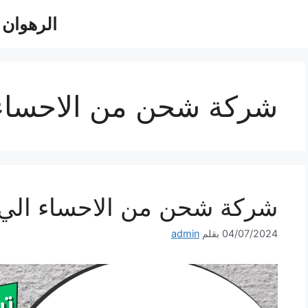
الرهوان للش
شركة شحن من الاحساء 
شركة شحن من الاحساء الي الاردن 0
04/07/2024
بقلم
admin