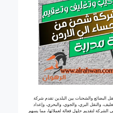
ل البضائع والشحنات بين البلدين تقدم شركة
ف، والنقل البري، والجوي، والبحري، وإعداد
 الشركة لتقديم حلول فعالة لعملائها، مما يسهم