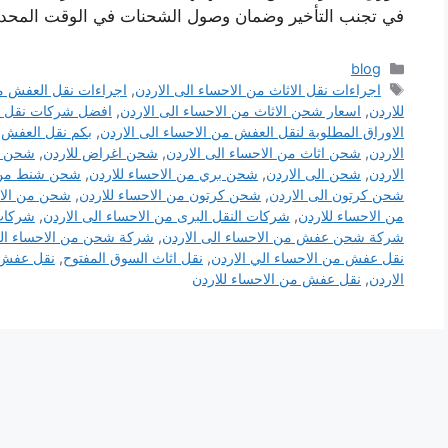
في تجنب التأخير وضمان وصول الشحنات في الوقت المحد
التصنيفات
blog
الوسوم
اجراءات نقل الاثاث من الاحساء الى الاردن
,
اجراءات نقل العفش من
للاردن
,
اسعار شحن الاثاث من الاحساء الى الاردن
,
افضل شركات نقل الا
الاوراق المطلوبة لنقل العفش من الاحساء الى الاردن
,
بكم نقل العفش
,
الاردن
,
شحن اثاث من الاحساء الى الاردن
,
شحن اغراض للاردن
,
شحن اغ
الاردن
,
شحن الى الاردن
,
شحن بري من الاحساء للاردن
,
شحن شنط من ا
شحن كرتون الى الاردن
,
شحن كرتون من الاحساء للاردن
,
شحن من الاح
من الاحساء للاردن
,
شركات النقل البرى من الاحساء الى الاردن
,
شركات
شركة شحن عفش من الاحساء الى الاردن
,
شركة شحن من الاحساء الي
نقل عفش من الاحساء الي الاردن
,
نقل اثاث السوق المفتوح
,
نقل عفش 
الاردن
,
نقل عفش من الاحساء للاردن