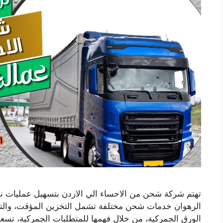
تهتم شركة شحن من الاحساء الي الاردن بتسهيل عمليات نق
الرهوان خدمات شحن مختلفة تشمل التخزين المؤقت، والتغلي
الورق الجمركية، من خلال فهمها للمتطلبات الجمركية، تسعى