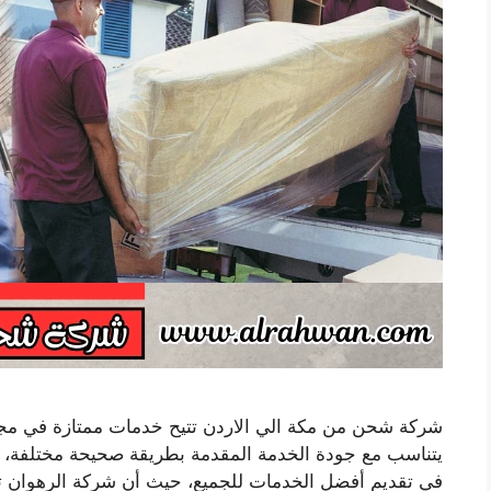
شركة شحن من مكة الي الاردن تتيح خدمات ممتازة في مجا
يتناسب مع جودة الخدمة المقدمة بطريقة صحيحة مختلفة، و
في تقديم أفضل الخدمات للجميع، حيث أن شركة الرهوان تو