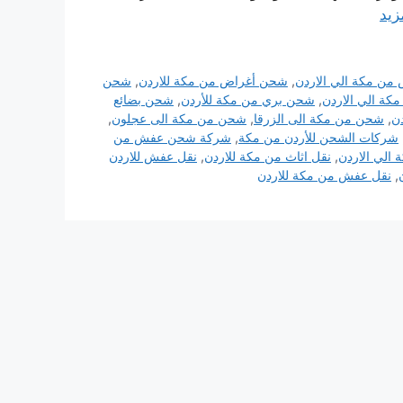
زيد
من مكة الي الاردن
,
شحن أغراض من مكة للاردن
,
شحن
كة الي الاردن
,
شحن بري من مكة للأردن
,
شحن بضائع
ن
,
شحن من مكة الى الزرقا
,
شحن من مكة الى عجلون
,
شركات الشحن للأردن من مكة
,
شركة شحن عفش من
الي الاردن
,
نقل اثاث من مكة للاردن
,
نقل عفش للاردن
,
نقل عفش من مكة للاردن