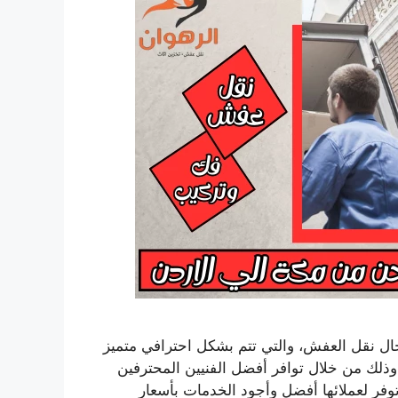
ل نقل العفش، والتي تتم بشكل احترافي متميز
ذلك من خلال توافر أفضل الفنيين المحترفين
فر لعملائها أفضل وأجود الخدمات بأسعار