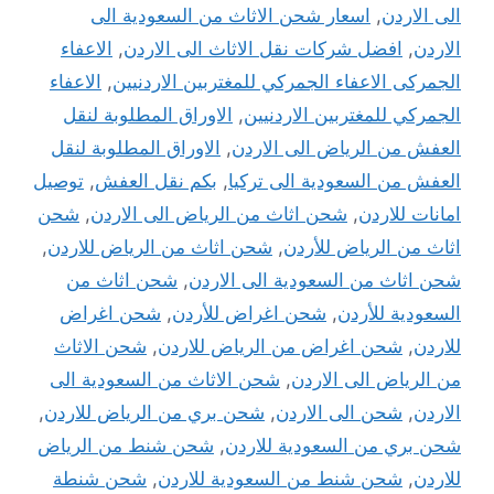
الى الاردن
,
اسعار شحن الاثاث من السعودية الى
الاردن
,
افضل شركات نقل الاثاث الى الاردن
,
الاعفاء
الجمركى الاعفاء الجمركي للمغتربين الاردنيين
,
الاعفاء
الجمركي للمغتربين الاردنيين
,
الاوراق المطلوبة لنقل
العفش من الرياض الى الاردن
,
الاوراق المطلوبة لنقل
العفش من السعودية الى تركيا
,
بكم نقل العفش
,
توصيل
امانات للاردن
,
شحن اثاث من الرياض الى الاردن
,
شحن
اثاث من الرياض للأردن
,
شحن اثاث من الرياض للاردن
,
شحن اثاث من السعودية الى الاردن
,
شحن اثاث من
السعودية للأردن
,
شحن اغراض للأردن
,
شحن اغراض
للاردن
,
شحن اغراض من الرياض للاردن
,
شحن الاثاث
من الرياض الى الاردن
,
شحن الاثاث من السعودية الى
الاردن
,
شحن الى الاردن
,
شحن بري من الرياض للاردن
,
شحن بري من السعودية للاردن
,
شحن شنط من الرياض
للاردن
,
شحن شنط من السعودية للاردن
,
شحن شنطة