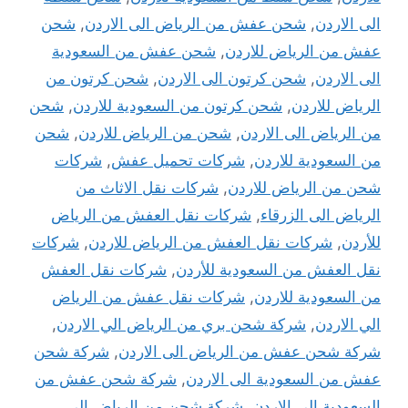
الى الاردن
,
شحن عفش من الرياض الى الاردن
,
شحن
عفش من الرياض للاردن
,
شحن عفش من السعودية
الى الاردن
,
شحن كرتون الى الاردن
,
شحن كرتون من
الرياض للاردن
,
شحن كرتون من السعودية للاردن
,
شحن
من الرياض الى الاردن
,
شحن من الرياض للاردن
,
شحن
من السعودية للاردن
,
شركات تحميل عفش
,
شركات
شحن من الرياض للاردن
,
شركات نقل الاثاث من
الرياض الى الزرقاء
,
شركات نقل العفش من الرياض
للأردن
,
شركات نقل العفش من الرياض للاردن
,
شركات
نقل العفش من السعودية للأردن
,
شركات نقل العفش
من السعودية للاردن
,
شركات نقل عفش من الرياض
الي الاردن
,
شركة شحن بري من الرياض الي الاردن
,
شركة شحن عفش من الرياض الى الاردن
,
شركة شحن
عفش من السعودية الى الاردن
,
شركة شحن عفش من
السعودية الي الاردن
,
شركة شحن من الرياض الي