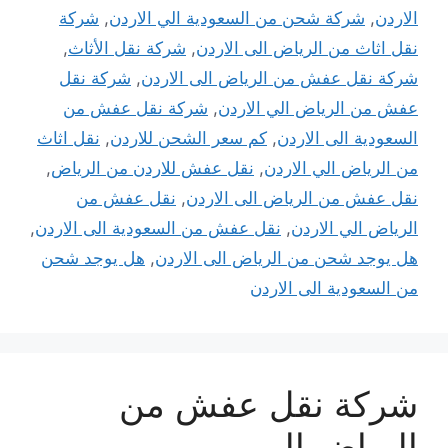
الاردن
,
شركة شحن من السعودية الي الاردن
,
شركة
نقل اثاث من الرياض الى الاردن
,
شركة نقل الأثاث
,
شركة نقل عفش من الرياض الى الاردن
,
شركة نقل
عفش من الرياض الي الاردن
,
شركة نقل عفش من
السعودية الى الاردن
,
كم سعر الشحن للاردن
,
نقل اثاث
من الرياض الي الاردن
,
نقل عفش للاردن من الرياض
,
نقل عفش من الرياض الى الاردن
,
نقل عفش من
الرياض الي الاردن
,
نقل عفش من السعودية الى الاردن
,
هل يوجد شحن من الرياض الى الاردن
,
هل يوجد شحن
من السعودية الى الاردن
شركة نقل عفش من
الرياض الي