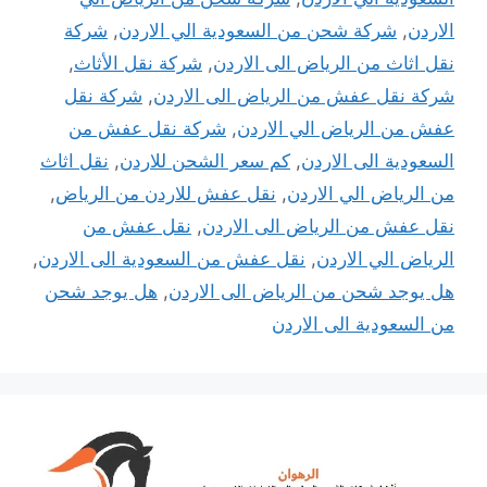
الاردن
,
شركة شحن من السعودية الي الاردن
,
شركة
نقل اثاث من الرياض الى الاردن
,
شركة نقل الأثاث
,
شركة نقل عفش من الرياض الى الاردن
,
شركة نقل
عفش من الرياض الي الاردن
,
شركة نقل عفش من
السعودية الى الاردن
,
كم سعر الشحن للاردن
,
نقل اثاث
من الرياض الي الاردن
,
نقل عفش للاردن من الرياض
,
نقل عفش من الرياض الى الاردن
,
نقل عفش من
الرياض الي الاردن
,
نقل عفش من السعودية الى الاردن
,
هل يوجد شحن من الرياض الى الاردن
,
هل يوجد شحن
من السعودية الى الاردن