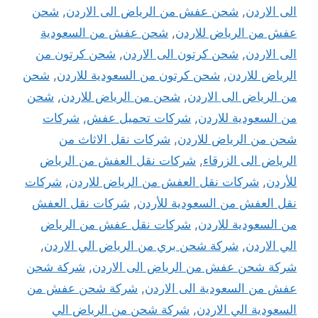
الى الاردن
,
شحن عفش من الرياض الى الاردن
,
شحن
عفش من الرياض للاردن
,
شحن عفش من السعودية
الى الاردن
,
شحن كرتون الى الاردن
,
شحن كرتون من
الرياض للاردن
,
شحن كرتون من السعودية للاردن
,
شحن
من الرياض الى الاردن
,
شحن من الرياض للاردن
,
شحن
من السعودية للاردن
,
شركات تحميل عفش
,
شركات
شحن من الرياض للاردن
,
شركات نقل الاثاث من
الرياض الى الزرقاء
,
شركات نقل العفش من الرياض
للأردن
,
شركات نقل العفش من الرياض للاردن
,
شركات
نقل العفش من السعودية للأردن
,
شركات نقل العفش
من السعودية للاردن
,
شركات نقل عفش من الرياض
الي الاردن
,
شركة شحن بري من الرياض الي الاردن
,
شركة شحن عفش من الرياض الى الاردن
,
شركة شحن
عفش من السعودية الى الاردن
,
شركة شحن عفش من
السعودية الي الاردن
,
شركة شحن من الرياض الي