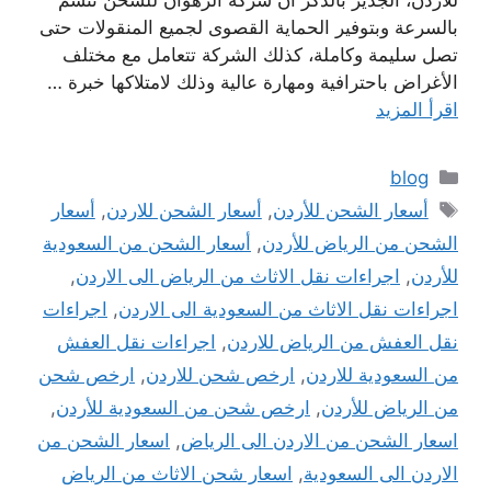
للأردن، الجدير بالذكر أن شركة الرهوان للشحن تتسم
بالسرعة وبتوفير الحماية القصوى لجميع المنقولات حتى
تصل سليمة وكاملة، كذلك الشركة تتعامل مع مختلف
الأغراض باحترافية ومهارة عالية وذلك لامتلاكها خبرة …
اقرأ المزيد
التصنيفات
blog
الوسوم
أسعار الشحن للأردن
,
أسعار الشحن للاردن
,
أسعار
الشحن من الرياض للأردن
,
أسعار الشحن من السعودية
للأردن
,
اجراءات نقل الاثاث من الرياض الى الاردن
,
اجراءات نقل الاثاث من السعودية الى الاردن
,
اجراءات
نقل العفش من الرياض للاردن
,
اجراءات نقل العفش
من السعودية للاردن
,
ارخص شحن للاردن
,
ارخص شحن
من الرياض للأردن
,
ارخص شحن من السعودية للأردن
,
اسعار الشحن من الاردن الى الرياض
,
اسعار الشحن من
الاردن الى السعودية
,
اسعار شحن الاثاث من الرياض