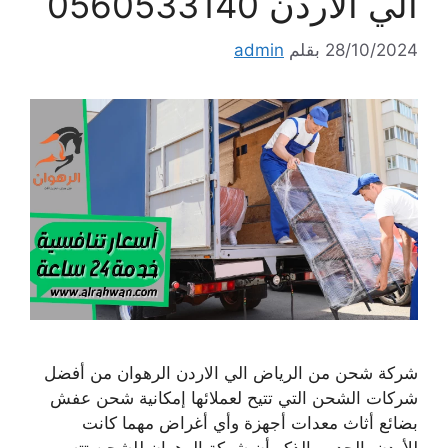
الي الاردن 0560533140
28/10/2024
بقلم
admin
شركة شحن من الرياض الي الاردن الرهوان من أفضل
شركات الشحن التي تتيح لعملائها إمكانية شحن عفش
بضائع أثاث معدات أجهزة وأي أغراض مهما كانت