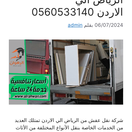
الاردن 0560533140
06/07/2024
بقلم
admin
شركة نقل عفش من الرياض الي الاردن تمتلك العديد
من الخدمات الخاصة بنقل الأنواع المختلفة من الأثاث