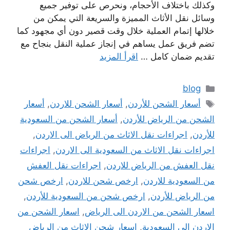
وكذلك باختلاف الأحجام، ونحرص على توفير جميع
وسائل نقل الأثاث المميزة والسريعة التي يمكن من
خلالها إتمام العملية خلال وقت قصير دون أي مجهود كما
تضم فريق عمل يساهم في إنجاز عملية النقل بنجاح مع
تقديم ضمان كامل …
اقرأ المزيد
التصنيفات
blog
الوسوم
أسعار الشحن للأردن
,
أسعار الشحن للاردن
,
أسعار
الشحن من الرياض للأردن
,
أسعار الشحن من السعودية
للأردن
,
اجراءات نقل الاثاث من الرياض الى الاردن
,
اجراءات نقل الاثاث من السعودية الى الاردن
,
اجراءات
نقل العفش من الرياض للاردن
,
اجراءات نقل العفش
من السعودية للاردن
,
ارخص شحن للاردن
,
ارخص شحن
من الرياض للأردن
,
ارخص شحن من السعودية للأردن
,
اسعار الشحن من الاردن الى الرياض
,
اسعار الشحن من
الاردن الى السعودية
,
اسعار شحن الاثاث من الرياض