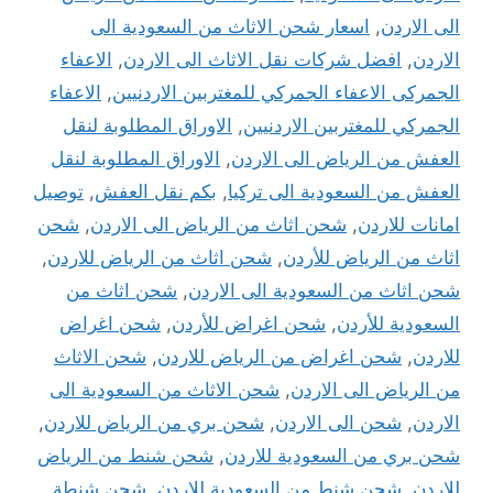
الى الاردن
,
اسعار شحن الاثاث من السعودية الى
الاردن
,
افضل شركات نقل الاثاث الى الاردن
,
الاعفاء
الجمركى الاعفاء الجمركي للمغتربين الاردنيين
,
الاعفاء
الجمركي للمغتربين الاردنيين
,
الاوراق المطلوبة لنقل
العفش من الرياض الى الاردن
,
الاوراق المطلوبة لنقل
العفش من السعودية الى تركيا
,
بكم نقل العفش
,
توصيل
امانات للاردن
,
شحن اثاث من الرياض الى الاردن
,
شحن
اثاث من الرياض للأردن
,
شحن اثاث من الرياض للاردن
,
شحن اثاث من السعودية الى الاردن
,
شحن اثاث من
السعودية للأردن
,
شحن اغراض للأردن
,
شحن اغراض
للاردن
,
شحن اغراض من الرياض للاردن
,
شحن الاثاث
من الرياض الى الاردن
,
شحن الاثاث من السعودية الى
الاردن
,
شحن الى الاردن
,
شحن بري من الرياض للاردن
,
شحن بري من السعودية للاردن
,
شحن شنط من الرياض
للاردن
,
شحن شنط من السعودية للاردن
,
شحن شنطة