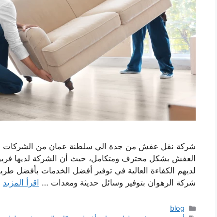
شركة نقل عفش من جدة الي سلطنة عمان من الشركات الم
العفش بشكل محترف ومتكامل، حيث أن الشركة لديها فريق م
لديهم الكفاءة العالية في توفير أفضل الخدمات بأفضل طري
شركة الرهوان بتوفير وسائل حديثة ومعدات …
اقرأ المزيد
التصنيفات
blog