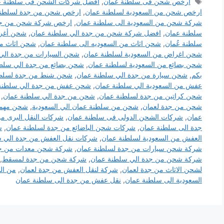
الوسوم
أرخص شحن فى سلطنة عمان
,
أفضل شركات الشحن فى سلطنة ع
ارخص شحن من السعودية لسلطنة عمان
,
ارخص شحن من جدة لسلطنة
شركة شحن من السعودية الى سلطنة عمان
,
ارخص شركة شحن من جدة
سلطنة عمان
,
افضل شركة شحن من جدة الي سلطنة عمان
,
شحن أغرا
سلطنة عُمان
,
شحن اثاث من السعوديه الى سلطنة عمان
,
شحن اثاث من
شحن اغراض من السعودية لسلطنة عمان
,
شحن السيارات من جدة الي
شحن بضائع من السعودية لسلطنة عمان
,
شحن بضائع من جدة الي سلط
بكم
,
شحن سيارة من جدة الي سلطنة عمان
,
شحن شنط من جدة لسلطن
عفش من السعودية الي سلطنة عمان
,
شحن عفش من جدة الي سلطنة
شحن كراتين من جدة لسلطنة عمان
,
شحن من جدة الي سلطنة عمان
,
شحن من جدة لعمان
,
شحن من سلطنة عمان الي السعودية
,
شحن مهما
عمان
,
شركات الشحن الدولى فى سلطنة عمان
,
شركات النقل البرى من
جدة الى سلطنة عمان
,
شركات شحن الباضائع من جدة لسلطنة عمان
,
ش
العفش من السعودية لسلطنة عمان
,
شركات نقل العفش من جدة الي س
شركة شحن سيارات من جدة لسلطنة عمان
,
شركة شحن معدات من جد
شركة شحن من جدة الي سلطنة عمان
,
شركة شحن من جدة لمسقط
,
لشحن الاثاث من جدة لعمان
,
شركة لنقل العفش من جدة لعمان
,
من الس
السعودية الى سلطنة عمان
,
نقل عفش من جدة الى سلطنة عمان