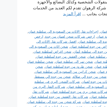
قولات الشخصية وكذلك البضائع والأجهزة
 شركة الرهوان تقدم لكم العديد من الخدمات
نتجات بجانب …
اقرأ المزيد
مان
,
اجراءات نقل الاثاث من السعودية الى سلطنة عمان
,
 عمان
,
ارخص شركات شحن لعمان من جدة
,
ارخص
 الى سلطنة عمان
,
افضل شركات نقل الاثاث الى
ض من جدة لسلطنة عمان
,
شحن اثاث من السعودية الى
 جدة الى سلطنة عُمان
,
شحن اغراض لسلطنة عمان
,
 سلطنة عمان
,
شحن العفش من جدة لسلطنة عمان
,
نة عمان
,
شحن تمر الى سلطنة عمان
,
شحن سلطنة عمان
ة عمان
,
شحن طرود من جدة لسلطنة عمان
,
شحن
 عمان
,
شحن كراتين من السعودية الي سلطنة عمان
,
شحن من جدة الي صلالة
,
شحن من جدة الي مسقط
,
ت من جدة لعمان
,
شركات الشحن البري فى سلطنة
 السعودية الى سلطنة عمان
,
شركات النقل البرى من
ركات شحن بري من جدة لسلطنة عمان
,
شركات نقل
لطنة عمان
,
شركات نقل العفش من جدة لسلطنة عمان
,
ة لسلطنة عمان
,
شركة شحن من جدة الى سلطنة عمان
,
شركة شحن من عفش من جدة لسلطنة عمان
,
شركة