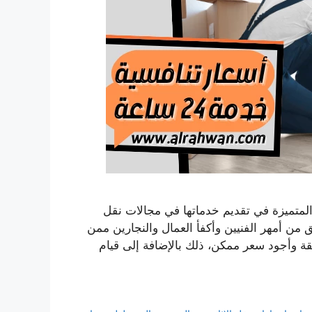
تميزة في تقديم خدماتها في مجالات نقل
ن أمهر الفنيين وأكفأ العمال والنجارين ممن
قة وأجود سعر ممكن، ذلك بالإضافة إلى قيام