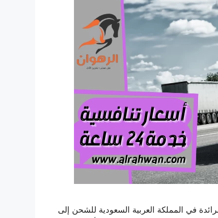
دة في المملكة العربية السعودية للشحن إلى