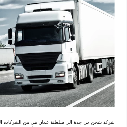
شركة شحن من جدة الي سلطنة عمان هي من الشركات الرائ