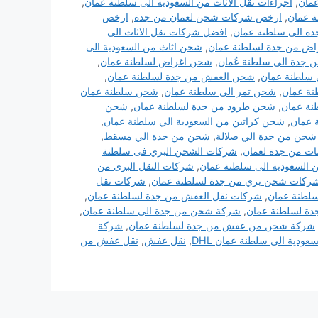
مان
,
اجراءات نقل الاثاث من السعودية الى سلطنة عمان
,
 عمان
,
ارخص شركات شحن لعمان من جدة
,
ارخص
 الى سلطنة عمان
,
افضل شركات نقل الاثاث الى
ض من جدة لسلطنة عمان
,
شحن اثاث من السعودية الى
 جدة الى سلطنة عُمان
,
شحن اغراض لسلطنة عمان
,
 سلطنة عمان
,
شحن العفش من جدة لسلطنة عمان
,
نة عمان
,
شحن تمر الى سلطنة عمان
,
شحن سلطنة عمان
ة عمان
,
شحن طرود من جدة لسلطنة عمان
,
شحن
 عمان
,
شحن كراتين من السعودية الي سلطنة عمان
,
شحن من جدة الي صلالة
,
شحن من جدة الي مسقط
,
ت من جدة لعمان
,
شركات الشحن البري فى سلطنة
 السعودية الى سلطنة عمان
,
شركات النقل البرى من
ركات شحن بري من جدة لسلطنة عمان
,
شركات نقل
لطنة عمان
,
شركات نقل العفش من جدة لسلطنة عمان
,
ة لسلطنة عمان
,
شركة شحن من جدة الى سلطنة عمان
,
شركة شحن من عفش من جدة لسلطنة عمان
,
شركة
عودية الى سلطنة عمان DHL
,
نقل عفش
,
نقل عفش من