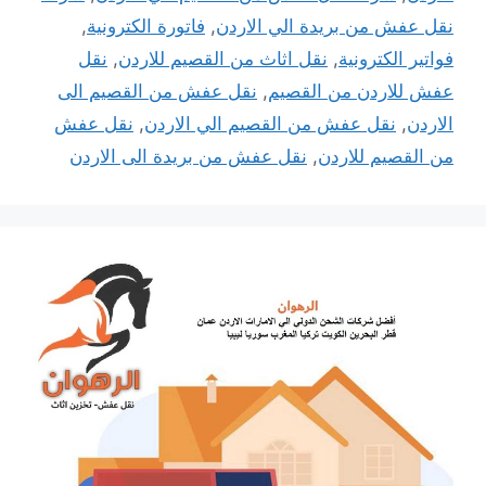
نقل عفش من بريدة الي الاردن
,
فاتورة الكترونية
,
فواتير الكترونية
,
نقل اثاث من القصيم للاردن
,
نقل
عفش للاردن من القصيم
,
نقل عفش من القصيم الى
الاردن
,
نقل عفش من القصيم الي الاردن
,
نقل عفش
من القصيم للاردن
,
نقل عفش من بريدة الى الاردن