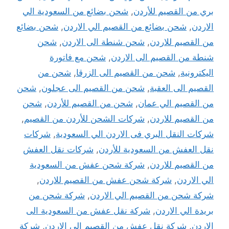
بري من القصيم للأردن
,
شحن بضائع من السعودية الي
الاردن
,
شحن بضائع من القصيم الي الاردن
,
شحن بضائع
من القصيم للاردن
,
شحن شنطة الى الاردن
,
شحن
شنطة من القصيم الى الاردن
,
شحن مع فاتورة
اليكترونية
,
شحن من القصيم الى الزرقا
,
شحن من
القصيم الى العقبة
,
شحن من القصيم الى عجلون
,
شحن
من القصيم الي عمان
,
شحن من القصيم للأردن
,
شحن
من القصيم للاردن
,
شركات الشحن للأردن من القصيم
,
شركات النقل البري فى الاردن الي السعودية
,
شركات
نقل العفش من السعودية للأردن
,
شركات نقل العفش
من القصيم للاردن
,
شركة شحن عفش من السعودية
الي الاردن
,
شركة شحن عفش من القصيم للاردن
,
شركة شحن من القصيم الي الاردن
,
شركة شحن من
بريدة الي الاردن
,
شركة نقل عفش من السعودية الى
الاردن
,
شركة نقل عفش من القصيم الي الاردن
,
شركة