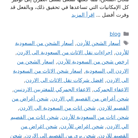
كل الإمكانيات التي تساعدها في تحقيق ذلك، وبالفعل قد
وفرت أفضل …
اقرأ المزيد
التصنيفات
blog
الوسوم
أسعار الشحن للأردن
,
أسعار الشحن من السعودية
للأردن
,
اجراءات نقل الاثاث من السعودية الى الاردن
,
ارخص شحن من السعودية للأردن
,
اسعار الشحن من
الاردن الى السعودية
,
اسعار شحن الاثاث من السعودية
الى الاردن
,
افضل شركات نقل الاثاث الى الاردن
,
الاعفاء الجمركى
,
الاعفاء الجمركي للمغتربين الاردنيين
,
شحن أغراض من القصيم الي الاردن
,
شحن أغراض من
القصيم للاردن
,
شحن اثاث من السعودية الى الاردن
,
شحن اثاث من السعودية للأردن
,
شحن اثاث من القصيم
الي الاردن
,
شحن اغراض للأردن
,
شحن اغراض من
القصيم للاردن
,
شحن بري من القصيم الي الاردن
,
شحن