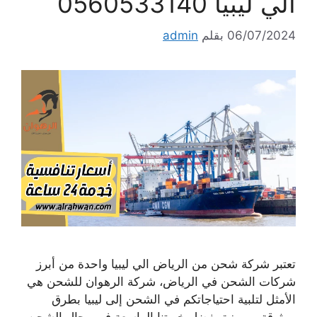
الي ليبيا 0560533140
06/07/2024
بقلم
admin
تعتبر شركة شحن من الرياض الي ليبيا واحدة من أبرز
شركات الشحن في الرياض، شركة الرهوان للشحن هي
الأمثل لتلبية احتياجاتكم في الشحن إلى ليبيا بطرق