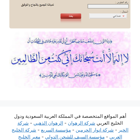
أهم المواقع المتخصصة في المملكة العربية السعودية ودول
الخليج العربي
شركة الرهوان
-
الرهوان الذهبي
-
شركة
الخير
-
شركة انوار الحرمين
-
مؤسسة السريع
-
شركة الخليج
العربي
-
مؤسسة السيف للشحن الدولي
-
معبر الخليج