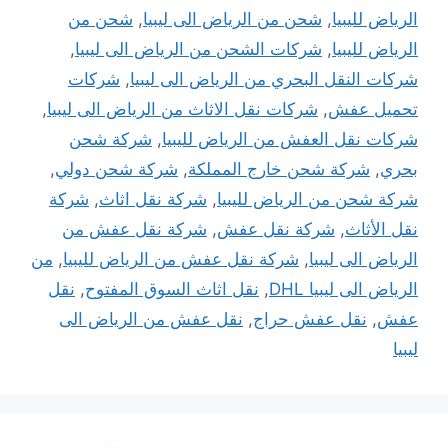
الرياض لليبيا
,
شحن من الرياض الى ليبيا
,
شحن من
الرياض لليبيا
,
شركات الشحن من الرياض الى ليبيا
,
شركات النقل البحري من الرياض الى ليبيا
,
شركات
تحميل عفش
,
شركات نقل الاثاث من الرياض الى ليبيا
,
شركات نقل العفش من الرياض لليبيا
,
شركة شحن
بحري
,
شركة شحن خارج المملكة
,
شركة شحن دولي
,
شركة شحن من الرياض لليبيا
,
شركة نقل اثاث
,
شركة
نقل الأثاث
,
شركة نقل عفش
,
شركة نقل عفش من
الرياض الى ليبيا
,
شركة نقل عفش من الرياض لليبيا
,
من
الرياض الى ليبيا DHL
,
نقل اثاث السوق المفتوح
,
نقل
عفش
,
نقل عفش حراج
,
نقل عفش من الرياض الى
ليبيا