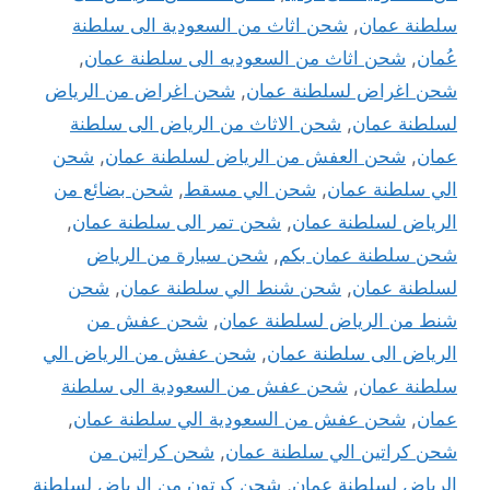
سلطنة عمان
,
شحن اثاث من السعودية الى سلطنة
عُمان
,
شحن اثاث من السعوديه الى سلطنة عمان
,
شحن اغراض لسلطنة عمان
,
شحن اغراض من الرياض
لسلطنة عمان
,
شحن الاثاث من الرياض الى سلطنة
عمان
,
شحن العفش من الرياض لسلطنة عمان
,
شحن
الي سلطنة عمان
,
شحن الي مسقط
,
شحن بضائع من
الرياض لسلطنة عمان
,
شحن تمر الى سلطنة عمان
,
شحن سلطنة عمان بكم
,
شحن سيارة من الرياض
لسلطنة عمان
,
شحن شنط الي سلطنة عمان
,
شحن
شنط من الرياض لسلطنة عمان
,
شحن عفش من
الرياض الى سلطنة عمان
,
شحن عفش من الرياض الي
سلطنة عمان
,
شحن عفش من السعودية الى سلطنة
عمان
,
شحن عفش من السعودية الي سلطنة عمان
,
شحن كراتين الي سلطنة عمان
,
شحن كراتين من
الرياض لسلطنة عمان
,
شحن كرتون من الرياض لسلطنة