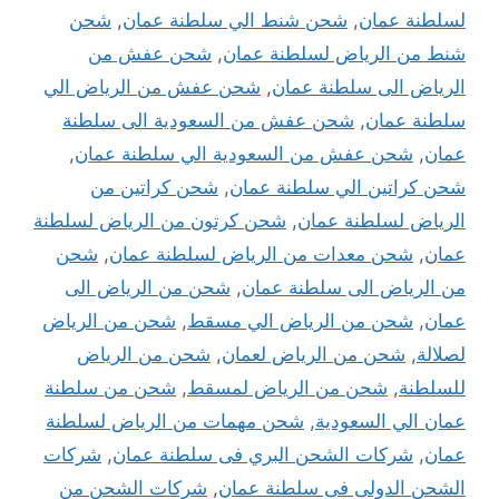
لسلطنة عمان
,
شحن شنط الي سلطنة عمان
,
شحن
شنط من الرياض لسلطنة عمان
,
شحن عفش من
الرياض الى سلطنة عمان
,
شحن عفش من الرياض الي
سلطنة عمان
,
شحن عفش من السعودية الى سلطنة
عمان
,
شحن عفش من السعودية الي سلطنة عمان
,
شحن كراتين الي سلطنة عمان
,
شحن كراتين من
الرياض لسلطنة عمان
,
شحن كرتون من الرياض لسلطنة
عمان
,
شحن معدات من الرياض لسلطنة عمان
,
شحن
من الرياض الى سلطنة عمان
,
شحن من الرياض الى
عمان
,
شحن من الرياض الي مسقط
,
شحن من الرياض
لصلالة
,
شحن من الرياض لعمان
,
شحن من الرياض
للسلطنة
,
شحن من الرياض لمسقط
,
شحن من سلطنة
عمان الي السعودية
,
شحن مهمات من الرياض لسلطنة
عمان
,
شركات الشحن البري فى سلطنة عمان
,
شركات
الشحن الدولى فى سلطنة عمان
,
شركات الشحن من