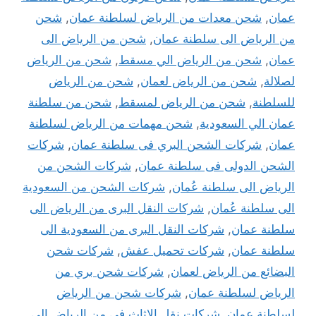
عمان
,
شحن معدات من الرياض لسلطنة عمان
,
شحن
من الرياض الى سلطنة عمان
,
شحن من الرياض الى
عمان
,
شحن من الرياض الي مسقط
,
شحن من الرياض
لصلالة
,
شحن من الرياض لعمان
,
شحن من الرياض
للسلطنة
,
شحن من الرياض لمسقط
,
شحن من سلطنة
عمان الي السعودية
,
شحن مهمات من الرياض لسلطنة
عمان
,
شركات الشحن البري فى سلطنة عمان
,
شركات
الشحن الدولى فى سلطنة عمان
,
شركات الشحن من
الرياض الى سلطنة عُمان
,
شركات الشحن من السعودية
الى سلطنة عُمان
,
شركات النقل البرى من الرياض الى
سلطنة عمان
,
شركات النقل البرى من السعودية الى
سلطنة عمان
,
شركات تحميل عفش
,
شركات شحن
البضائع من الرياض لعمان
,
شركات شحن بري من
الرياض لسلطنة عمان
,
شركات شحن من الرياض
لسلطنة عمان
,
شركات نقل الاثاث في من الرياض الى