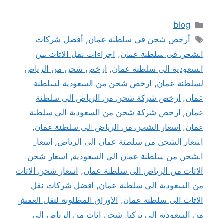
التصنيفات
blog
الوسوم
أرخص شحن فى سلطنة عمان
,
أفضل شركات
الشحن فى سلطنة عمان
,
اجراءات نقل الاثاث من
السعودية الى سلطنة عمان
,
ارخص شحن من الرياض
لسلطنة عمان
,
ارخص شحن من السعودية لسلطنة
عمان
,
ارخص شركة شحن من الرياض الى سلطنة
عمان
,
ارخص شركة شحن من السعودية الى سلطنة
عمان
,
اسعار الشحن من الرياض الى سلطنة عمان
,
اسعار الشحن من سلطنة عمان الى الرياض
,
اسعار
الشحن من سلطنة عمان الى السعودية
,
اسعار شحن
الاثاث من الرياض الى سلطنة عمان
,
اسعار شحن الاثاث
من السعودية الى سلطنة عمان
,
افضل شركات نقل
الاثاث الى سلطنة عمان
,
الاوراق المطلوبة لنقل العفش
من السعودية الى تركيا
,
شحن اثاث من الرياض الى