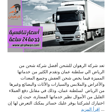
تعد شركة الرهوان للشحن أفضل شركة شحن من
الرياض الي سلطنة عمان وتقدم الكثير من خدماتها
المميزة فيما يخص شحن العفش وجميع المعدات
والأغراض والملابس والسيارات والأثاث والبضائع وغيرها
من الرياض لسلطنة عمان، وذلك في مقابل دفع العملاء
القليل من الأموال نظير خدماتها الممتازة، حيث إن
اختيارك لشركتنا يوفر عليك خسائر يمكنك التعرض لها إن
…
اقرأ المزيد