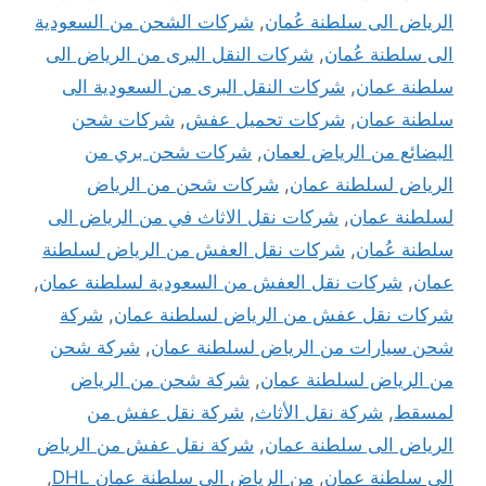
الرياض الى سلطنة عُمان
,
شركات الشحن من السعودية
الى سلطنة عُمان
,
شركات النقل البرى من الرياض الى
سلطنة عمان
,
شركات النقل البرى من السعودية الى
سلطنة عمان
,
شركات تحميل عفش
,
شركات شحن
البضائع من الرياض لعمان
,
شركات شحن بري من
الرياض لسلطنة عمان
,
شركات شحن من الرياض
لسلطنة عمان
,
شركات نقل الاثاث في من الرياض الى
سلطنة عُمان
,
شركات نقل العفش من الرياض لسلطنة
عمان
,
شركات نقل العفش من السعودية لسلطنة عمان
,
شركات نقل عفش من الرياض لسلطنة عمان
,
شركة
شحن سيارات من الرياض لسلطنة عمان
,
شركة شحن
من الرياض لسلطنة عمان
,
شركة شحن من الرياض
لمسقط
,
شركة نقل الأثاث
,
شركة نقل عفش من
الرياض الى سلطنة عمان
,
شركة نقل عفش من الرياض
الي سلطنة عمان
,
من الرياض الى سلطنة عمان DHL
,