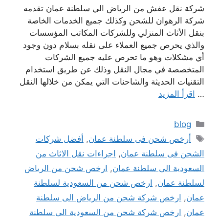
شركة نقل عفش من الرياض الي سلطنة عمان تقدمه
شركة الرهوان للشحن وكذلك جميع الخدمات الخاصة
بنقل الأثاث المنزلي وللشركات المكاتب المؤسسات
والذي يحرص جميع العملاء على نقله بسلام دون وجود
أي مشكلات وهو ما تحرص عليه جميع الشركات
المتخصصة في مجال النقل وذلك عن طريق استخدام
التقنيات الحديثة والشاحنات التي يمكن من خلالها النقل
…
اقرأ المزيد
التصنيفات
blog
الوسوم
أرخص شحن فى سلطنة عمان
,
أفضل شركات
الشحن فى سلطنة عمان
,
اجراءات نقل الاثاث من
السعودية الى سلطنة عمان
,
ارخص شحن من الرياض
لسلطنة عمان
,
ارخص شحن من السعودية لسلطنة
عمان
,
ارخص شركة شحن من الرياض الى سلطنة
عمان
,
ارخص شركة شحن من السعودية الى سلطنة