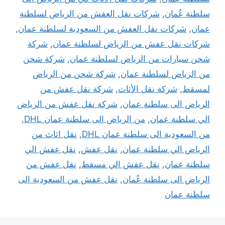
سلطنة عُمان
,
شركات نقل العفش من الرياض لسلطنة
عمان
,
شركات نقل العفش من السعودية لسلطنة عمان
,
شركات نقل عفش من الرياض لسلطنة عمان
,
شركة
شحن سيارات من الرياض لسلطنة عمان
,
شركة شحن
من الرياض لسلطنة عمان
,
شركة شحن من الرياض
لمسقط
,
شركة نقل الأثاث
,
شركة نقل عفش من
الرياض الى سلطنة عمان
,
شركة نقل عفش من الرياض
الي سلطنة عمان
,
من الرياض الى سلطنة عمان DHL
,
من السعودية الى سلطنة عمان DHL
,
نقل اثاث من
الرياض الي سلطنة عمان
,
نقل عفش
,
نقل عفش الي
سلطنة عمان
,
نقل عفش الي مسقط
,
نقل عفش من
الرياض الى سلطنة عُمان
,
نقل عفش من السعودية الى
سلطنة عمان