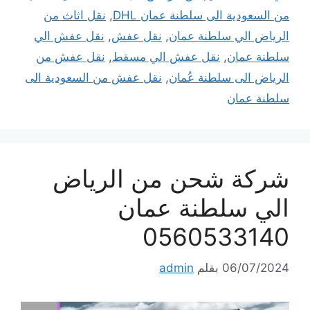
من السعودية الى سلطنة عمان DHL
,
نقل اثاث من
الرياض الي سلطنة عمان
,
نقل عفش
,
نقل عفش الي
سلطنة عمان
,
نقل عفش الي مسقط
,
نقل عفش من
الرياض الى سلطنة عُمان
,
نقل عفش من السعودية الى
سلطنة عمان
شركة شحن من الرياض
الي سلطنة عمان
0560533140
06/07/2024
بقلم
admin