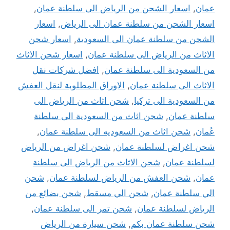
عمان
,
اسعار الشحن من الرياض الى سلطنة عمان
,
اسعار الشحن من سلطنة عمان الى الرياض
,
اسعار
الشحن من سلطنة عمان الى السعودية
,
اسعار شحن
الاثاث من الرياض الى سلطنة عمان
,
اسعار شحن الاثاث
من السعودية الى سلطنة عمان
,
افضل شركات نقل
الاثاث الى سلطنة عمان
,
الاوراق المطلوبة لنقل العفش
من السعودية الى تركيا
,
شحن اثاث من الرياض الى
سلطنة عمان
,
شحن اثاث من السعودية الى سلطنة
عُمان
,
شحن اثاث من السعوديه الى سلطنة عمان
,
شحن اغراض لسلطنة عمان
,
شحن اغراض من الرياض
لسلطنة عمان
,
شحن الاثاث من الرياض الى سلطنة
عمان
,
شحن العفش من الرياض لسلطنة عمان
,
شحن
الي سلطنة عمان
,
شحن الي مسقط
,
شحن بضائع من
الرياض لسلطنة عمان
,
شحن تمر الى سلطنة عمان
,
شحن سلطنة عمان بكم
,
شحن سيارة من الرياض