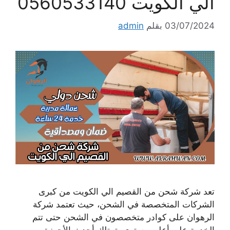
الي الكويت 0560533140
03/07/2024
بقلم
admin
تعد شركة شحن من القصيم الي الكويت من كبرى
الشركات المتخصصة في الشحن، حيث تعتمد شركة
الرهوان على كوادر متخصصون في الشحن حتى تتم