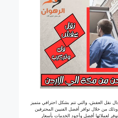
ل نقل العفش، والتي تتم بشكل احترافي متميز
ذلك من خلال توافر أفضل الفنيين المحترفين
فر لعملائها أفضل وأجود الخدمات بأسعار