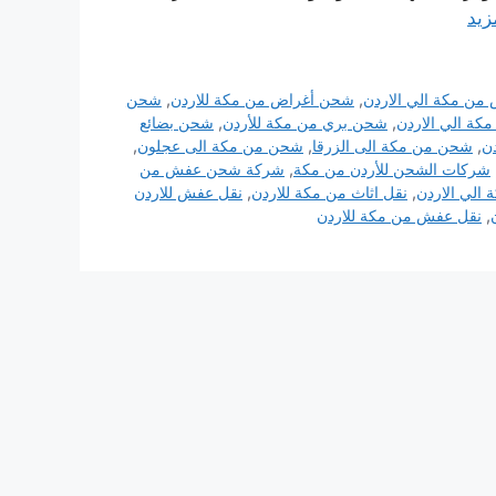
زيد
من مكة الي الاردن
,
شحن أغراض من مكة للاردن
,
شحن
كة الي الاردن
,
شحن بري من مكة للأردن
,
شحن بضائع
ن
,
شحن من مكة الى الزرقا
,
شحن من مكة الى عجلون
,
شركات الشحن للأردن من مكة
,
شركة شحن عفش من
الي الاردن
,
نقل اثاث من مكة للاردن
,
نقل عفش للاردن
,
نقل عفش من مكة للاردن