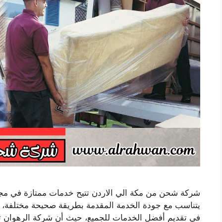
شركة شحن من مكة الي الاردن تتيح خدمات ممتازة في مجا
يتناسب مع جودة الخدمة المقدمة بطريقة صحيحة مختلفة، و
في تقديم أفضل الخدمات للجميع، حيث أن شركة الرهوان تو