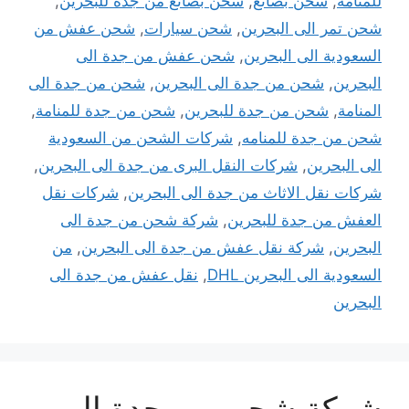
للمنامه
,
شحن بضائع
,
شحن بضائع من جدة للبحرين
,
شحن تمر الى البحرين
,
شحن سيارات
,
شحن عفش من
السعودية الى البحرين
,
شحن عفش من جدة الى
البحرين
,
شحن من جدة الى البحرين
,
شحن من جدة الى
المنامة
,
شحن من جدة للبحرين
,
شحن من جدة للمنامة
,
شحن من جدة للمنامه
,
شركات الشحن من السعودية
الى البحرين
,
شركات النقل البرى من جدة الى البحرين
,
شركات نقل الاثاث من جدة الى البحرين
,
شركات نقل
العفش من جدة للبحرين
,
شركة شحن من جدة الى
البحرين
,
شركة نقل عفش من جدة الى البحرين
,
من
السعودية الى البحرين DHL
,
نقل عفش من جدة الى
البحرين
شركة شحن من جدة الي