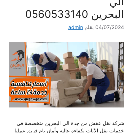
الي
البحرين 0560533140
04/07/2024
بقلم
admin
شركة نقل عفش من جدة الي البحرين متخصصة في
خدمات نقل الأثاث بكفاءة عالية وأمان تام فريق عملنا