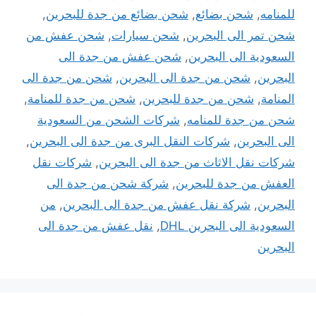
للمنامه
,
شحن بضائع
,
شحن بضائع من جدة للبحرين
,
شحن تمر الى البحرين
,
شحن سيارات
,
شحن عفش من
السعودية الى البحرين
,
شحن عفش من جدة الى
البحرين
,
شحن من جدة الى البحرين
,
شحن من جدة الى
المنامة
,
شحن من جدة للبحرين
,
شحن من جدة للمنامة
,
شحن من جدة للمنامه
,
شركات الشحن من السعودية
الى البحرين
,
شركات النقل البرى من جدة الى البحرين
,
شركات نقل الاثاث من جدة الى البحرين
,
شركات نقل
العفش من جدة للبحرين
,
شركة شحن من جدة الى
البحرين
,
شركة نقل عفش من جدة الى البحرين
,
من
السعودية الى البحرين DHL
,
نقل عفش من جدة الى
البحرين