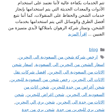
تتم الخدمات بكفاءة عالية لأننا نعتمد على استخدام
الأدوات والمعدات الحديثة التي يتم استخدامها بإنجاز
خدمات الشحن والحفاظ على المنقولات، كما أننا نتبع
أفضل الطرق والوسائل التي يتم استخدامها بخدمات
الشحن، وتمتاز شركة الرهوان بامتلاكها لأيدي متميزة من
الفنيين …
اقرأ المزيد
التصنيفات
blog
الوسوم
ارخص شركة شحن من السعودية الى البحرين
,
اسعار الشحن من البحرين الى السعودية
,
اسعار شحن
الاثاث من السعودية الى البحرين
,
افضل شركات نقل
الاثاث الى البحرين
,
رخص شحن من السعودية للبحرين
,
شحن أغراض من جدة للبحرين
,
شحن اثاث من
السعوديه الى البحرين
,
شحن اغراض للبحرين
,
شحن
الاثاث من جدة الى البحرين
,
شحن بري الي البحرين
,
شحن بري للبحرين من جدة
,
شحن بري من جدة