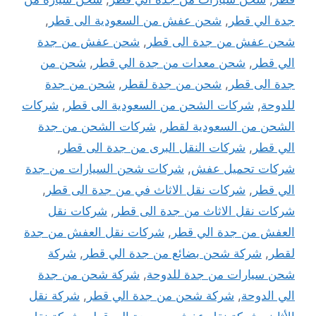
جدة الي قطر
,
شحن عفش من السعودية الى قطر
,
شحن عفش من جدة الى قطر
,
شحن عفش من جدة
الي قطر
,
شحن معدات من جدة الي قطر
,
شحن من
جدة الى قطر
,
شحن من جدة لقطر
,
شحن من جدة
للدوحة
,
شركات الشحن من السعودية الى قطر
,
شركات
الشحن من السعودية لقطر
,
شركات الشحن من جدة
الي قطر
,
شركات النقل البرى من جدة الى قطر
,
شركات تحميل عفش
,
شركات شحن السيارات من جدة
الي قطر
,
شركات نقل الاثاث في من جدة الى قطر
,
شركات نقل الاثاث من جدة الى قطر
,
شركات نقل
العفش من جدة الي قطر
,
شركات نقل العفش من جدة
لقطر
,
شركة شحن بضائع من جدة الي قطر
,
شركة
شحن سيارات من جدة للدوحة
,
شركة شحن من جدة
الي الدوحة
,
شركة شحن من جدة الي قطر
,
شركة نقل