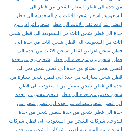
من جدة الى قطر
,
اسعار الشحن من قطر الى
السعودية
,
اسعار شحن الاثاث من السعودية الى قطر
,
افضل شركات نقل الاثاث الى قطر
,
شحن أغراض من
جدة الي قطر
,
شحن اثاث من السعودية الى قطر
,
شحن
اثاث من السعوديه الى قطر
,
شحن اثاث من جدة الى
قطر
,
شحن اغراض لقطر
,
شحن الاثاث من جدة الى
قطر
,
شحن بري من جدة الي قطر
,
شحن بري من جدة
لقطر
,
شحن بضائع من جدة الي قطر
,
شحن تمر الى
قطر
,
شحن سيارات من جدة الي قطر
,
شحن سيارة من
جدة الي قطر
,
شحن عفش من السعودية الى قطر
,
شحن عفش من جدة الى قطر
,
شحن عفش من جدة
الي قطر
,
شحن معدات من جدة الي قطر
,
شحن من
جدة الى قطر
,
شحن من جدة لقطر
,
شحن من جدة
للدوحة
,
شركات الشحن من السعودية الى قطر
,
شركات
الشحن من السعودية لقطر
,
شركات الشحن من جدة