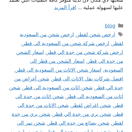
شحنها لأي مكان لأن لدينا متوفر كافة التقنيات التي نعتمد
عليها لسهولة عملية …
اقرأ المزيد
التصنيفات
blog
الوسوم
ارخص شحن لقطر
,
ارخص شحن من السعودية
لقطر
,
ارخص شركة شحن من السعودية الى قطر
,
ارخص شركة شحن من جدة الي قطر
,
اسعار الشحن
من جدة الى قطر
,
اسعار الشحن من قطر الى
السعودية
,
اسعار شحن الاثاث من السعودية الى قطر
,
افضل شركات نقل الاثاث الى قطر
,
شحن أغراض من
جدة الي قطر
,
شحن اثاث من السعودية الى قطر
,
شحن
اثاث من السعوديه الى قطر
,
شحن اثاث من جدة الى
قطر
,
شحن اغراض لقطر
,
شحن الاثاث من جدة الى
قطر
,
شحن بري من جدة الي قطر
,
شحن بري من جدة
لقطر
,
شحن بضائع من جدة الي قطر
,
شحن تمر الى
قطر
,
شحن سيارات من جدة الي قطر
,
شحن سيارة من