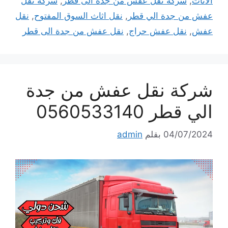
الأثاث
,
شركة نقل عفش من جدة الى قطر
,
شركة نقل
عفش من جدة الي قطر
,
نقل اثاث السوق المفتوح
,
نقل
عفش
,
نقل عفش حراج
,
نقل عفش من جدة الى قطر
شركة نقل عفش من جدة
الي قطر 0560533140
04/07/2024
بقلم
admin