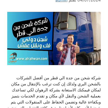
شركة شحن من جدة الي قطر من أفضل الشركات
بالشحن البري ولذلك إن كنت ترغب بالإنتقال من مكان
لمكان فيمكنك الاستعانة بشركة الرهوان لكي تساعدك
بعملية الشحن والنقل لأي مكان و تقدم الخدمات بتميز
وبكفاءة عالية وتضمن الحفاظ على المنقولات التي يتم