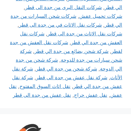
الي قطر
,
شركات النقل البرى من جدة الى قطر
,
شركات تحميل عفش
,
شركات شحن السيارات من جدة
الي قطر
,
شركات نقل الاثاث في من جدة الى قطر
,
شركات نقل الاثاث من جدة الى قطر
,
شركات نقل
العفش من جدة الي قطر
,
شركات نقل العفش من جدة
لقطر
,
شركة شحن بضائع من جدة الي قطر
,
شركة
شحن سيارات من جدة للدوحة
,
شركة شحن من جدة
الي الدوحة
,
شركة شحن من جدة الي قطر
,
شركة نقل
الأثاث
,
شركة نقل عفش من جدة الى قطر
,
شركة نقل
عفش من جدة الي قطر
,
نقل اثاث السوق المفتوح
,
نقل
عفش
,
نقل عفش حراج
,
نقل عفش من جدة الى قطر