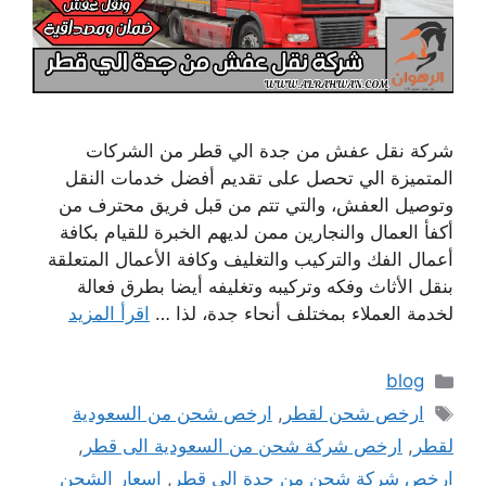
شركة نقل عفش من جدة الي قطر من الشركات
المتميزة الي تحصل على تقديم أفضل خدمات النقل
وتوصيل العفش، والتي تتم من قبل فريق محترف من
أكفأ العمال والنجارين ممن لديهم الخبرة للقيام بكافة
أعمال الفك والتركيب والتغليف وكافة الأعمال المتعلقة
بنقل الأثاث وفكه وتركيبه وتغليفه أيضا بطرق فعالة
لخدمة العملاء بمختلف أنحاء جدة، لذا …
اقرأ المزيد
التصنيفات
blog
الوسوم
ارخص شحن لقطر
,
ارخص شحن من السعودية
لقطر
,
ارخص شركة شحن من السعودية الى قطر
,
ارخص شركة شحن من جدة الي قطر
,
اسعار الشحن