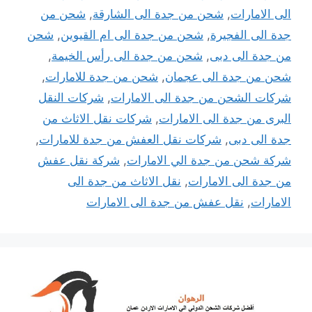
الى الامارات
,
شحن من جدة الى الشارقة
,
شحن من
جدة الى الفجيرة
,
شحن من جدة الى ام القيوين
,
شحن
من جدة الى دبى
,
شحن من جدة الى رأس الخيمة
,
شحن من جدة الى عجمان
,
شحن من جدة للامارات
,
شركات الشحن من جدة الى الامارات
,
شركات النقل
البرى من جدة الى الامارات
,
شركات نقل الاثاث من
جدة الى دبى
,
شركات نقل العفش من جدة للامارات
,
شركة شحن من جدة الي الامارات
,
شركة نقل عفش
من جدة الى الامارات
,
نقل الاثاث من جدة الى
الامارات
,
نقل عفش من جدة الى الامارات