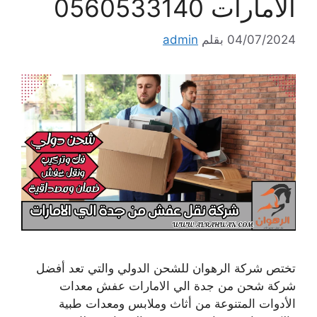
الامارات 0560533140
04/07/2024
بقلم
admin
تختص شركة الرهوان للشحن الدولي والتي تعد أفضل
شركة شحن من جدة الي الامارات عفش معدات
الأدوات المتنوعة من أثاث وملابس ومعدات طبية