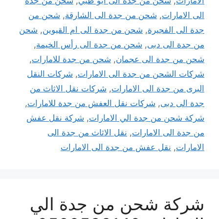
الامارات
,
شحن من جدة الى ابو ظبي
,
شحن من جدة
الى الامارات
,
شحن من جدة الى الشارقة
,
شحن من
جدة الى الفجيرة
,
شحن من جدة الى ام القيوين
,
شحن
من جدة الى دبى
,
شحن من جدة الى رأس الخيمة
,
شحن من جدة الى عجمان
,
شحن من جدة للامارات
,
شركات الشحن من جدة الى الامارات
,
شركات النقل
البرى من جدة الى الامارات
,
شركات نقل الاثاث من
جدة الى دبى
,
شركات نقل العفش من جدة للامارات
,
شركة شحن من جدة الي الامارات
,
شركة نقل عفش
من جدة الى الامارات
,
نقل الاثاث من جدة الى
الامارات
,
نقل عفش من جدة الى الامارات
شركة شحن من جدة الي