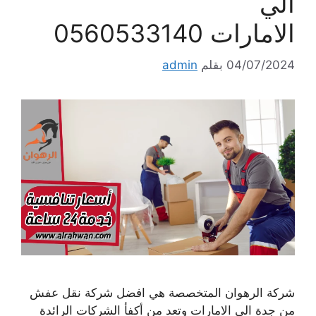
الي
الامارات 0560533140
04/07/2024
بقلم
admin
شركة الرهوان المتخصصة هي افضل شركة نقل عفش
من جدة الي الامارات وتعد من أكفأ الشركات الرائدة