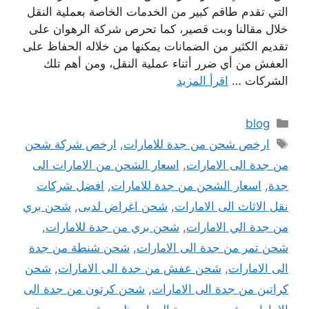
التي تقدم طاقم كبير من الخدمات الخاصة بعملية النقل
خلال مقالنا وبت قصير، كما تحرص شركة الرهوان على
تقديم الكثير من الضمانات يمكنها من خلاله الحفاظ على
العفش من أي ضرر أثناء عملية النقل، ومن أهم تلك
الشركات …
اقرأ المزيد
التصنيفات
blog
الوسوم
ارخص شحن من جدة للامارات
,
ارخص شركة شحن
من جدة الى الامارات
,
اسعار الشحن من الامارات الى
جدة
,
اسعار الشحن من جدة للامارات
,
افضل شركات
نقل الاثاث الى الامارات
,
شحن اغراض لدبى
,
شحن بري
من جدة الي الامارات
,
شحن بري من جدة للامارات
,
شحن تمر من جدة الى الامارات
,
شحن شنطة من جدة
الى الامارات
,
شحن عفش من جدة الى الامارات
,
شحن
كراتين من جدة الى الامارات
,
شحن كرتون من جدة الى