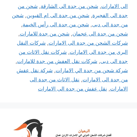
الى الامارات
,
شحن من جدة الى الشارقة
,
شحن من
جدة الى الفجيرة
,
شحن من جدة الى ام القيوين
,
شحن
من جدة الى دبى
,
شحن من جدة الى رأس الخيمة
,
شحن من جدة الى عجمان
,
شحن من جدة للامارات
,
شركات الشحن من جدة الى الامارات
,
شركات النقل
البرى من جدة الى الامارات
,
شركات نقل الاثاث من
جدة الى دبى
,
شركات نقل العفش من جدة للامارات
,
شركة شحن من جدة الي الامارات
,
شركة نقل عفش
من جدة الى الامارات
,
نقل الاثاث من جدة الى
الامارات
,
نقل عفش من جدة الى الامارات