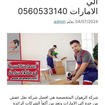
الي
الامارات 0560533140
04/07/2024
بقلم
admin
شركة الرهوان المتخصصة هي افضل شركة نقل عفش
من جدة الي الامارات وتعد من أكفأ الشركات الرائدة