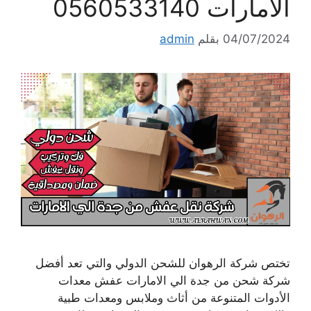
الامارات 0560533140
04/07/2024
بقلم
admin
تختص شركة الرهوان للشحن الدولي والتي تعد أفضل
شركة شحن من جدة الي الامارات عفش معدات
الأدوات المتنوعة من أثاث وملابس ومعدات طبية