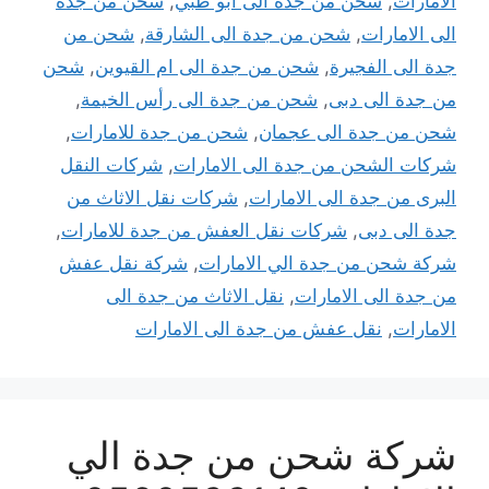
الامارات
,
شحن من جدة الى ابو ظبي
,
شحن من جدة
الى الامارات
,
شحن من جدة الى الشارقة
,
شحن من
جدة الى الفجيرة
,
شحن من جدة الى ام القيوين
,
شحن
من جدة الى دبى
,
شحن من جدة الى رأس الخيمة
,
شحن من جدة الى عجمان
,
شحن من جدة للامارات
,
شركات الشحن من جدة الى الامارات
,
شركات النقل
البرى من جدة الى الامارات
,
شركات نقل الاثاث من
جدة الى دبى
,
شركات نقل العفش من جدة للامارات
,
شركة شحن من جدة الي الامارات
,
شركة نقل عفش
من جدة الى الامارات
,
نقل الاثاث من جدة الى
الامارات
,
نقل عفش من جدة الى الامارات
شركة شحن من جدة الي