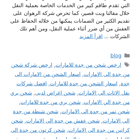
التي تقدم طاقم كبير من الخدمات الخاصة بعملية النقل
خلال مقالنا وبت قصير، كما تحرص شركة الرهوان على
تقديم الكثير من الضمانات يمكنها من خلاله الحفاظ على
العفش من أي ضرر أثناء عملية النقل، ومن أهم تلك
الشركات …
اقرأ المزيد
التصنيفات
blog
الوسوم
ارخص شحن من جدة للامارات
,
ارخص شركة شحن
من جدة الى الامارات
,
اسعار الشحن من الامارات الى
جدة
,
اسعار الشحن من جدة للامارات
,
افضل شركات
نقل الاثاث الى الامارات
,
شحن اغراض لدبى
,
شحن بري
من جدة الي الامارات
,
شحن بري من جدة للامارات
,
شحن تمر من جدة الى الامارات
,
شحن شنطة من جدة
الى الامارات
,
شحن عفش من جدة الى الامارات
,
شحن
كراتين من جدة الى الامارات
,
شحن كرتون من جدة الى