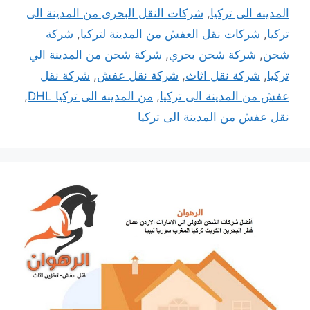
المدينه الى تركيا
,
شركات النقل البحرى من المدينة الى
تركيا
,
شركات نقل العفش من المدينة لتركيا
,
شركة
شحن
,
شركة شحن بحري
,
شركة شحن من المدينة الي
تركيا
,
شركة نقل اثاث
,
شركة نقل عفش
,
شركة نقل
عفش من المدينة الى تركيا
,
من المدينه الى تركيا DHL
,
نقل عفش من المدينة الى تركيا