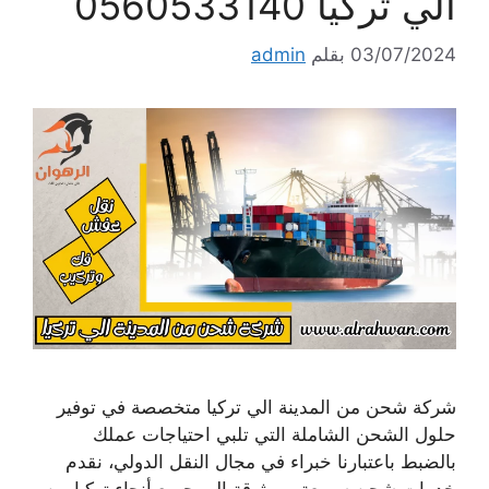
الي تركيا 0560533140
03/07/2024
بقلم
admin
شركة شحن من المدينة الي تركيا متخصصة في توفير
حلول الشحن الشاملة التي تلبي احتياجات عملك
بالضبط باعتبارنا خبراء في مجال النقل الدولي، نقدم