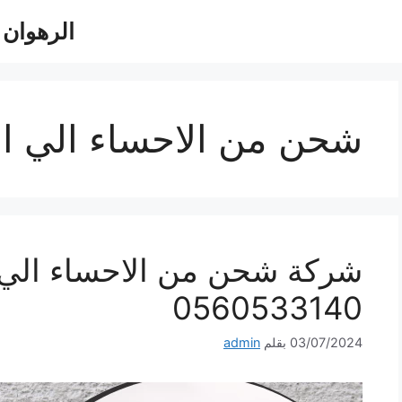
الرهوان للش
شحن من الاحساء الي ا
شركة شحن من الاحساء الي 
0560533140
03/07/2024
بقلم
admin