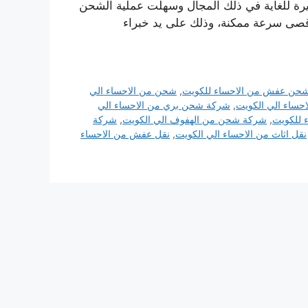
بيرة للغاية في ذلك المجال وسهلت عملية الشحن
أقصى سرعة ممكنة، وذلك على يد خبراء
حن عفش من الاحساء للكويت
,
شحن من الاحساء الي
احساء الي الكويت
,
شركة شحن بري من الاحساء الي
 للكويت
,
شركة شحن من الهفوف الي الكويت
,
شركة
نقل اثاث من الاحساء الي الكويت
,
نقل عفش من الاحساء