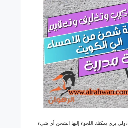
ولي بري يمكنك اللجوء إليها الشحن أي شيء