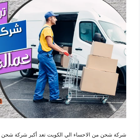
شركة شحن من الاحساء الي الكويت تعد أكبر شركة شحن د