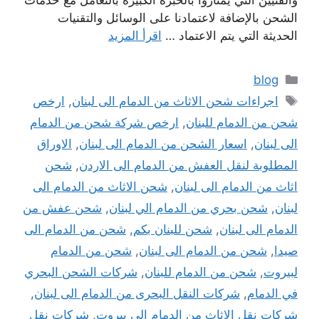
والفنيين التي يمتازوا بالخبرة الكبيرة بالتعامل مع خدمات
الشحن بالإضافة لاعتمادنا على الوسائل والتقنيات
الحديثة التي يتم الاعتماد …
اقرأ المزيد
التصنيفات
blog
الوسوم
اجراءات شحن الاثاث من الدمام الى لبنان
,
ارخص
شحن من الدمام للبنان
,
ارخص شركة شحن من الدمام
الى لبنان
,
اسعار الشحن من الدمام الى لبنان
,
الاوراق
المطلوبة لنقل العفش من الدمام الى الاردن
,
شحن
اثاث من الدمام الى لبنان
,
شحن الاثاث من الدمام الى
لبنان
,
شحن بحري من الدمام الي لبنان
,
شحن عفش من
الدمام الى لبنان
,
شحن للبنان بكم
,
شحن من الدمام الى
صيدا
,
شحن من الدمام الى لبنان
,
شحن من الدمام
لبيروت
,
شحن من الدمام للبنان
,
شركات الشحن البحري
في الدمام
,
شركات النقل البحرى من الدمام الى لبنان
,
شركات نقل الاثاث من الدمام الى بيروت
,
شركات نقل