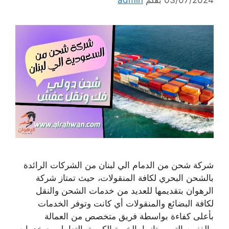
شركة شحن من الدمام الي لبنان من الشركات الرائدة
بالشحن البحري لكافة المنقولات، حيث تمتاز شركة
الرهوان بتقديمها للعديد من خدمات الشحن والنقل
لكافة البضائع والمنقولات أي كانت وتوفر الخدمات
بأعلى كفاءة بواسطة فريق متخصص من العمالة