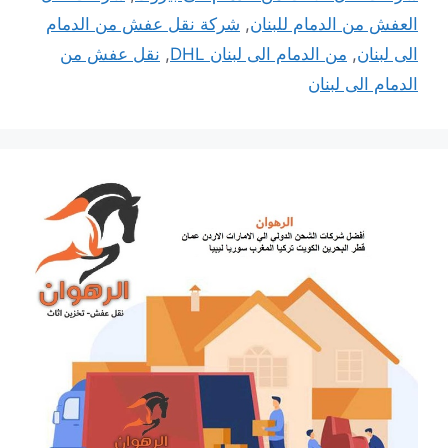
العفش من الدمام للبنان
,
شركة نقل عفش من الدمام
الى لبنان
,
من الدمام الى لبنان DHL
,
نقل عفش من
الدمام الى لبنان