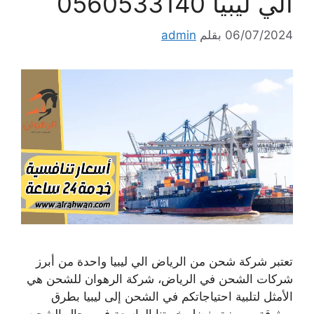
الي ليبيا 0560533140
06/07/2024
بقلم
admin
تعتبر شركة شحن من الرياض الي ليبيا واحدة من أبرز
شركات الشحن في الرياض، شركة الرهوان للشحن هي
الأمثل لتلبية احتياجاتكم في الشحن إلى ليبيا بطرق