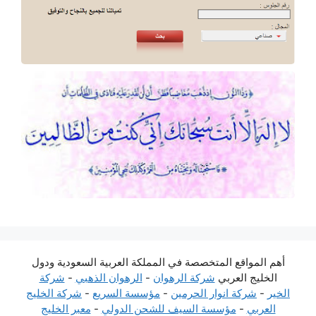
أهم المواقع المتخصصة في المملكة العربية السعودية ودول
الخليج العربي
شركة الرهوان
-
الرهوان الذهبي
-
شركة
الخير
-
شركة انوار الحرمين
-
مؤسسة السريع
-
شركة الخليج
العربي
-
مؤسسة السيف للشحن الدولي
-
معبر الخليج