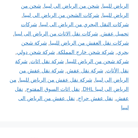
الرياض لليبيا
,
شحن من الرياض الى ليبيا
,
شحن من
الرياض لليبيا
,
شركات الشحن من الرياض الى ليبيا
,
شركات النقل البحري من الرياض الى ليبيا
,
شركات
تحميل عفش
,
شركات نقل الاثاث من الرياض الى ليبيا
,
شركات نقل العفش من الرياض لليبيا
,
شركة شحن
بحري
,
شركة شحن خارج المملكة
,
شركة شحن دولي
,
شركة شحن من الرياض لليبيا
,
شركة نقل اثاث
,
شركة
نقل الأثاث
,
شركة نقل عفش
,
شركة نقل عفش من
الرياض الى ليبيا
,
شركة نقل عفش من الرياض لليبيا
,
من
الرياض الى ليبيا DHL
,
نقل اثاث السوق المفتوح
,
نقل
عفش
,
نقل عفش حراج
,
نقل عفش من الرياض الى
ليبيا