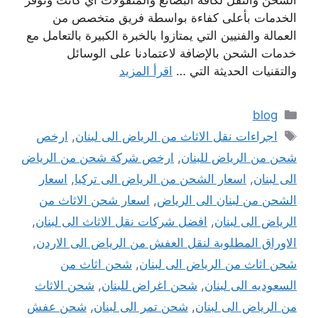
الشحن والنقل لكافة البضائع والمنقولات أي كانت وتوفر
الخدمات بأعلى كفاءة بواسطة فريق متخصص من
العمالة والفنيين التي يمتازوا بالخبرة الكبيرة بالتعامل مع
خدمات الشحن بالإضافة لاعتمادنا على الوسائل
والتقنيات الحديثة التي …
اقرأ المزيد
التصنيفات
blog
الوسوم
اجراءات نقل الاثاث من الرياض الى لبنان
,
ارخص
شحن من الرياض للبنان
,
ارخص شركة شحن من الرياض
الى لبنان
,
اسعار الشحن من الرياض الى تركيا
,
اسعار
الشحن من لبنان الى الرياض
,
اسعار شحن الاثاث من
الرياض الى لبنان
,
افضل شركات نقل الاثاث الى لبنان
,
الاوراق المطلوبة لنقل العفش من الرياض الى الاردن
,
شحن اثاث من الرياض الى لبنان
,
شحن اثاث من
السعوديه الى لبنان
,
شحن اغراض للبنان
,
شحن الاثاث
من الرياض الى لبنان
,
شحن تمر الى لبنان
,
شحن عفش