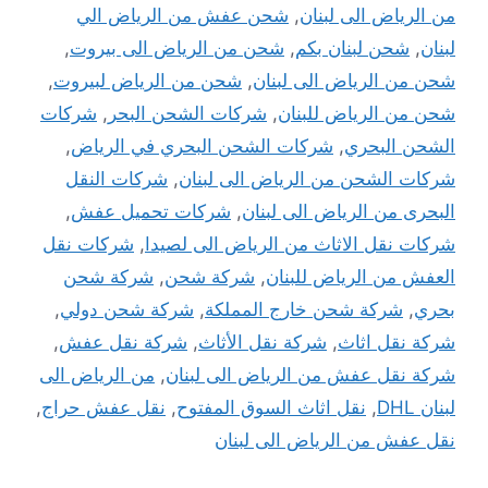
من الرياض الى لبنان
,
شحن عفش من الرياض الي
لبنان
,
شحن لبنان بكم
,
شحن من الرياض الى بيروت
,
شحن من الرياض الى لبنان
,
شحن من الرياض لبيروت
,
شحن من الرياض للبنان
,
شركات الشحن البحر
,
شركات
الشحن البحري
,
شركات الشحن البحري في الرياض
,
شركات الشحن من الرياض الى لبنان
,
شركات النقل
البحرى من الرياض الى لبنان
,
شركات تحميل عفش
,
شركات نقل الاثاث من الرياض الى لصيدا
,
شركات نقل
العفش من الرياض للبنان
,
شركة شحن
,
شركة شحن
بحري
,
شركة شحن خارج المملكة
,
شركة شحن دولي
,
شركة نقل اثاث
,
شركة نقل الأثاث
,
شركة نقل عفش
,
شركة نقل عفش من الرياض الى لبنان
,
من الرياض الى
لبنان DHL
,
نقل اثاث السوق المفتوح
,
نقل عفش حراج
,
نقل عفش من الرياض الى لبنان