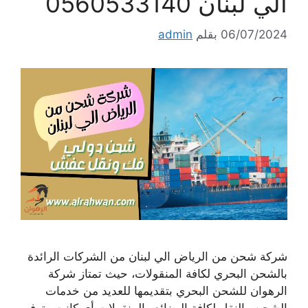
الي لبنان 0560533140
06/07/2024
بقلم
admin
شركة شحن من الرياض الي لبنان من الشركات الرائدة
بالشحن البحري لكافة المنقولات، حيث تمتاز شركة
الرهوان للشحن البحري بتقديمها للعديد من خدمات