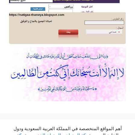
أهم المواقع المتخصصة في المملكة العربية السعودية ودول