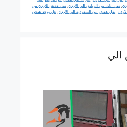
دن
,
نقل اثاث من الرياض الي الاردن
,
نقل عفش للاردن من
اردن
,
نقل عفش من السعودية الى الاردن
,
هل يوجد شحن
الي