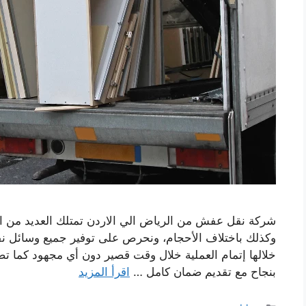
شركة نقل عفش من الرياض الي الاردن تمتلك العديد من الخ
وكذلك باختلاف الأحجام، ونحرص على توفير جميع وسائل نقل
خلالها إتمام العملية خلال وقت قصير دون أي مجهود كما ت
بنجاح مع تقديم ضمان كامل …
اقرأ المزيد