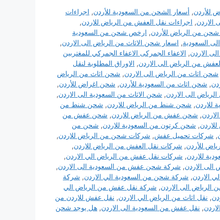
ض للأردن
,
أسعار الشحن من السعودية للأردن
,
اجراءات
 الاردن
,
اجراءات نقل العفش من الرياض للاردن
,
حن من الرياض للأردن
,
ارخص شحن من السعودية
لى السعودية
,
اسعار شحن الاثاث من الرياض الى الاردن
,
لى الاردن
,
الاعفاء الجمركى الاعفاء الجمركي للمغتربين
العفش من الرياض الى الاردن
,
الاوراق المطلوبة لنقل
شحن اثاث من الرياض الى الاردن
,
شحن اثاث من الرياض
دن
,
شحن اثاث من السعودية للأردن
,
شحن اغراض للأردن
,
الرياض الى الاردن
,
شحن الاثاث من السعودية الى الاردن
,
 للاردن
,
شحن شنط من الرياض للاردن
,
شحن شنط من
لاردن
,
شحن عفش من الرياض للاردن
,
شحن عفش من
لاردن
,
شحن كرتون من السعودية للاردن
,
شحن من
,
شركات تحميل عفش
,
شركات شحن من الرياض للاردن
,
اض للأردن
,
شركات نقل العفش من الرياض للاردن
,
ية للاردن
,
شركات نقل عفش من الرياض الي الاردن
,
لى الاردن
,
شركة شحن عفش من السعودية الى الاردن
,
ي الاردن
,
شركة شحن من السعودية الي الاردن
,
شركة
الرياض الى الاردن
,
شركة نقل عفش من الرياض الي
دن
,
نقل اثاث من الرياض الي الاردن
,
نقل عفش للاردن من
اردن
,
نقل عفش من السعودية الى الاردن
,
هل يوجد شحن