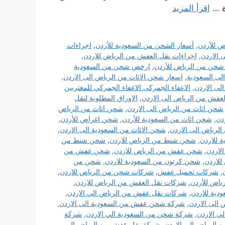
رة …
اقرأ المزيد
ض للأردن
,
أسعار الشحن من السعودية للأردن
,
اجراءات
 الاردن
,
اجراءات نقل العفش من الرياض للاردن
,
حن من الرياض للأردن
,
ارخص شحن من السعودية
لى السعودية
,
اسعار شحن الاثاث من الرياض الى الاردن
,
لى الاردن
,
الاعفاء الجمركى الاعفاء الجمركي للمغتربين
العفش من الرياض الى الاردن
,
الاوراق المطلوبة لنقل
شحن اثاث من الرياض الى الاردن
,
شحن اثاث من الرياض
دن
,
شحن اثاث من السعودية للأردن
,
شحن اغراض للأردن
,
الرياض الى الاردن
,
شحن الاثاث من السعودية الى الاردن
,
 للاردن
,
شحن شنط من الرياض للاردن
,
شحن شنط من
لاردن
,
شحن عفش من الرياض للاردن
,
شحن عفش من
لاردن
,
شحن كرتون من السعودية للاردن
,
شحن من
,
شركات تحميل عفش
,
شركات شحن من الرياض للاردن
,
اض للأردن
,
شركات نقل العفش من الرياض للاردن
,
ية للاردن
,
شركات نقل عفش من الرياض الي الاردن
,
لى الاردن
,
شركة شحن عفش من السعودية الى الاردن
,
ي الاردن
,
شركة شحن من السعودية الي الاردن
,
شركة
الرياض الى الاردن
,
شركة نقل عفش من الرياض الي