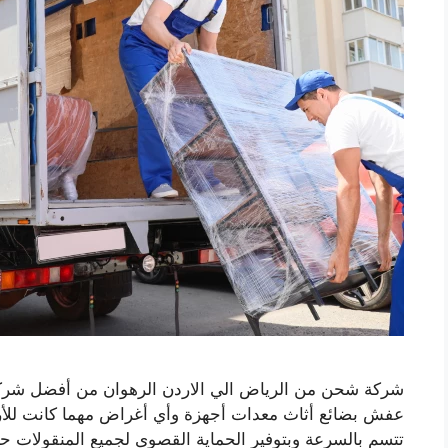
شركة شحن من الرياض الي الاردن الرهوان من أفضل شركات
عفش بضائع أثاث معدات أجهزة وأي أغراض مهما كانت للأرد
تتسم بالسرعة وبتوفير الحماية القصوى لجميع المنقولات ح