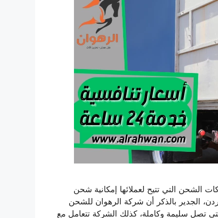
 الشحن التي تتيح لعملائها إمكانية شحن
ن، الجدير بالذكر أن شركة الرهوان للشحن
تى تصل سليمة وكاملة، كذلك الشركة تتعامل مع