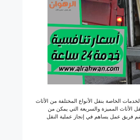
دمات الخاصة بنقل الأنواع المختلفة من الأثاث
 الأثاث المميزة والسريعة التي يمكن من
ضم فريق عمل يساهم في إنجاز عملية النقل