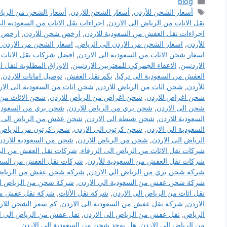
التصنيفات
blog
الوسوم
أسعار الشحن للأردن
,
أسعار الشحن للاردن
,
أسعار الشحن من الريا
نقل الاثاث من الرياض الى الاردن
,
اجراءات نقل الاثاث من السعودية الى
اجراءات نقل العفش من السعودية للاردن
,
ارخص شحن للاردن
,
ارخص ش
للأردن
,
اسعار الشحن من الاردن الى الرياض
,
اسعار الشحن من الاردن ا
اسعار شحن الاثاث من السعودية الى الاردن
,
افضل شركات نقل الاثاث ا
الاردنيين
,
الاعفاء الجمركي للمغتربين الاردنيين
,
الاوراق المطلوبة لنقل 
العفش من السعودية الى تركيا
,
بكم نقل العفش
,
توصيل امانات للاردن
,
للأردن
,
شحن اثاث من الرياض للاردن
,
شحن اثاث من السعودية الى الار
شحن اغراض للاردن
,
شحن اغراض من الرياض للاردن
,
شحن الاثاث من 
شحن الى الاردن
,
شحن بري من الرياض للاردن
,
شحن بري من السعودية
السعودية للاردن
,
شحن شنطة الى الاردن
,
شحن عفش من الرياض الى ا
السعودية الى الاردن
,
شحن كرتون الى الاردن
,
شحن كرتون من الرياض ل
الرياض الى الاردن
,
شحن من الرياض للاردن
,
شحن من السعودية للاردن
شركات نقل الاثاث من الرياض الى الزرقاء
,
شركات نقل العفش من الري
شركات نقل العفش من السعودية للأردن
,
شركات نقل العفش من السعود
شركة شحن بري من الرياض الي الاردن
,
شركة شحن عفش من الرياض ا
شركة شحن عفش من السعودية الي الاردن
,
شركة شحن من الرياض ال
نقل اثاث من الرياض الى الاردن
,
شركة نقل الأثاث
,
شركة نقل عفش من 
الاردن
,
شركة نقل عفش من السعودية الى الاردن
,
كم سعر الشحن للار
الرياض
,
نقل عفش من الرياض الى الاردن
,
نقل عفش من الرياض الي ال
من الرياض الى الاردن
,
هل يوجد شحن من السعودية الى الاردن