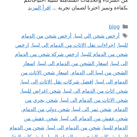
من الشركاء والخدمات المتكاملة لتلبية احتياجاتكم
بكفاءة وتميز اخترنا لضمان تجربة …
اقرأ المزيد
التصنيفات
blog
الوسوم
أرخص شحن الي ليبيا
,
أرخص شحن من الدمام
لليبيا
,
اجراءات نقل الاثاث من الدمام الى ليبيا
,
ارخص
شحن من الدمام لليبيا
,
ارخص شركة شحن من الدمام
الى ليبيا
,
اسعار الشحن من الدمام الى ليبيا
,
اسعار
الشحن من ليبيا الى الدمام
,
اسعار شحن الاثاث من
الدمام الى ليبيا
,
افضل شركات نقل الاثاث الى ليبيا
,
شحن اثاث من الدمام الى ليبيا
,
شحن اغراض لليبيا
,
شحن الاثاث من الدمام الى ليبيا
,
شحن بحري من
الدمام
,
شحن تمر الى ليبيا
,
شحن دولي من الدمام
,
شحن عفش من الدمام الى ليبيا
,
شحن عفش من
الدمام لليبيا
,
شحن من الدمام الى ليبيا
,
شحن من الدمام
لليبيا
,
شركات الشحن من الدمام الى ليبيا
,
شركات النقل