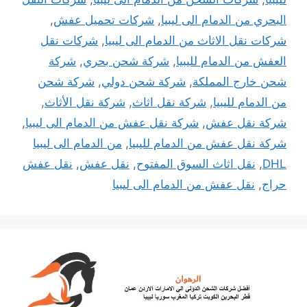
البحري من الدمام الى ليبيا
,
شركات تحميل عفش
,
شركات نقل الاثاث من الدمام الى ليبيا
,
شركات نقل
العفش من الدمام لليبيا
,
شركة شحن بحري
,
شركة
شحن خارج المملكة
,
شركة شحن دولي
,
شركة شحن
من الدمام لليبيا
,
شركة نقل اثاث
,
شركة نقل الأثاث
,
شركة نقل عفش
,
شركة نقل عفش من الدمام الى ليبيا
,
شركة نقل عفش من الدمام لليبيا
,
من الدمام الى ليبيا
DHL
,
نقل اثاث السوق المفتوح
,
نقل عفش
,
نقل عفش
حراج
,
نقل عفش من الدمام الى ليبيا