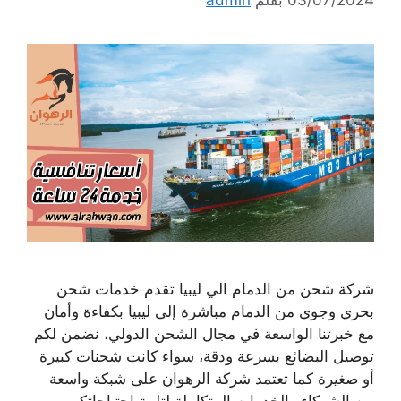
شركة شحن من الدمام الي ليبيا تقدم خدمات شحن
بحري وجوي من الدمام مباشرة إلى ليبيا بكفاءة وأمان
مع خبرتنا الواسعة في مجال الشحن الدولي، نضمن لكم
توصيل البضائع بسرعة ودقة، سواء كانت شحنات كبيرة
أو صغيرة كما تعتمد شركة الرهوان على شبكة واسعة