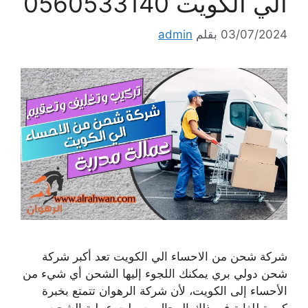
الي الكويت 0560533140
03/07/2024
بقلم
admin
شركة شحن من الاحساء الي الكويت تعد أكبر شركة
شحن دولي بري يمكنك اللجوء إليها الشحن أي شيء من
الأحساء إلى الكويت، لأن شركة الرهوان تتمتع بخبرة