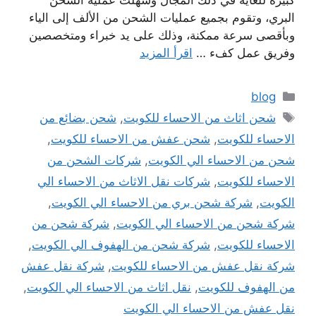
كبيرة للغاية في ذلك المجال وسهلت عملية الشحن
البري، وتقوم بجميع عمليات الشحن من الألف إلى الياء
وبأقصى سرعة ممكنة، وذلك على يد خبراء ومتخصصين
وفريق عمل كفء …
اقرأ المزيد
التصنيفات
blog
الوسوم
شحن اثاث من الاحساء للكويت
,
شحن بضائع من
الاحساء للكويت
,
شحن عفش من الاحساء للكويت
,
شحن من الاحساء الي الكويت
,
شركات الشحن من
الاحساء للكويت
,
شركات نقل الاثاث من الاحساء الي
الكويت
,
شركة شحن بري من الاحساء الي الكويت
,
شركة شحن من الاحساء الي الكويت
,
شركة شحن من
الاحساء للكويت
,
شركة شحن من الهفوف الي الكويت
,
شركة نقل عفش من الاحساء للكويت
,
شركة نقل عفش
من الهفوف للكويت
,
نقل اثاث من الاحساء الي الكويت
,
نقل عفش من الاحساء الي الكويت