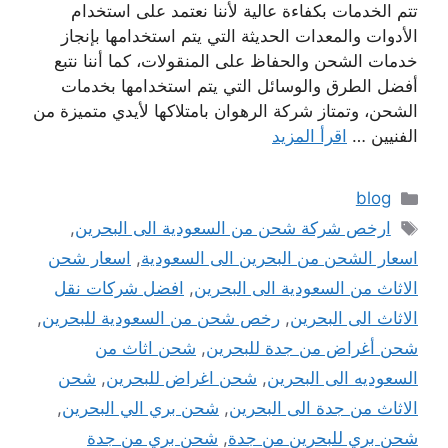
تتم الخدمات بكفاءة عالية لأننا نعتمد على استخدام
الأدوات والمعدات الحديثة التي يتم استخدامها بإنجاز
خدمات الشحن والحفاظ على المنقولات، كما أننا نتبع
أفضل الطرق والوسائل التي يتم استخدامها بخدمات
الشحن، وتمتاز شركة الرهوان بامتلاكها لأيدي متميزة من
الفنيين …
اقرأ المزيد
التصنيفات
blog
الوسوم
ارخص شركة شحن من السعودية الى البحرين
,
اسعار الشحن من البحرين الى السعودية
,
اسعار شحن
الاثاث من السعودية الى البحرين
,
افضل شركات نقل
الاثاث الى البحرين
,
رخص شحن من السعودية للبحرين
,
شحن أغراض من جدة للبحرين
,
شحن اثاث من
السعوديه الى البحرين
,
شحن اغراض للبحرين
,
شحن
الاثاث من جدة الى البحرين
,
شحن بري الي البحرين
,
شحن بري للبحرين من جدة
,
شحن بري من جدة