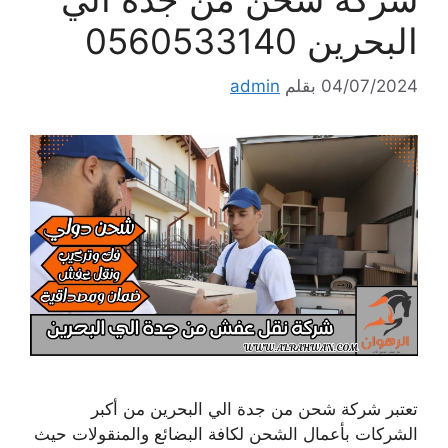
البحرين 0560533140
04/07/2024
بقلم
admin
تعتبر شركة شحن من جدة الي البحرين من أكبر
الشركات بأعمال الشحن لكافة البضائع والمنقولات حيث