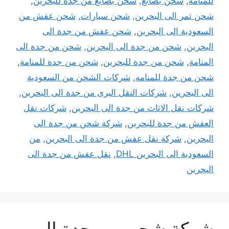
للمنامه
,
شحن بضائع
,
شحن بضائع من جدة للبحرين
,
شحن تمر الى البحرين
,
شحن سيارات
,
شحن عفش من
السعودية الى البحرين
,
شحن عفش من جدة الى
البحرين
,
شحن من جدة الى البحرين
,
شحن من جدة الى
المنامة
,
شحن من جدة للبحرين
,
شحن من جدة للمنامة
,
شحن من جدة للمنامه
,
شركات الشحن من السعودية
الى البحرين
,
شركات النقل البرى من جدة الى البحرين
,
شركات نقل الاثاث من جدة الى البحرين
,
شركات نقل
العفش من جدة للبحرين
,
شركة شحن من جدة الى
البحرين
,
شركة نقل عفش من جدة الى البحرين
,
من
السعودية الى البحرين DHL
,
نقل عفش من جدة الى
البحرين
شركة شحن من جدة الي