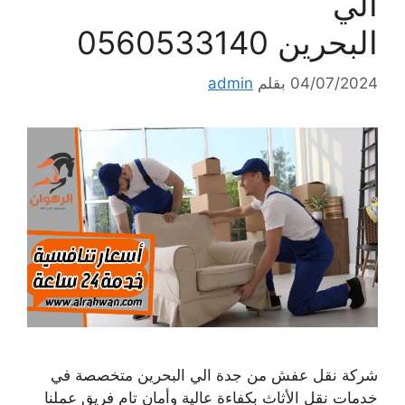
الي
البحرين 0560533140
04/07/2024
بقلم
admin
شركة نقل عفش من جدة الي البحرين متخصصة في
خدمات نقل الأثاث بكفاءة عالية وأمان تام فريق عملنا