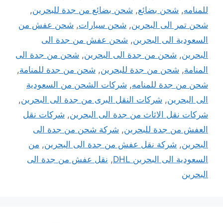
للمنامه
,
شحن بضائع
,
شحن بضائع من جدة للبحرين
,
شحن تمر الى البحرين
,
شحن سيارات
,
شحن عفش من
السعودية الى البحرين
,
شحن عفش من جدة الى
البحرين
,
شحن من جدة الى البحرين
,
شحن من جدة الى
المنامة
,
شحن من جدة للبحرين
,
شحن من جدة للمنامة
,
شحن من جدة للمنامه
,
شركات الشحن من السعودية
الى البحرين
,
شركات النقل البرى من جدة الى البحرين
,
شركات نقل الاثاث من جدة الى البحرين
,
شركات نقل
العفش من جدة للبحرين
,
شركة شحن من جدة الى
البحرين
,
شركة نقل عفش من جدة الى البحرين
,
من
السعودية الى البحرين DHL
,
نقل عفش من جدة الى
البحرين