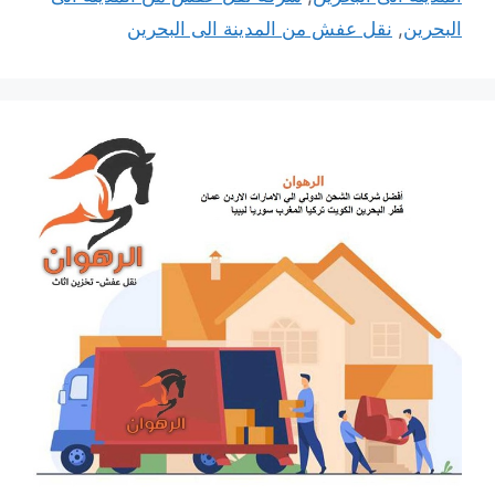
البحرين
,
نقل عفش من المدينة الى البحرين