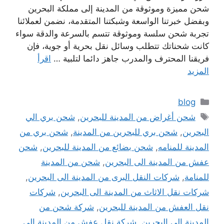
شحن مميزة وموثوقة من المدينة إلى مملكة البحرين
وبفضل خبرتنا الواسعة وشبكتنا المتقدمة، نضمن لعملائنا
تجربة شحن سلسة وموثوقة تتسم بالسرعة والدقة سواء
كانت شحناتك تتطلب وسائل نقل بحرية أو جوية، فإن
فريقنا المحترف والمدرب جاهز دائما لتلبية …
اقرأ
المزيد
التصنيفات
blog
الوسوم
شحن أغراض من المدينة للبحرين
,
شحن بري الي
البحرين
,
شحن بري للبحرين من المدينة
,
شحن بري من
المدينة للمنامه
,
شحن بضائع من المدينة للبحرين
,
شحن
عفش من المدينة الى البحرين
,
شحن من المدينة
للمنامة
,
شركات النقل البرى من المدينة الى البحرين
,
شركات نقل الاثاث من المدينة الى البحرين
,
شركات
نقل العفش من المدينة للبحرين
,
شركة شحن من
المدينة الى البحرين
,
شركة نقل عفش من المدينة الى