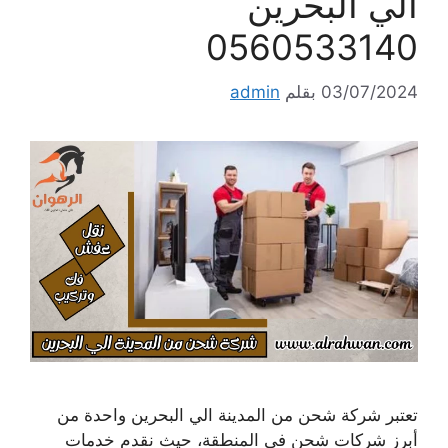
الي البحرين
0560533140
03/07/2024
بقلم
admin
تعتبر شركة شحن من المدينة الي البحرين واحدة من
أبرز شركات شحن في المنطقة، حيث نقدم خدمات