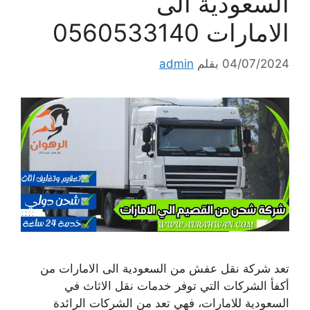
السعودية الى
الامارات 0560533140
04/07/2024
بقلم
admin
تعد شركة نقل عفش من السعودية الى الامارات من
أكفأ الشركات التي توفر خدمات نقل الاثاث في
السعودية للامارات، فهي تعد من الشركات الرائدة