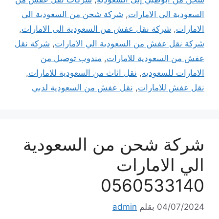
السعودية الى الامارات
,
شركة شحن من السعودية الى
الامارات
,
شركة نقل عفش من السعودية الى الامارات
,
شركة نقل عفش من السعودية الي الامارات
,
شركة نقل
عفش من السعودية للامارات
,
مندوب توصيل من
الامارات للسعوديه
,
نقل اثاث من السعودية للامارات
,
نقل عفش للامارات
,
نقل عفش من السعودية لدبي
شركة شحن من السعودية
الي الامارات
0560533140
04/07/2024
بقلم
admin