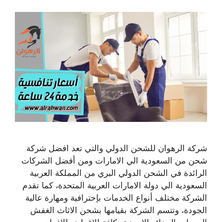
شركة الرهوان للشحن الدولي والتي تعد افضل شركة
شحن من السعودية الي الامارات ومن أفضل الشركات
الرائدة في الشحن الدولي البري من المملكة العربية
السعودية الي دولة الامارات العربية المتحدة، كما تقدم
الشركة مختلف أنواع الخدمات بإحترافية ومهارة عالية
الجودة، وتتسم الشركة بقيامها بشحن الاثاث الغفش