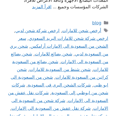
المعدات البضائع الاجهزة وكافة الاغراض للافراد
الشركات المؤسسات وجميع …
اقرأ المزيد
التصنيفات
blog
الوسوم
أرخص شحن للامارات
,
ارخص شركة شحن لدبي
,
ارخص شركة شحن للامارات البريد السعودي
,
سعر
الشحن من السعودية الى الامارات أرامكس
,
شحن بري
من السعودية لدبي
,
شحن بضائع للامارات
,
شحن بضائع
من السعودية الى الامارات
,
شحن بضائع من السعودية
للامارات
,
شحن شنط من السعودية للامارات
,
شحن
كراتين من السعودية للامارات
,
شحن من السعودية الى
ابو ظبى
,
شركات الشحن البرى فى السعودية
,
شركات
شحن من ابوظبي إلى السعودية
,
شركات نقل عفش من
السعودية الى الامارات
,
شركة شحن من السعودية الى
الامارات
,
شركة نقل عفش من السعودية الى الامارات
,
شركة نقل عفش من السعودية الي الامارات
,
شركة نقل