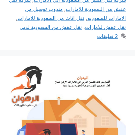
عفش من السعودية للامارات
,
مندوب توصيل من
الامارات للسعوديه
,
نقل اثاث من السعودية للامارات
,
نقل عفش للامارات
,
نقل عفش من السعودية لدبي
2 تعليقات