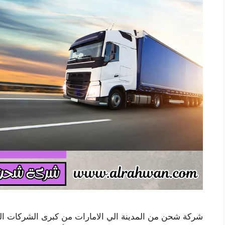
شركة شحن من المدينة الي الامارات من كبرى الشركات ا