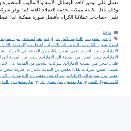
تعمل على توفير كافة الوسائل الآمنة والأساليب المتطورة 
وذلك بأقل تكلفة ممكنة لخدمة العملاء كافة، كما توفر شرك
تلبي احتياجات عملائنا الكرام بأفضل صورة ممكنة، لذا ات
التصنيفات
blog
الوسوم
ارخص شحن من المدينة للامارات
,
ارخص شركة شحن من المدينة ال
اسعار شحن الاثاث من المدينة الى الامارات
,
افضل شركات نقل الاثاث ا
الامارات
,
شحن اغراض لدبى
,
شحن الاثاث من المدينة الى الامارات
,
شحن
الامارات
,
شحن عفش من المدينة الى الامارات
,
شحن من المدينة الى ال
ظبى
,
شحن من المدينة للامارات
,
شركات الشحن من المدينة الى الامار
تحميل عفش
,
شركات نقل العفش من المدينة للامارات
,
شركة شحن من ا
عفش من المدينة الى الامارات
,
شركة نقل عفش من المدينة الي الامار
اثاث السوق المفتوح
,
نقل عفش
,
نقل عفش حراج
,
نقل عفش من المدينة