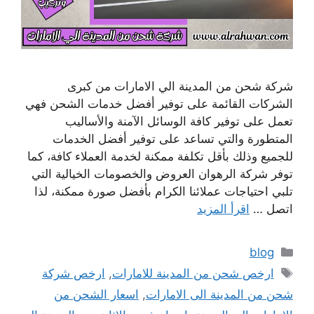
شركة شحن من المدينة الي الامارات من كبرى
الشركات القائمة على توفير أفضل خدمات الشحن فهي
تعمل على توفير كافة الوسائل الآمنة والأساليب
المتطورة والتي تساعد على توفير أفضل الخدمات
للجميع وذلك بأقل تكلفة ممكنة لخدمة العملاء كافة، كما
توفر شركة الرهوان العروض والخصومات الخيالية التي
تلبي احتياجات عملائنا الكرام بأفضل صورة ممكنة، لذا
اتصل …
اقرأ المزيد
التصنيفات
blog
الوسوم
ارخص شحن من المدينة للامارات
,
ارخص شركة
شحن من المدينة الى الامارات
,
اسعار الشحن من