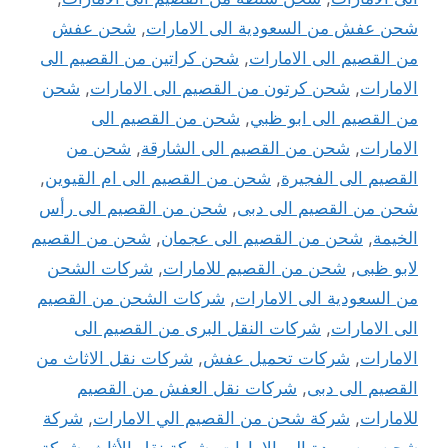
شحن عفش من السعودية الى الامارات
,
شحن عفش
من القصيم الى الامارات
,
شحن كراتين من القصيم الى
الامارات
,
شحن كرتون من القصيم الى الامارات
,
شحن
من القصيم الى ابو ظبي
,
شحن من القصيم الى
الامارات
,
شحن من القصيم الى الشارقة
,
شحن من
القصيم الى الفجيرة
,
شحن من القصيم الى ام القيوين
,
شحن من القصيم الى دبى
,
شحن من القصيم الى رأس
الخيمة
,
شحن من القصيم الى عجمان
,
شحن من القصيم
لابو ظبى
,
شحن من القصيم للامارات
,
شركات الشحن
من السعودية الى الامارات
,
شركات الشحن من القصيم
الى الامارات
,
شركات النقل البرى من القصيم الى
الامارات
,
شركات تحميل عفش
,
شركات نقل الاثاث من
القصيم الى دبى
,
شركات نقل العفش من القصيم
للامارات
,
شركة شحن من القصيم الي الامارات
,
شركة
شحن من بريدة الي الامارات
,
شركة نقل الأثاث
,
شركة