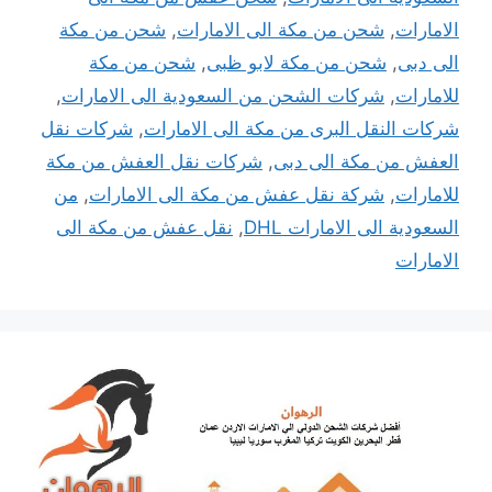
الامارات
,
شحن من مكة الى الامارات
,
شحن من مكة
الى دبى
,
شحن من مكة لابو ظبى
,
شحن من مكة
للامارات
,
شركات الشحن من السعودية الى الامارات
,
شركات النقل البرى من مكة الى الامارات
,
شركات نقل
العفش من مكة الى دبى
,
شركات نقل العفش من مكة
للامارات
,
شركة نقل عفش من مكة الى الامارات
,
من
السعودية الى الامارات DHL
,
نقل عفش من مكة الى
الامارات