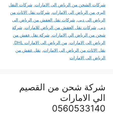
شركات الشحن من الرياض الى الامارات
,
شركات النقل
البرى من الرياض الى الامارات
,
شركات نقل الاثاث من
الرياض الى دبى
,
شركات نقل العفش من الرياض الى
دبى
,
شركات نقل العفش من الرياض للامارات
,
شركة
شحن من الرياض الي الامارات
,
شركة نقل عفش من
الرياض الى الامارات
,
من الرياض الى الامارات DHL
,
نقل الاثاث من الرياض الى الامارات
,
نقل عفش من
الرياض الى الامارات
شركة شحن من القصيم
الي الامارات
0560533140