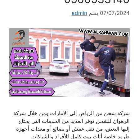
07/07/2024
بقلم
admin
شركة شحن من الرياض إلى الامارات ومن خلال شركة
الرهوان للشحن توفر العديد من الخدمات التي يحتاج
إليها البعض، من نقل عفش أو بضائع أو معدات أجهزة
طرود خاصة أثاث بيت كامل للأفراد والشركات