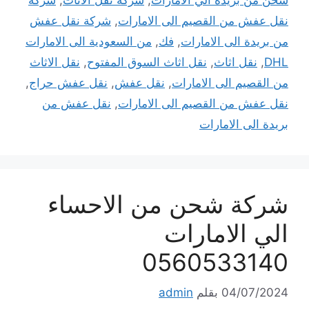
نقل عفش من القصيم الى الامارات
,
شركة نقل عفش
من بريدة الى الامارات
,
فك
,
من السعودية الى الامارات
DHL
,
نقل اثاث
,
نقل اثاث السوق المفتوح
,
نقل الاثاث
من القصيم الى الامارات
,
نقل عفش
,
نقل عفش حراج
,
نقل عفش من القصيم الى الامارات
,
نقل عفش من
بريدة الى الامارات
شركة شحن من الاحساء
الي الامارات
0560533140
04/07/2024
بقلم
admin