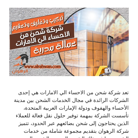
تعد شركة شحن من الاحساء الي الامارات هي إحدى
الشركات الرائدة في مجال الخدمات الشحن بين مدينة
الأحساء والهفوف ودولة الإمارات العربية المتحدة،
تأسست الشركة بمهمة توفير حلول نقل فعالة للعملاء
الذين يحتاجون إلى شحن بضائعهم عبر الحدود، تتميز
شركة الرهوان بتقديم مجموعة شاملة من خدمات