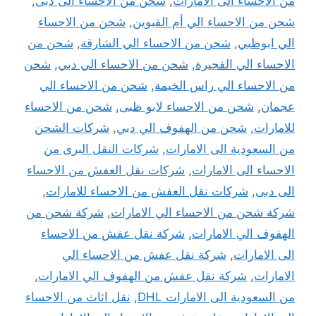
من الاحساء الى الامارات
,
شحن من الاحساء الى دبى
,
شحن من الاحساء الي أم القيوين
,
شحن من الاحساء
الي ابوظبي
,
شحن من الاحساء الي الشارقة
,
شحن من
الاحساء الي الفجيرة
,
شحن من الاحساء الي دبي
,
شحن
من الاحساء الي راس الخيمة
,
شحن من الاحساء الي
عجمان
,
شحن من الاحساء لابو ظبى
,
شحن من الاحساء
للامارات
,
شحن من الهفوف الي دبي
,
شركات الشحن
من السعودية الى الامارات
,
شركات النقل البرى من
الاحساء الى الامارات
,
شركات نقل العفش من الاحساء
الى دبى
,
شركات نقل العفش من الاحساء للامارات
,
شركة شحن من الاحساء الي الامارات
,
شركة شحن من
الهفوف الي الامارات
,
شركة نقل عفش من الاحساء
الى الامارات
,
شركة نقل عفش من الاحساء الي
الامارات
,
شركة نقل عفش من الهفوف الي الامارات
,
من السعودية الى الامارات DHL
,
نقل اثاث من الاحساء