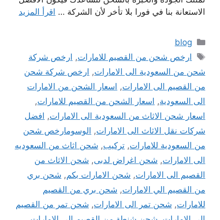
الاستعانة بنا في فورا بلا تأخر لأن الشركة …
اقرأ المزيد
التصنيفات
blog
الوسوم
ارخص شحن من القصيم للامارات
,
ارخص شركة
شحن من السعودية الى الامارات
,
ارخص شركة شحن
من القصيم الى الامارات
,
اسعار الشحن من الامارات
الى السعودية
,
اسعار الشحن من القصيم للامارات
,
اسعار شحن الاثاث من السعودية الى الامارات
,
افضل
شركات نقل الاثاث الى الامارات
,
الوسومارخص شحن
من السعودية للامارات
,
تركيب
,
شحن اثاث من السعوديه
الى الامارات
,
شحن اغراض لدبى
,
شحن الاثاث من
القصيم الى الامارات
,
شحن الامارات بكم
,
شحن بري
من القصيم الي الامارات
,
شحن بري من القصيم
للامارات
,
شحن تمر الى الامارات
,
شحن تمر من القصيم
الى الامارات
,
شحن شنطة من القصيم الى الامارات
,