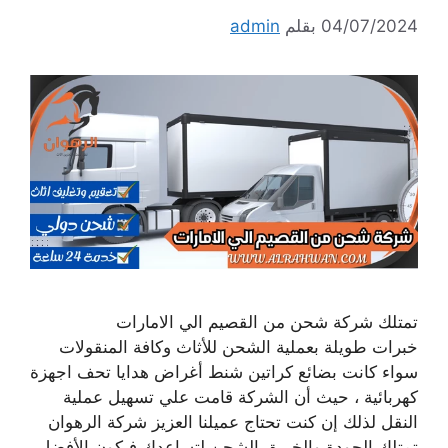
04/07/2024
بقلم
admin
تمتلك شركة شحن من القصيم الي الامارات
خبرات طويلة بعملية الشحن للأثاث وكافة المنقولات
سواء كانت بضائع كراتين شنط أغراض هدايا تحف اجهزة
كهربائية ، حيث أن الشركة قامت علي تسهيل عملية
النقل لذلك إن كنت تحتاج عميلنا العزيز شركة الرهوان
تمتلك الجودة والخبرة بالشحن لتساعدك فيكون الأفضل