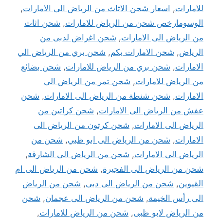
للامارات
,
اسعار شحن الاثاث من الرياض الى الامارات
,
الوسومارخص شحن من الرياض للامارات
,
شحن اثاث
من الرياض الى الامارات
,
شحن اغراض لدبى من
الرياض
,
شحن الامارات بكم
,
شحن بري من الرياض الي
الامارات
,
شحن بري من الرياض للامارات
,
شحن بضائع
من الرياض للامارات
,
شحن تمر من الرياض الى
الامارات
,
شحن شنطة من الرياض الى الامارات
,
شحن
عفش من الرياض الى الامارات
,
شحن كراتين من
الرياض الى الامارات
,
شحن كرتون من الرياض الى
الامارات
,
شحن من الرياض الى ابو ظبي
,
شحن من
الرياض الى الامارات
,
شحن من الرياض الى الشارقة
,
شحن من الرياض الى الفجيرة
,
شحن من الرياض الى ام
القيوين
,
شحن من الرياض الى دبى
,
شحن من الرياض
الى رأس الخيمة
,
شحن من الرياض الى عجمان
,
شحن
من الرياض لابو ظبى
,
شحن من الرياض للامارات
,