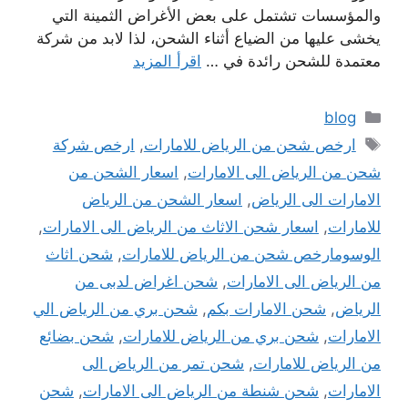
والمؤسسات تشتمل على بعض الأغراض الثمينة التي
يخشى عليها من الضياع أثناء الشحن، لذا لابد من شركة
معتمدة للشحن رائدة في …
اقرأ المزيد
التصنيفات
blog
الوسوم
ارخص شحن من الرياض للامارات
,
ارخص شركة
شحن من الرياض الى الامارات
,
اسعار الشحن من
الامارات الى الرياض
,
اسعار الشحن من الرياض
للامارات
,
اسعار شحن الاثاث من الرياض الى الامارات
,
الوسومارخص شحن من الرياض للامارات
,
شحن اثاث
من الرياض الى الامارات
,
شحن اغراض لدبى من
الرياض
,
شحن الامارات بكم
,
شحن بري من الرياض الي
الامارات
,
شحن بري من الرياض للامارات
,
شحن بضائع
من الرياض للامارات
,
شحن تمر من الرياض الى
الامارات
,
شحن شنطة من الرياض الى الامارات
,
شحن