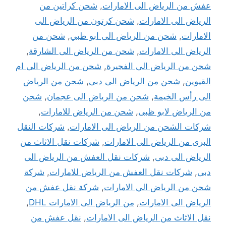
عفش من الرياض الى الامارات
,
شحن كراتين من
الرياض الى الامارات
,
شحن كرتون من الرياض الى
الامارات
,
شحن من الرياض الى ابو ظبي
,
شحن من
الرياض الى الامارات
,
شحن من الرياض الى الشارقة
,
شحن من الرياض الى الفجيرة
,
شحن من الرياض الى ام
القيوين
,
شحن من الرياض الى دبى
,
شحن من الرياض
الى رأس الخيمة
,
شحن من الرياض الى عجمان
,
شحن
من الرياض لابو ظبى
,
شحن من الرياض للامارات
,
شركات الشحن من الرياض الى الامارات
,
شركات النقل
البرى من الرياض الى الامارات
,
شركات نقل الاثاث من
الرياض الى دبى
,
شركات نقل العفش من الرياض الى
دبى
,
شركات نقل العفش من الرياض للامارات
,
شركة
شحن من الرياض الي الامارات
,
شركة نقل عفش من
الرياض الى الامارات
,
من الرياض الى الامارات DHL
,
نقل الاثاث من الرياض الى الامارات
,
نقل عفش من