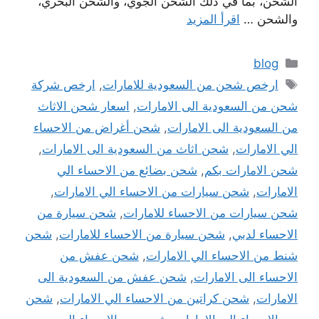
الشحن، بما في ذلك الشحن الجوي، والشحن البحري،
والشحن …
اقرأ المزيد
التصنيفات
blog
الوسوم
ارخص شحن من السعودية للامارات
,
ارخص شركة
شحن من السعودية الى الامارات
,
اسعار شحن الاثاث
من السعودية الى الامارات
,
شحن أغراض من الاحساء
الي الامارات
,
شحن اثاث من السعودية الى الامارات
,
شحن الامارات بكم
,
شحن بضائع من الاحساء الي
الامارات
,
شحن سيارات من الاحساء الي الامارات
,
شحن سيارات من الاحساء للامارات
,
شحن سيارة من
الاحساء لدبي
,
شحن سيارة من الاحساء للامارات
,
شحن
شنط من الاحساء الي الامارات
,
شحن عفش من
الاحساء الى الامارات
,
شحن عفش من السعودية الى
الامارات
,
شحن كراتين من الاحساء الي الامارات
,
شحن