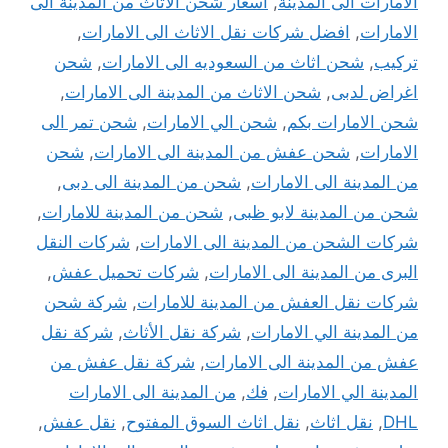
الامارات الى المدينة
,
اسعار شحن الاثاث من المدينة الى
الامارات
,
افضل شركات نقل الاثاث الى الامارات
,
تركيب
,
شحن اثاث من السعوديه الى الامارات
,
شحن
اغراض لدبى
,
شحن الاثاث من المدينة الى الامارات
,
شحن الامارات بكم
,
شحن الي الامارات
,
شحن تمر الى
الامارات
,
شحن عفش من المدينة الى الامارات
,
شحن
من المدينة الى الامارات
,
شحن من المدينة الى دبى
,
شحن من المدينة لابو ظبى
,
شحن من المدينة للامارات
,
شركات الشحن من المدينة الى الامارات
,
شركات النقل
البرى من المدينة الى الامارات
,
شركات تحميل عفش
,
شركات نقل العفش من المدينة للامارات
,
شركة شحن
من المدينة الي الامارات
,
شركة نقل الأثاث
,
شركة نقل
عفش من المدينة الى الامارات
,
شركة نقل عفش من
المدينة الي الامارات
,
فك
,
من المدينة الى الامارات
DHL
,
نقل اثاث
,
نقل اثاث السوق المفتوح
,
نقل عفش
,