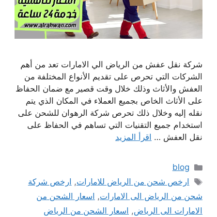
شركة نقل عفش من الرياض الي الامارات تعد من أهم
الشركات التي تحرص على تقديم الأنواع المختلفة من
العفش والأثاث وذلك خلال وقت قصير مع ضمان الحفاظ
على الأثاث الخاص بجميع العملاء في المكان الذي يتم
نقله إليه وخلال ذلك تحرص شركة الرهوان للشحن على
استخدام جميع التقنيات التي تساهم في الحفاظ على
نقل العفش …
اقرأ المزيد
التصنيفات
blog
الوسوم
ارخص شحن من الرياض للامارات
,
ارخص شركة
شحن من الرياض الى الامارات
,
اسعار الشحن من
الامارات الى الرياض
,
اسعار الشحن من الرياض