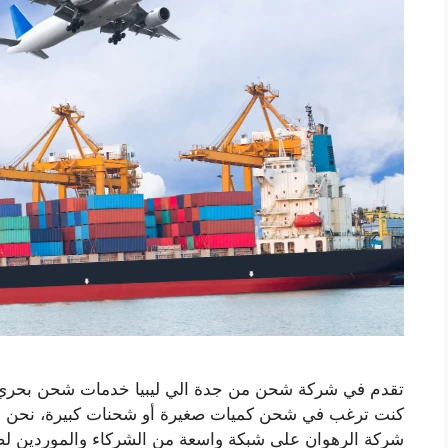
تقدم في شركة شحن من جدة الي ليبيا خدمات شحن بحري و
كنت ترغب في شحن كميات صغيرة أو شحنات كبيرة، نحن هنا ل
شركة الرهوان على شبكة واسعة من الشركاء والموردين ل