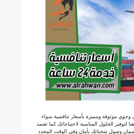
جوي موثوقة ومميزة بأسعار تنافسية سواء
توفير الحلول المناسبة لاحتياجاتك كما تعتمد
ضمان وصول شحناتك بأمان وفي الوقت المحدد