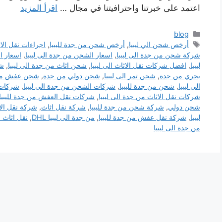
اعتمد على خبرتنا واحترافيتنا في مجال …
اقرأ المزيد
التصنيفات
blog
الوسوم
أرخص شحن الي ليبيا
,
أرخص شحن من جدة لليبيا
,
اجراءات نقل الاث
شركة شحن من جدة الى ليبيا
,
اسعار الشحن من جدة الى ليبيا
,
اسعار ا
ليبيا
,
افضل شركات نقل الاثاث الى ليبيا
,
شحن اثاث من جدة الى ليبيا
,
شح
بحري من جدة
,
شحن تمر الى ليبيا
,
شحن دولي من جدة
,
شحن عفش من ج
الى ليبيا
,
شحن من جدة لليبيا
,
شركات الشحن من جدة الى ليبيا
,
شركات ا
شركات نقل الاثاث من جدة الى ليبيا
,
شركات نقل العفش من جدة لليبيا
شحن دولي
,
شركة شحن من جدة لليبيا
,
شركة نقل اثاث
,
شركة نقل الأ
ليبيا
,
شركة نقل عفش من جدة لليبيا
,
من جدة الى ليبيا DHL
,
نقل اثاث 
من جدة الى ليبيا