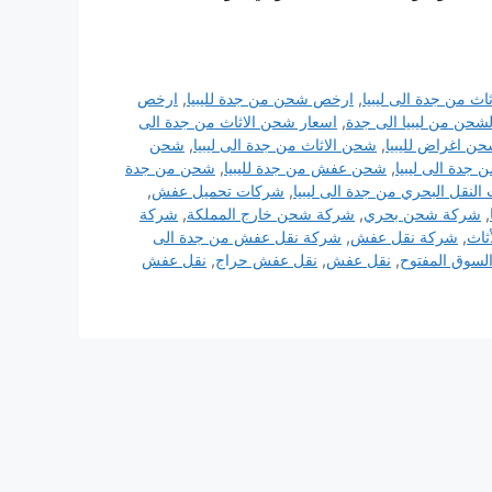
اث من جدة الى ليبيا
,
ارخص شحن من جدة لليبيا
,
ارخص
لشحن من ليبيا الى جدة
,
اسعار شحن الاثاث من جدة الى
ن اغراض لليبيا
,
شحن الاثاث من جدة الى ليبيا
,
شحن
دة الى ليبيا
,
شحن عفش من جدة لليبيا
,
شحن من جدة
لنقل البحري من جدة الى ليبيا
,
شركات تحميل عفش
,
,
شركة شحن بحري
,
شركة شحن خارج المملكة
,
شركة
ثاث
,
شركة نقل عفش
,
شركة نقل عفش من جدة الى
السوق المفتوح
,
نقل عفش
,
نقل عفش حراج
,
نقل عفش