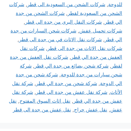
للدوحة
,
شركات الشحن من السعودية الى قطر
,
شركات
الشحن من السعودية لقطر
,
شركات الشحن من جدة
الي قطر
,
شركات النقل البرى من جدة الى قطر
,
شركات تحميل عفش
,
شركات شحن السيارات من جدة
الي قطر
,
شركات نقل الاثاث في من جدة الى قطر
,
شركات نقل الاثاث من جدة الى قطر
,
شركات نقل
العفش من جدة الي قطر
,
شركات نقل العفش من جدة
لقطر
,
شركة شحن بضائع من جدة الي قطر
,
شركة
شحن سيارات من جدة للدوحة
,
شركة شحن من جدة
الي الدوحة
,
شركة شحن من جدة الي قطر
,
شركة نقل
الأثاث
,
شركة نقل عفش من جدة الى قطر
,
شركة نقل
عفش من جدة الي قطر
,
نقل اثاث السوق المفتوح
,
نقل
عفش
,
نقل عفش حراج
,
نقل عفش من جدة الى قطر