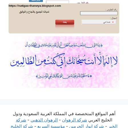
أهم المواقع المتخصصة في المملكة العربية السعودية ودول
الخليج العربي
شركة الرهوان
-
الرهوان الذهبي
-
شركة
الخير
-
شركة انوار الحرمين
-
مؤسسة السريع
-
شركة الخليج