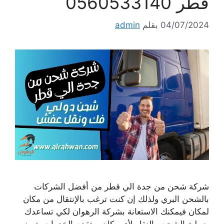
قطر 0560533140
04/07/2024
بقلم
admin
شركة شحن من جدة الي قطر من أفضل الشركات
بالشحن البري ولذلك إن كنت ترغب بالإنتقال من مكان
لمكان فيمكنك الاستعانة بشركة الرهوان لكي تساعدك