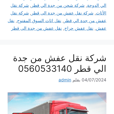
الي الدوحة
,
شركة شحن من جدة الي قطر
,
شركة نقل
الأثاث
,
شركة نقل عفش من جدة الى قطر
,
شركة نقل
عفش من جدة الي قطر
,
نقل اثاث السوق المفتوح
,
نقل
عفش
,
نقل عفش حراج
,
نقل عفش من جدة الى قطر
شركة نقل عفش من جدة
الي قطر 0560533140
04/07/2024
بقلم
admin