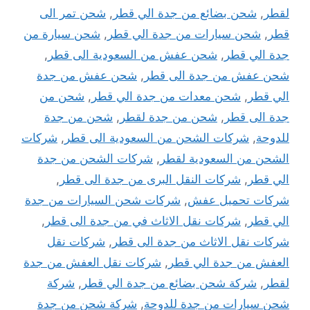
لقطر
,
شحن بضائع من جدة الي قطر
,
شحن تمر الى
قطر
,
شحن سيارات من جدة الي قطر
,
شحن سيارة من
جدة الي قطر
,
شحن عفش من السعودية الى قطر
,
شحن عفش من جدة الى قطر
,
شحن عفش من جدة
الي قطر
,
شحن معدات من جدة الي قطر
,
شحن من
جدة الى قطر
,
شحن من جدة لقطر
,
شحن من جدة
للدوحة
,
شركات الشحن من السعودية الى قطر
,
شركات
الشحن من السعودية لقطر
,
شركات الشحن من جدة
الي قطر
,
شركات النقل البرى من جدة الى قطر
,
شركات تحميل عفش
,
شركات شحن السيارات من جدة
الي قطر
,
شركات نقل الاثاث في من جدة الى قطر
,
شركات نقل الاثاث من جدة الى قطر
,
شركات نقل
العفش من جدة الي قطر
,
شركات نقل العفش من جدة
لقطر
,
شركة شحن بضائع من جدة الي قطر
,
شركة
شحن سيارات من جدة للدوحة
,
شركة شحن من جدة