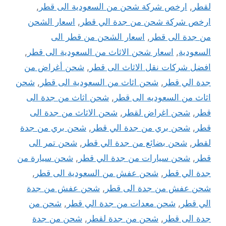
لقطر
,
ارخص شركة شحن من السعودية الى قطر
,
ارخص شركة شحن من جدة الي قطر
,
اسعار الشحن
من جدة الى قطر
,
اسعار الشحن من قطر الى
السعودية
,
اسعار شحن الاثاث من السعودية الى قطر
,
افضل شركات نقل الاثاث الى قطر
,
شحن أغراض من
جدة الي قطر
,
شحن اثاث من السعودية الى قطر
,
شحن
اثاث من السعوديه الى قطر
,
شحن اثاث من جدة الى
قطر
,
شحن اغراض لقطر
,
شحن الاثاث من جدة الى
قطر
,
شحن بري من جدة الي قطر
,
شحن بري من جدة
لقطر
,
شحن بضائع من جدة الي قطر
,
شحن تمر الى
قطر
,
شحن سيارات من جدة الي قطر
,
شحن سيارة من
جدة الي قطر
,
شحن عفش من السعودية الى قطر
,
شحن عفش من جدة الى قطر
,
شحن عفش من جدة
الي قطر
,
شحن معدات من جدة الي قطر
,
شحن من
جدة الى قطر
,
شحن من جدة لقطر
,
شحن من جدة