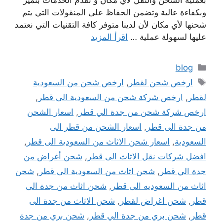
بعملية الشحن والنقل لأي مكان و تقدم الخدمات بتميز
وبكفاءة عالية وتضمن الحفاظ على المنقولات التي يتم
شحنها لأي مكان لأن لدينا متوفر كافة التقنيات التي نعتمد
عليها لسهولة عملية …
اقرأ المزيد
التصنيفات
blog
الوسوم
ارخص شحن لقطر
,
ارخص شحن من السعودية
لقطر
,
ارخص شركة شحن من السعودية الى قطر
,
ارخص شركة شحن من جدة الي قطر
,
اسعار الشحن
من جدة الى قطر
,
اسعار الشحن من قطر الى
السعودية
,
اسعار شحن الاثاث من السعودية الى قطر
,
افضل شركات نقل الاثاث الى قطر
,
شحن أغراض من
جدة الي قطر
,
شحن اثاث من السعودية الى قطر
,
شحن
اثاث من السعوديه الى قطر
,
شحن اثاث من جدة الى
قطر
,
شحن اغراض لقطر
,
شحن الاثاث من جدة الى
قطر
,
شحن بري من جدة الي قطر
,
شحن بري من جدة