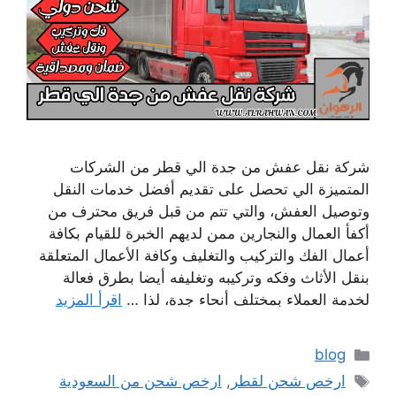
شركة نقل عفش من جدة الي قطر من الشركات
المتميزة الي تحصل على تقديم أفضل خدمات النقل
وتوصيل العفش، والتي تتم من قبل فريق محترف من
أكفأ العمال والنجارين ممن لديهم الخبرة للقيام بكافة
أعمال الفك والتركيب والتغليف وكافة الأعمال المتعلقة
بنقل الأثاث وفكه وتركيبه وتغليفه أيضا بطرق فعالة
لخدمة العملاء بمختلف أنحاء جدة، لذا …
اقرأ المزيد
التصنيفات
blog
الوسوم
ارخص شحن لقطر
,
ارخص شحن من السعودية