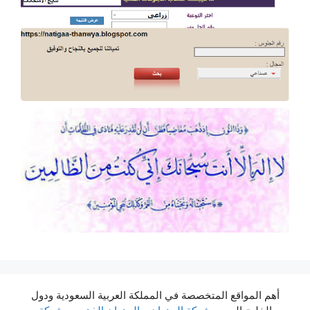
أهم المواقع المتخصصة في المملكة العربية السعودية ودول