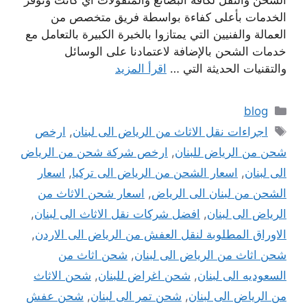
الشحن والنقل لكافة البضائع والمنقولات أي كانت وتوفر
الخدمات بأعلى كفاءة بواسطة فريق متخصص من
العمالة والفنيين التي يمتازوا بالخبرة الكبيرة بالتعامل مع
خدمات الشحن بالإضافة لاعتمادنا على الوسائل
والتقنيات الحديثة التي …
اقرأ المزيد
التصنيفات
blog
الوسوم
اجراءات نقل الاثاث من الرياض الى لبنان
,
ارخص
شحن من الرياض للبنان
,
ارخص شركة شحن من الرياض
الى لبنان
,
اسعار الشحن من الرياض الى تركيا
,
اسعار
الشحن من لبنان الى الرياض
,
اسعار شحن الاثاث من
الرياض الى لبنان
,
افضل شركات نقل الاثاث الى لبنان
,
الاوراق المطلوبة لنقل العفش من الرياض الى الاردن
,
شحن اثاث من الرياض الى لبنان
,
شحن اثاث من
السعوديه الى لبنان
,
شحن اغراض للبنان
,
شحن الاثاث
من الرياض الى لبنان
,
شحن تمر الى لبنان
,
شحن عفش