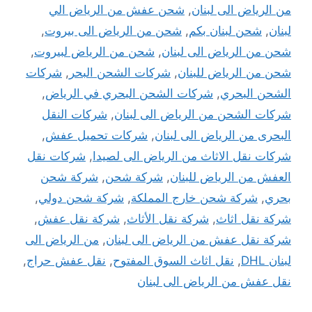
من الرياض الى لبنان
,
شحن عفش من الرياض الي
لبنان
,
شحن لبنان بكم
,
شحن من الرياض الى بيروت
,
شحن من الرياض الى لبنان
,
شحن من الرياض لبيروت
,
شحن من الرياض للبنان
,
شركات الشحن البحر
,
شركات
الشحن البحري
,
شركات الشحن البحري في الرياض
,
شركات الشحن من الرياض الى لبنان
,
شركات النقل
البحرى من الرياض الى لبنان
,
شركات تحميل عفش
,
شركات نقل الاثاث من الرياض الى لصيدا
,
شركات نقل
العفش من الرياض للبنان
,
شركة شحن
,
شركة شحن
بحري
,
شركة شحن خارج المملكة
,
شركة شحن دولي
,
شركة نقل اثاث
,
شركة نقل الأثاث
,
شركة نقل عفش
,
شركة نقل عفش من الرياض الى لبنان
,
من الرياض الى
لبنان DHL
,
نقل اثاث السوق المفتوح
,
نقل عفش حراج
,
نقل عفش من الرياض الى لبنان