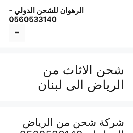
نتقل
الرهوان للشحن الدولي -
لى
0560533140
لمحتوى
القائمة
شحن الاثاث من
الرياض الى لبنان
شركة شحن من الرياض