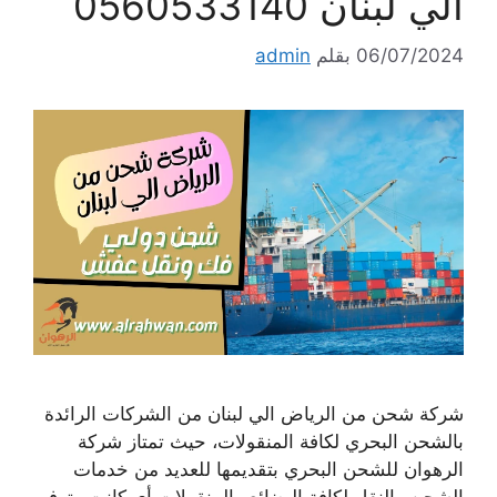
الي لبنان 0560533140
06/07/2024
بقلم
admin
شركة شحن من الرياض الي لبنان من الشركات الرائدة
بالشحن البحري لكافة المنقولات، حيث تمتاز شركة
الرهوان للشحن البحري بتقديمها للعديد من خدمات