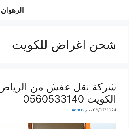
الرهوان للش
شحن اغراض للكويت
شركة نقل عفش من الرياض 
الكويت 0560533140
06/07/2024
بقلم
admin