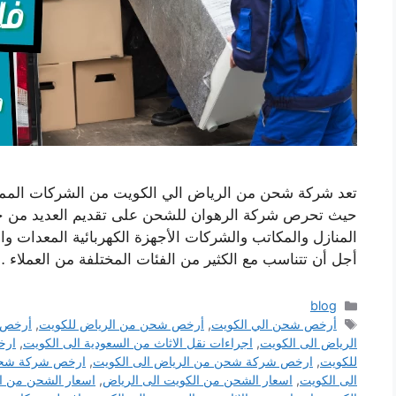
تعد شركة شحن من الرياض الي الكويت من الشركات المميز
حيث تحرص شركة الرهوان للشحن على تقديم العديد من 
المنازل والمكاتب والشركات الأجهزة الكهربائية المعدات وا
أجل أن تتناسب مع الكثير من الفئات المختلفة من العملاء 
التصنيفات
blog
الوسوم
أرخص شحن الي الكويت
,
أرخص شحن من الرياض للكويت
,
أرخص 
الرياض الى الكويت
,
اجراءات نقل الاثاث من السعودية الى الكويت
,
ارخ
للكويت
,
ارخص شركة شحن من الرياض الى الكويت
,
ارخص شركة شحن 
الى الكويت
,
اسعار الشحن من الكويت الى الرياض
,
اسعار الشحن من ال