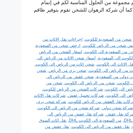
 مجموعة من الحلول المناسبة لكم في إتمام
ما أن شركة الرهوان للشحن تقوم بتوفير طاقم
شحن من السعودية للكويت
,
اجراءات نقل الاثاث من
ص شحن من الرياض للكويت
,
ارخص شحن من السعودية
من السعودية الى الكويت
,
اسعار الشحن من الرياض
كويت الى السعودية
,
اسعار شحن الاثاث من الرياض الى
 الاثاث الى الكويت
,
شحن اثاث من الرياض الى الكويت
,
ث من الرياض الى الكويت
,
شحن بري من الرياض
,
شحن
 دولي من السعودية
,
شحن عفش من الرياض الى
 الكويت
,
شحن من الرياض الى الكويت
,
شحن من
اض الى الكويت
,
شركات الشحن من الرياض للكويت
,
اض الى الكويت
,
شركات تحميل عفش
,
شركات نقل الاثاث
كات نقل العفش من الرياض للكويت
,
شركة شحن بري
,
شركة شحن دولي
,
شركة شحن من الرياض الي الكويت
,
ركة نقل عفش
,
شركة نقل عفش من الرياض الى
,
من السعودية الى الكويت DHL
,
نقل اثاث السوق
,
نقل عفش من الرياض الى الكويت
,
نقل عفش من