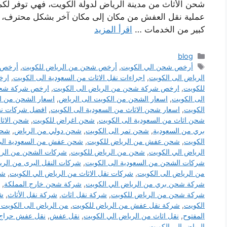
شحن الأثاث من مدينة الرياض لدولة الكويت، فهي توفر لكم
عملية نقل العفش من مكان إلى مكان آخر بشكل محترف، ك
كبير من الخدمات …
اقرأ المزيد
التصنيفات
blog
الوسوم
أرخص شحن الي الكويت
,
أرخص شحن من الرياض للكويت
,
أرخص 
الرياض الى الكويت
,
اجراءات نقل الاثاث من السعودية الى الكويت
,
ارخ
للكويت
,
ارخص شركة شحن من الرياض الى الكويت
,
ارخص شركة شحن 
الى الكويت
,
اسعار الشحن من الكويت الى الرياض
,
اسعار الشحن من ال
الكويت
,
اسعار شحن الاثاث من السعودية الى الكويت
,
افضل شركات نقل
شحن اثاث من السعودية الى الكويت
,
شحن اغراض للكويت
,
شحن الاثا
بري من السعودية
,
شحن تمر الى الكويت
,
شحن دولي من الرياض
,
شحن
الكويت
,
شحن عفش من الرياض للكويت
,
شحن عفش من السعودية الى
الرياض الي الكويت
,
شحن من الرياض للكويت
,
شركات الشحن من الري
شركات الشحن من السعودية الى الكويت
,
شركات النقل البرى من الري
من الرياض الى الكويت
,
شركات نقل الاثاث من الرياض الي الكويت
,
شر
شركة شحن بري من الرياض الي الكويت
,
شركة شحن خارج المملكة
,
شركة شحن من الرياض للكويت
,
شركة نقل اثاث
,
شركة نقل الأثاث
,
ش
الكويت
,
شركة نقل عفش من الرياض للكويت
,
من الرياض الى الكويت DHL
المفتوح
,
نقل اثاث من الرياض الي الكويت
,
نقل عفش
,
نقل عفش حراج
الرياض الي الكويت