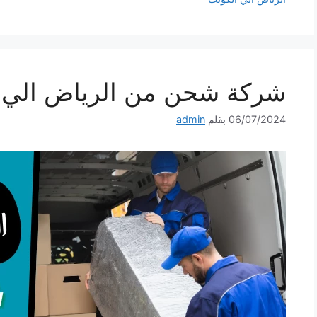
شركة شحن من الرياض الي الكويت 0
06/07/2024
بقلم
admin