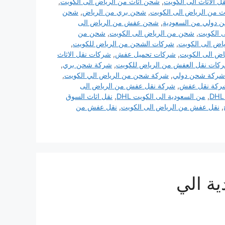
 الاثاث الى الكويت
,
شحن اثاث من الرياض الى الكويت
,
ث من الرياض الى الكويت
,
شحن بري من الرياض
,
شحن
 دولي من السعودية
,
شحن عفش من الرياض الى
 الكويت
,
شحن من الرياض الى الكويت
,
شحن من
اض الى الكويت
,
شركات الشحن من الرياض للكويت
,
اض الى الكويت
,
شركات تحميل عفش
,
شركات نقل الاثاث
كات نقل العفش من الرياض للكويت
,
شركة شحن بري
,
شركة شحن دولي
,
شركة شحن من الرياض الي الكويت
,
ركة نقل عفش
,
شركة نقل عفش من الرياض الى
,
من السعودية الى الكويت DHL
,
نقل اثاث السوق
,
نقل عفش من الرياض الى الكويت
,
نقل عفش من
ة الي