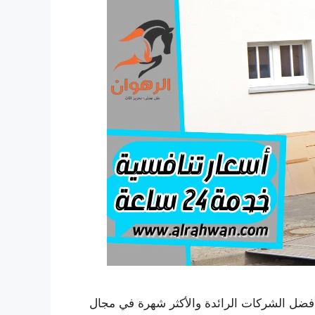
ضل الشركات الرائدة والأكثر شهرة في مجال