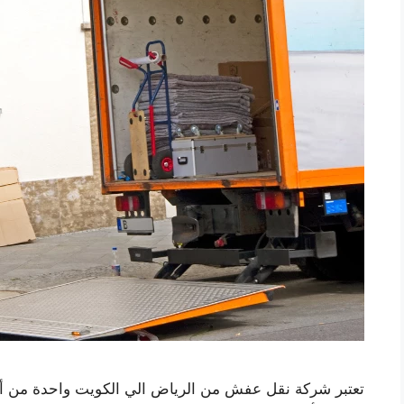
تعتبر شركة نقل عفش من الرياض الي الكويت واحدة من أف