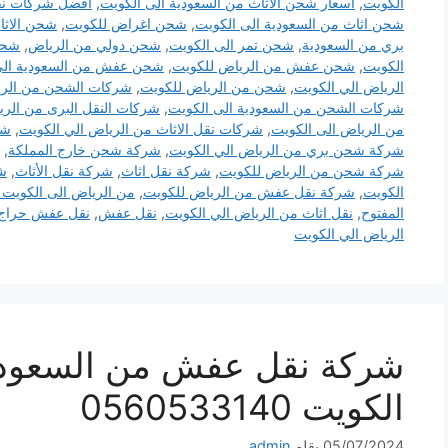
الكويت
,
اسعار شحن الاثاث من السعودية الى الكويت
,
افضل شركات نقل
شحن اثاث من السعودية الى الكويت
,
شحن اغراض للكويت
,
شحن الاثا
بري من السعودية
,
شحن تمر الى الكويت
,
شحن دولي من الرياض
,
شحن
الكويت
,
شحن عفش من الرياض للكويت
,
شحن عفش من السعودية الى
الرياض الي الكويت
,
شحن من الرياض للكويت
,
شركات الشحن من الري
شركات الشحن من السعودية الى الكويت
,
شركات النقل البرى من الري
من الرياض الى الكويت
,
شركات نقل الاثاث من الرياض الي الكويت
,
شر
شركة شحن بري من الرياض الي الكويت
,
شركة شحن خارج المملكة
,
شركة شحن من الرياض للكويت
,
شركة نقل اثاث
,
شركة نقل الأثاث
,
ش
الكويت
,
شركة نقل عفش من الرياض للكويت
,
من الرياض الى الكويت DHL
المفتوح
,
نقل اثاث من الرياض الي الكويت
,
نقل عفش
,
نقل عفش حراج
الرياض الي الكويت
شركة نقل عفش من السعودي
الكويت 0560533140
05/07/2024
بقلم
admin