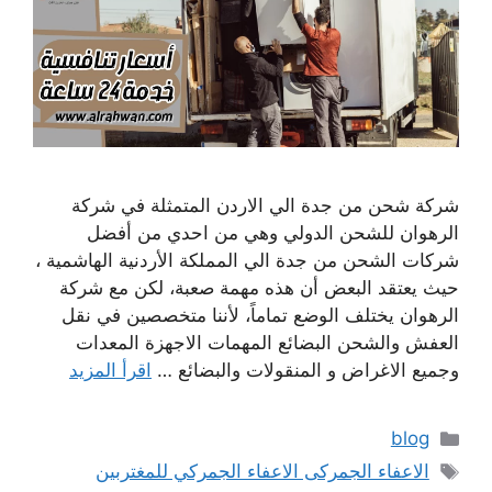
شركة شحن من جدة الي الاردن المتمثلة في شركة
الرهوان للشحن الدولي وهي من احدي من أفضل
شركات الشحن من جدة الي المملكة الأردنية الهاشمية ،
حيث يعتقد البعض أن هذه مهمة صعبة، لكن مع شركة
الرهوان يختلف الوضع تماماً، لأننا متخصصين في نقل
العفش والشحن البضائع المهمات الاجهزة المعدات
وجميع الاغراض و المنقولات والبضائع …
اقرأ المزيد
التصنيفات
blog
الوسوم
الاعفاء الجمركى الاعفاء الجمركي للمغتربين