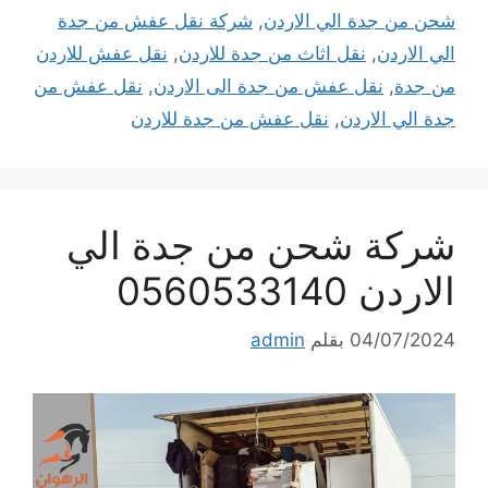
شحن من جدة الي الاردن
,
شركة نقل عفش من جدة
الي الاردن
,
نقل اثاث من جدة للاردن
,
نقل عفش للاردن
من جدة
,
نقل عفش من جدة الى الاردن
,
نقل عفش من
جدة الي الاردن
,
نقل عفش من جدة للاردن
شركة شحن من جدة الي
الاردن 0560533140
04/07/2024
بقلم
admin