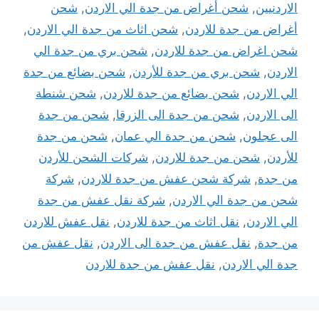
الاردنيين
,
شحن أغراض من جدة الي الاردن
,
شحن
أغراض من جدة للاردن
,
شحن اثاث من جدة الي الاردن
,
شحن اغراض من جدة للاردن
,
شحن بري من جدة الي
الاردن
,
شحن بري من جدة للأردن
,
شحن بضائع من جدة
الي الاردن
,
شحن بضائع من جدة للاردن
,
شحن شنطة
الى الاردن
,
شحن من جدة الى الزرقا
,
شحن من جدة
الى عجلون
,
شحن من جدة الي عمان
,
شحن من جدة
للأردن
,
شحن من جدة للاردن
,
شركات الشحن للأردن
من جدة
,
شركة شحن عفش من جدة للاردن
,
شركة
شحن من جدة الي الاردن
,
شركة نقل عفش من جدة
الي الاردن
,
نقل اثاث من جدة للاردن
,
نقل عفش للاردن
من جدة
,
نقل عفش من جدة الى الاردن
,
نقل عفش من
جدة الي الاردن
,
نقل عفش من جدة للاردن