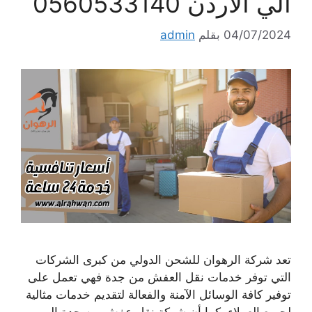
الي الاردن 0560533140
04/07/2024
بقلم
admin
تعد شركة الرهوان للشحن الدولي من كبرى الشركات
التي توفر خدمات نقل العفش من جدة فهي تعمل على
توفير كافة الوسائل الآمنة والفعالة لتقديم خدمات مثالية