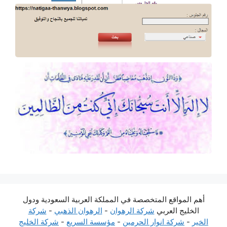
أهم المواقع المتخصصة في المملكة العربية السعودية ودول
الخليج العربي
شركة الرهوان
-
الرهوان الذهبي
-
شركة
الخير
-
شركة انوار الحرمين
-
مؤسسة السريع
-
شركة الخليج