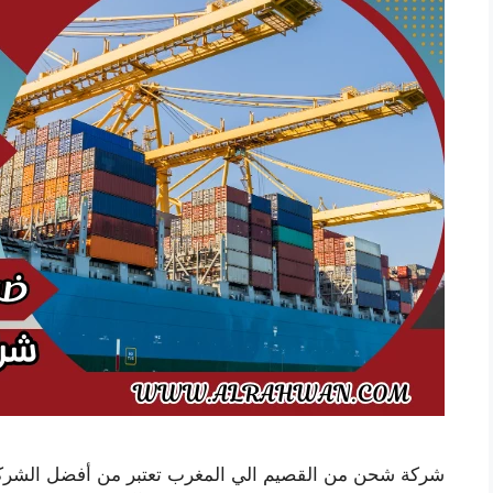
شركة شحن من القصيم الي المغرب تعتبر من أفضل الشر