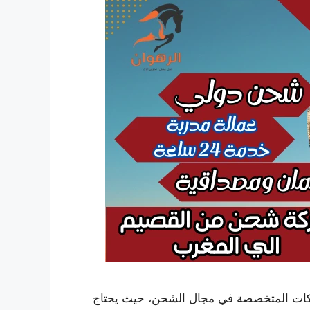
كات المتخصصة في مجال الشحن، حيث يحتاج