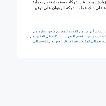
ى زيادة البحث عن شركات معتمدة تقوم بعملية
ء على ذلك عملت شركة الرهوان على توفير
ب
,
شحن أغراض من القصيم للمغرب
,
شحن سيارة من
ت الشحن من القصيم للمغرب
,
شركات نقل العفش من
ريدة الي المغرب
,
شركة نقل عفش من القصيم الي