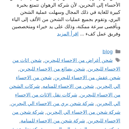
الأحساء إلى البحرين، لأن شركة الرهوان تتمتع بخبرة
كبيرة للغاية في ذلك المجال وسهلت عملية الشحن
البري، وتقوم بجميع عمليات الشحن من الألف إلى الياء
وبأقصى سرعة ممكنة، وذلك على يد خبراء ومتخصصين
وفريق عمل كفء …
اقرأ المزيد
التصنيفات
blog
الوسوم
شحن أغراض من الاحساء للبحرين
,
شحن اثاث من
الاحساء للبحرين
,
شحن بضائع من الاحساء للبحرين
,
شحن عفش من الاحساء للبحرين
,
شحن من الاحساء
الي البحرين
,
شحن من الاحساء للمنامه
,
شركات الشحن
من الاحساء للبحرين
,
شركات نقل الاثاث من الاحساء
الي البحرين
,
شركة شحن بري من الاحساء الي البحرين
,
شركة شحن من الاحساء الي البحرين
,
شركة شحن من
الاحساء للبحرين
,
شركة شحن من الاحساء للمنامة
,