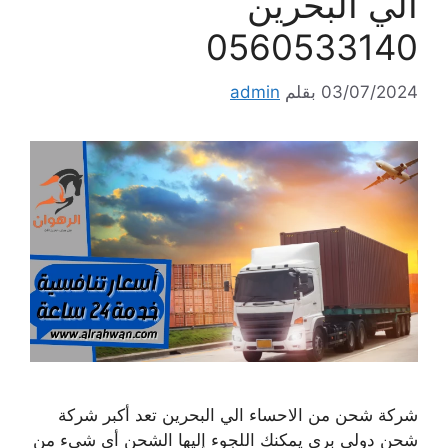
الي البحرين
0560533140
03/07/2024
بقلم
admin
شركة شحن من الاحساء الي البحرين تعد أكبر شركة
شحن دولي بري يمكنك اللجوء إليها الشحن أي شيء من