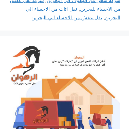
شركة شحن من الهفوف الي البحرين
,
شركة نقل عفش
من الاحساء للبحرين
,
نقل اثاث من الاحساء الي
البحرين
,
نقل عفش من الاحساء الي البحرين