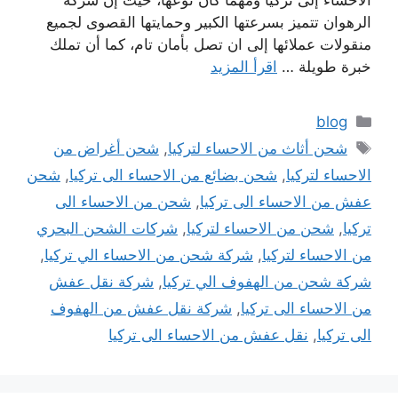
الاحساء إلى تركيا ومهما كان نوعها، حيث إن شركة
الرهوان تتميز بسرعتها الكبير وحمايتها القصوى لجميع
منقولات عملائها إلى ان تصل بأمان تام، كما أن تملك
خبرة طويلة …
اقرأ المزيد
التصنيفات
blog
الوسوم
شحن أثاث من الاحساء لتركيا
,
شحن أغراض من
الاحساء لتركيا
,
شحن بضائع من الاحساء الى تركيا
,
شحن
عفش من الاحساء الى تركيا
,
شحن من الاحساء الى
تركيا
,
شحن من الاحساء لتركيا
,
شركات الشحن البحري
من الاحساء لتركيا
,
شركة شحن من الاحساء الي تركيا
,
شركة شحن من الهفوف الي تركيا
,
شركة نقل عفش
من الاحساء الى تركيا
,
شركة نقل عفش من الهفوف
الى تركيا
,
نقل عفش من الاحساء الى تركيا