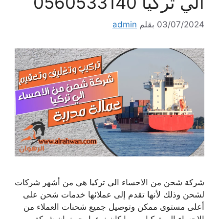
الي تركيا 0560533140
03/07/2024
بقلم
admin
شركة شحن من الاحساء الي تركيا هي من أشهر شركات
لشحن وذلك لأنها تقدم إلى عملائها خدمات شحن على
أعلى مستوى ممكن وتوصيل جميع شحنات العملاء من