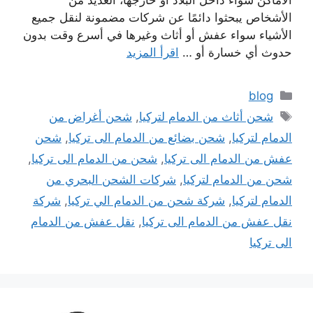
الأماكن سواء داخل البلاد أو خارجها، العديد من
الأشخاص يبحثوا دائمًا عن شركات مضمونة لنقل جميع
الأشياء سواء عفش أو أثاث وغيرها في أسرع وقت بدون
حدوث أي خسارة أو …
اقرأ المزيد
التصنيفات
blog
الوسوم
شحن أثاث من الدمام لتركيا
,
شحن أغراض من
الدمام لتركيا
,
شحن بضائع من الدمام الى تركيا
,
شحن
عفش من الدمام الى تركيا
,
شحن من الدمام الى تركيا
,
شحن من الدمام لتركيا
,
شركات الشحن البحري من
الدمام لتركيا
,
شركة شحن من الدمام الي تركيا
,
شركة
نقل عفش من الدمام الى تركيا
,
نقل عفش من الدمام
الى تركيا