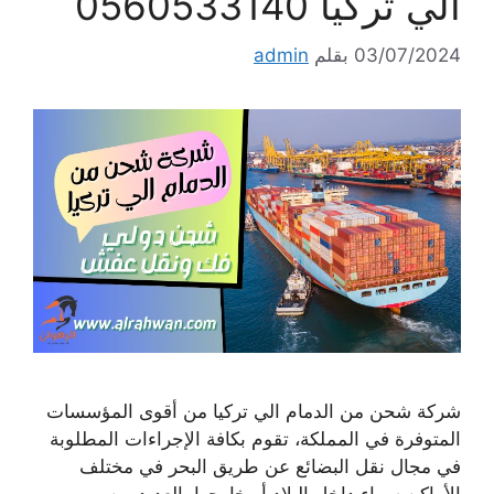
الي تركيا 0560533140
03/07/2024
بقلم
admin
شركة شحن من الدمام الي تركيا من أقوى المؤسسات
المتوفرة في المملكة، تقوم بكافة الإجراءات المطلوبة
في مجال نقل البضائع عن طريق البحر في مختلف