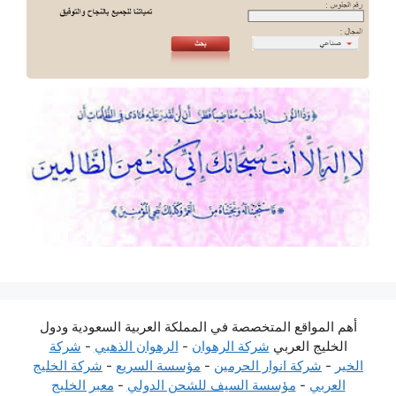
أهم المواقع المتخصصة في المملكة العربية السعودية ودول
الخليج العربي
شركة الرهوان
-
الرهوان الذهبي
-
شركة
الخير
-
شركة انوار الحرمين
-
مؤسسة السريع
-
شركة الخليج
العربي
-
مؤسسة السيف للشحن الدولي
-
معبر الخليج